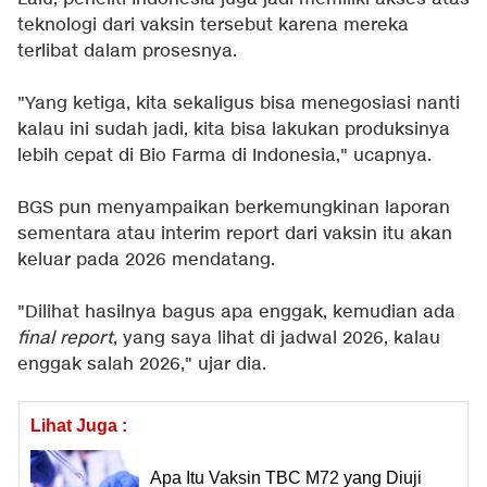
teknologi dari vaksin tersebut karena mereka
terlibat dalam prosesnya.
"Yang ketiga, kita sekaligus bisa menegosiasi nanti
kalau ini sudah jadi, kita bisa lakukan produksinya
lebih cepat di Bio Farma di Indonesia," ucapnya.
BGS pun menyampaikan berkemungkinan laporan
sementara atau interim report dari vaksin itu akan
keluar pada 2026 mendatang.
"Dilihat hasilnya bagus apa enggak, kemudian ada
final report
, yang saya lihat di jadwal 2026, kalau
enggak salah 2026," ujar dia.
Lihat Juga :
Apa Itu Vaksin TBC M72 yang Diuji