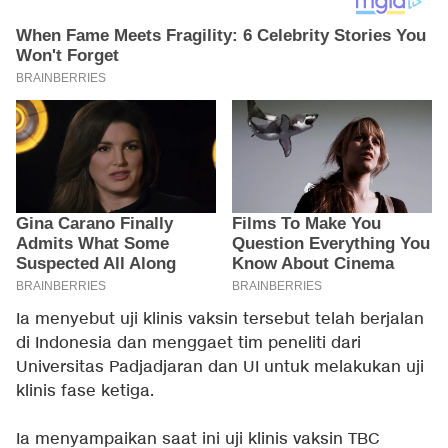
Ia menyebut uji klinis vaksin tersebut telah berjalan
di Indonesia dan menggaet tim peneliti dari
Universitas Padjadjaran dan UI untuk melakukan uji
klinis fase ketiga.
Ia menyampaikan saat ini uji klinis vaksin TBC