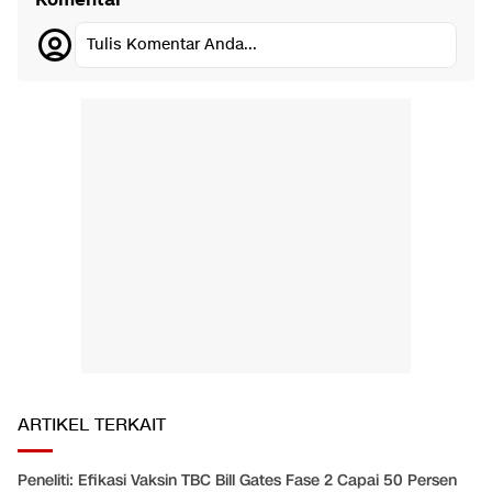
Tulis Komentar Anda...
ARTIKEL TERKAIT
Peneliti: Efikasi Vaksin TBC Bill Gates Fase 2 Capai 50 Persen