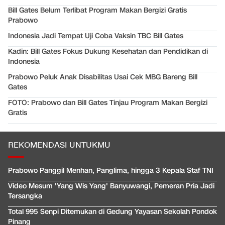
Bill Gates Belum Terlibat Program Makan Bergizi Gratis
Prabowo
Indonesia Jadi Tempat Uji Coba Vaksin TBC Bill Gates
Kadin: Bill Gates Fokus Dukung Kesehatan dan Pendidikan di
Indonesia
Prabowo Peluk Anak Disabilitas Usai Cek MBG Bareng Bill
Gates
FOTO: Prabowo dan Bill Gates Tinjau Program Makan Bergizi
Gratis
REKOMENDASI UNTUKMU
Prabowo Panggil Menhan, Panglima, hingga 3 Kepala Staf TNI
Video Mesum 'Yang Wis Yang' Banyuwangi, Pemeran Pria Jadi
Tersangka
Total 995 Senpi Ditemukan di Gedung Yayasan Sekolah Pondok
Pinang