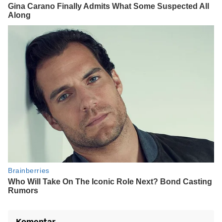
Komentar