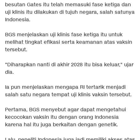
besutan Gates itu telah memasuki fase ketiga dan
uji klinis itu dilakukan di tujuh negara, salah satunya
Indonesia.
BGS menjelaskan uji klinis fase ketiga itu untuk
melihat tingkat efikasi serta keamanan atas vaksin
tersebut.
"Diharapkan nanti di akhir 2028 itu bisa keluar," ujar
dia.
Ia pun menjelaskan mengapa RI tertarik menjadi
salah satu negara tempat uji klinis vaksin tersebut.
Pertama, BGS menyebut agar dapat mengetahui
kecocokan vaksin itu dengan orang Indonesia
karena hal itu juga berkaitan dengan genetik.
Lalu, peneliti Indonesia juga jadi memiliki akses atas