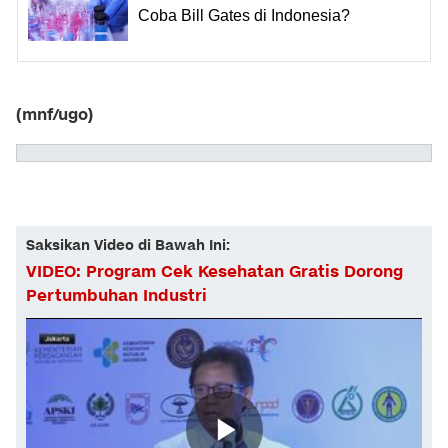
Coba Bill Gates di Indonesia?
(mnf/ugo)
Saksikan Video di Bawah Ini:
VIDEO: Program Cek Kesehatan Gratis Dorong
Pertumbuhan Industri