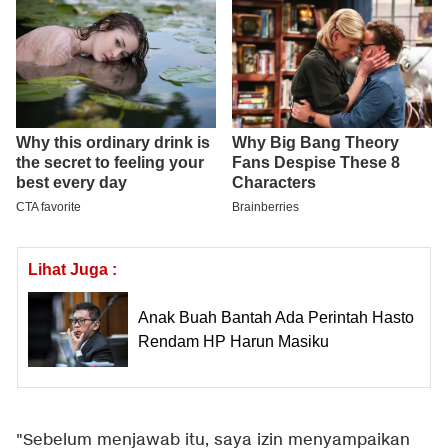
Lihat Juga :
Anak Buah Bantah Ada Perintah Hasto
Rendam HP Harun Masiku
"Sebelum menjawab itu, saya izin menyampaikan