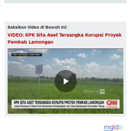
Saksikan Video di Bawah Ini:
VIDEO: KPK Sita Aset Tersangka Korupsi Proyek
Pemkab Lamongan