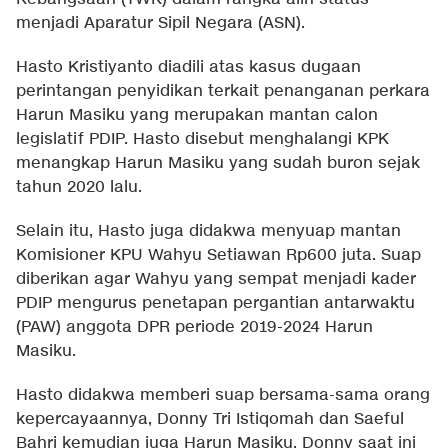
menjadi Aparatur Sipil Negara (ASN).
Hasto Kristiyanto diadili atas kasus dugaan
perintangan penyidikan terkait penanganan perkara
Harun Masiku yang merupakan mantan calon
legislatif PDIP. Hasto disebut menghalangi KPK
menangkap Harun Masiku yang sudah buron sejak
tahun 2020 lalu.
Selain itu, Hasto juga didakwa menyuap mantan
Komisioner KPU Wahyu Setiawan Rp600 juta. Suap
diberikan agar Wahyu yang sempat menjadi kader
PDIP mengurus penetapan pergantian antarwaktu
(PAW) anggota DPR periode 2019-2024 Harun
Masiku.
Hasto didakwa memberi suap bersama-sama orang
kepercayaannya, Donny Tri Istiqomah dan Saeful
Bahri kemudian juga Harun Masiku. Donny saat ini