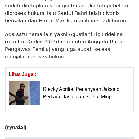
sudah ditetapkan sebagai tersangka tetapi belum
diproses hukum, lalu Saeful Bahri telah divonis
bersalah dan Harun Masiku masih menjadi buron.
Ada satu nama lain yakni Agustiani Tio Fridelina
(mantan Kader PDIP dan mantan Anggota Badan
Pengawas Pemilu) yang juga sudah selesai
menjalani proses hukum.
Lihat Juga :
Riezky Aprilia: Pertanyaan Jaksa di
Perkara Hasto dan Saeful Mirip
(ryn/dal)