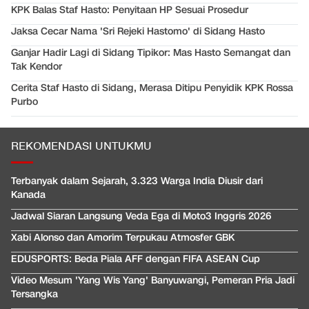
KPK Balas Staf Hasto: Penyitaan HP Sesuai Prosedur
Jaksa Cecar Nama 'Sri Rejeki Hastomo' di Sidang Hasto
Ganjar Hadir Lagi di Sidang Tipikor: Mas Hasto Semangat dan
Tak Kendor
Cerita Staf Hasto di Sidang, Merasa Ditipu Penyidik KPK Rossa
Purbo
REKOMENDASI UNTUKMU
Terbanyak dalam Sejarah, 3.323 Warga India Diusir dari
Kanada
Jadwal Siaran Langsung Veda Ega di Moto3 Inggris 2026
Xabi Alonso dan Amorim Terpukau Atmosfer GBK
EDUSPORTS: Beda Piala AFF dengan FIFA ASEAN Cup
Video Mesum 'Yang Wis Yang' Banyuwangi, Pemeran Pria Jadi
Tersangka