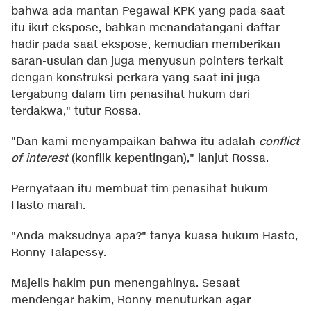
bahwa ada mantan Pegawai KPK yang pada saat
itu ikut ekspose, bahkan menandatangani daftar
hadir pada saat ekspose, kemudian memberikan
saran-usulan dan juga menyusun pointers terkait
dengan konstruksi perkara yang saat ini juga
tergabung dalam tim penasihat hukum dari
terdakwa," tutur Rossa.
"Dan kami menyampaikan bahwa itu adalah
conflict
of interest
(konflik kepentingan)," lanjut Rossa.
Pernyataan itu membuat tim penasihat hukum
Hasto marah.
"Anda maksudnya apa?" tanya kuasa hukum Hasto,
Ronny Talapessy.
Majelis hakim pun menengahinya. Sesaat
mendengar hakim, Ronny menuturkan agar