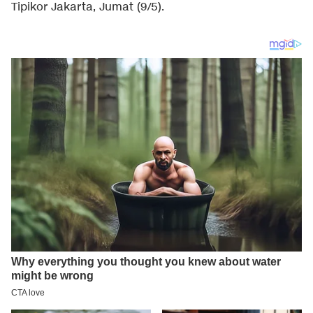
Tipikor Jakarta, Jumat (9/5).