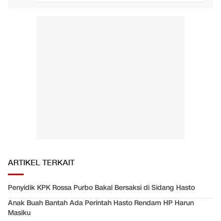
ARTIKEL TERKAIT
Penyidik KPK Rossa Purbo Bakal Bersaksi di Sidang Hasto
Anak Buah Bantah Ada Perintah Hasto Rendam HP Harun
Masiku