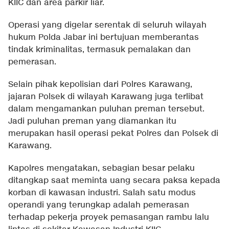
KIIC dan area parkir liar.
Operasi yang digelar serentak di seluruh wilayah
hukum Polda Jabar ini bertujuan memberantas
tindak kriminalitas, termasuk pemalakan dan
pemerasan.
Selain pihak kepolisian dari Polres Karawang,
jajaran Polsek di wilayah Karawang juga terlibat
dalam mengamankan puluhan preman tersebut.
Jadi puluhan preman yang diamankan itu
merupakan hasil operasi pekat Polres dan Polsek di
Karawang.
Kapolres mengatakan, sebagian besar pelaku
ditangkap saat meminta uang secara paksa kepada
korban di kawasan industri. Salah satu modus
operandi yang terungkap adalah pemerasan
terhadap pekerja proyek pemasangan rambu lalu