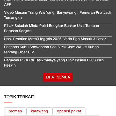
AFF
Video Mesum 'Yang Wis Yang' Banyuwangi, Pemeran Pria Jadi
Tersangka
Pihak Sekolah Minta Polisi Bongkar Bunker Usai Temuan
Ratusan Senjata
Hasil Practice Moto3 Inggris 2026: Veda Ega Masuk 3 Besar
Respons Kubu Sarwendah Soal Viral Chat WA ke Ruben
tentang Obat HIV
Pegawai RSUD di Tasikmalaya yang Cibir Pasien BPJS Pilih
Resign
LIHAT SEMUA
TOPIK TERKAIT
preman
karawang
operasi pekat