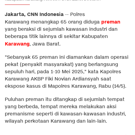
Jakarta, CNN Indonesia
--
Polres
preman
Karawang menangkap 65 orang diduga
yang beraksi di sejumlah kawasan industri dan
beberapa titik lainnya di sekitar Kabupaten
Karawang
, Jawa Barat.
"Sebanyak 65 preman ini diamankan dalam operasi
pekat (penyakit masyarakat) yang berlangsung
sepuluh hari, pada 1-10 Mei 2025," kata Kapolres
Karawang AKBP Fiki Novian Ardiansyah saat
ekspose kasus di Mapolres Karawang, Rabu (14/5).
Puluhan preman itu ditangkap di sejumlah tempat
yang berbeda, tempat mereka melakukan aksi
premanisme seperti di kawasan-kawasan industri,
wilayah perkotaan Karawang dan lain-lain.