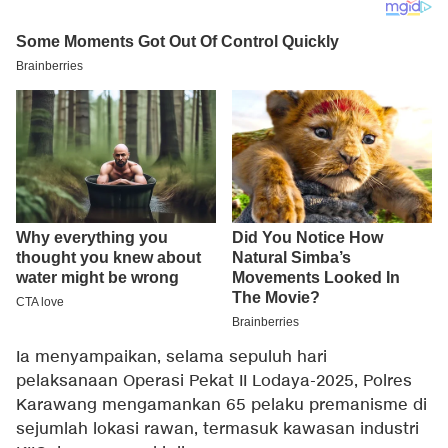
Ia menyampaikan, selama sepuluh hari
pelaksanaan Operasi Pekat II Lodaya-2025, Polres
Karawang mengamankan 65 pelaku premanisme di
sejumlah lokasi rawan, termasuk kawasan industri