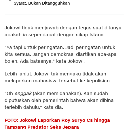
Syarat, Bukan Ditangguhkan
Jokowi tidak menjawab dengan tegas saat ditanya
apakah ia sependapat dengan sikap Istana.
"Ya tapi untuk peringatan. Jadi peringatan untuk
kita semua. Jangan demokrasi diartikan apa-apa
boleh. Ada batasnya," kata Jokowi.
Lebih lanjut, Jokowi tak mengaku tidak akan
melaporkan mahasiswi tersebut ke kepolisian.
"Oh
enggak
(akan memidanakan). Kan sudah
diputuskan oleh pemerintah bahwa akan dibina
terlebih dahulu," kata dia.
FOTO: Jokowi Laporkan Roy Suryo Cs hingga
Tampang Predator Seks Jepara