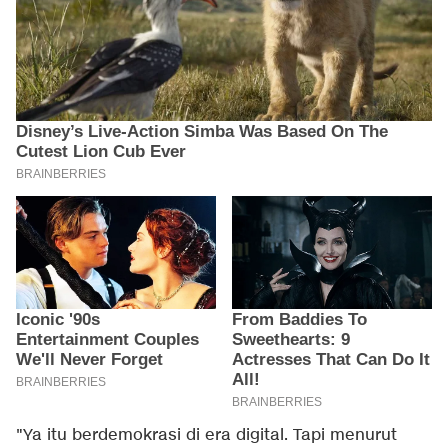
"Ya itu berdemokrasi di era digital. Tapi menurut