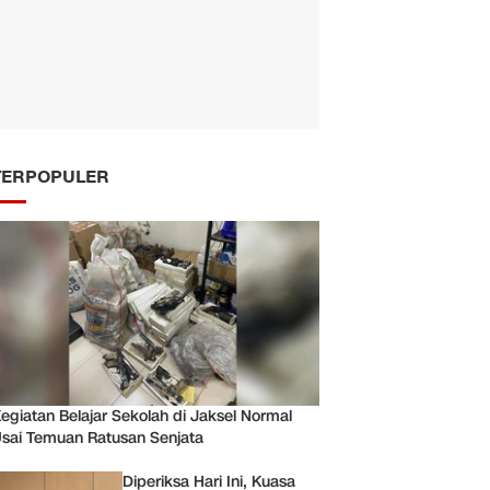
TERPOPULER
egiatan Belajar Sekolah di Jaksel Normal
sai Temuan Ratusan Senjata
Diperiksa Hari Ini, Kuasa