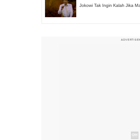
Jokowi Tak Ingin Kalah Jika M
ADVERTISE