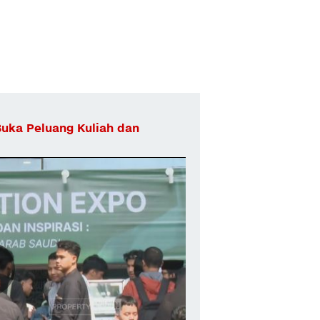
Buka Peluang Kuliah dan