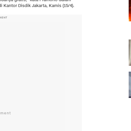
 Kantor Disdik Jakarta, Kamis (15/4).
MENT