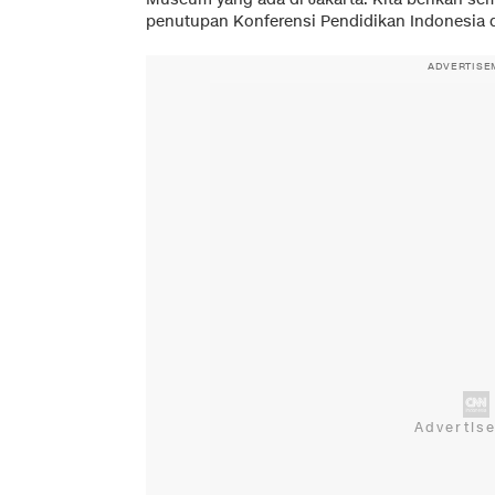
penutupan Konferensi Pendidikan Indonesia di
ADVERTISE