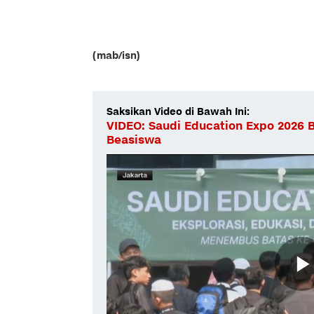
(mab/isn)
Saksikan Video di Bawah Ini:
VIDEO: Saudi Education Expo 2026 
Beasiswa