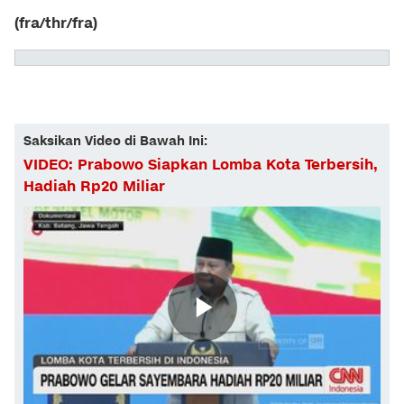
(fra/thr/fra)
Saksikan Video di Bawah Ini:
VIDEO: Prabowo Siapkan Lomba Kota Terbersih,
Hadiah Rp20 Miliar