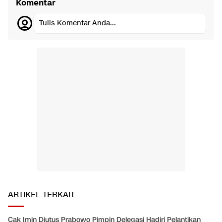
Komentar
Tulis Komentar Anda...
ARTIKEL TERKAIT
Cak Imin Diutus Prabowo Pimpin Delegasi Hadiri Pelantikan