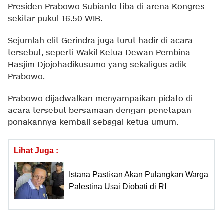
Presiden Prabowo Subianto tiba di arena Kongres
sekitar pukul 16.50 WIB.
Sejumlah elit Gerindra juga turut hadir di acara
tersebut, seperti Wakil Ketua Dewan Pembina
Hasjim Djojohadikusumo yang sekaligus adik
Prabowo.
Prabowo dijadwalkan menyampaikan pidato di
acara tersebut bersamaan dengan penetapan
ponakannya kembali sebagai ketua umum.
Lihat Juga :
Istana Pastikan Akan Pulangkan Warga
Palestina Usai Diobati di RI