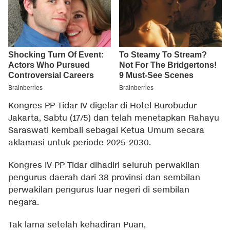
Kongres PP Tidar IV digelar di Hotel Burobudur
Jakarta, Sabtu (17/5) dan telah menetapkan Rahayu
Saraswati kembali sebagai Ketua Umum secara
aklamasi untuk periode 2025-2030.
Kongres IV PP Tidar dihadiri seluruh perwakilan
pengurus daerah dari 38 provinsi dan sembilan
perwakilan pengurus luar negeri di sembilan
negara.
Tak lama setelah kehadiran Puan,