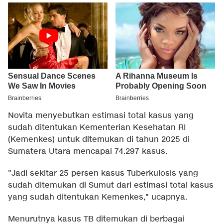
Novita menyebutkan estimasi total kasus yang
sudah ditentukan Kementerian Kesehatan RI
(Kemenkes) untuk ditemukan di tahun 2025 di
Sumatera Utara mencapai 74.297 kasus.
"Jadi sekitar 25 persen kasus Tuberkulosis yang
sudah ditemukan di Sumut dari estimasi total kasus
yang sudah ditentukan Kemenkes," ucapnya.
Menurutnya kasus TB ditemukan di berbagai