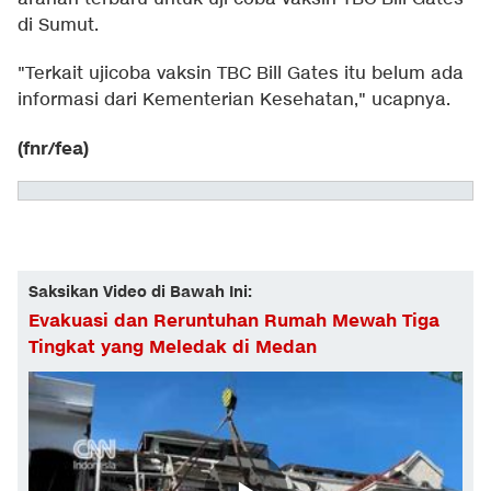
di Sumut.
"Terkait ujicoba vaksin TBC Bill Gates itu belum ada
informasi dari Kementerian Kesehatan," ucapnya.
(fnr/fea)
Saksikan Video di Bawah Ini:
Evakuasi dan Reruntuhan Rumah Mewah Tiga
Tingkat yang Meledak di Medan