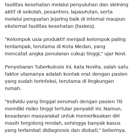
fasilitas kesehatan melalui penyuluhan dan skrining
aktif di sekolah, pesantren, lapas/rutan, serta
melalui penguatan jejaring baik di internal maupun
eksternal fasilitas kesehatan (faskes).
"Kelompok usia produktif menjadi kelompok paling
terdampak, terutama di Kota Medan, yang
mencatat angka penularan cukup tinggi," ujar Novi.
Penyebaran Tuberkulosis ini, kata Novita, salah satu
faktor utamanya adalah kontak erat dengan pasien
yang sudah terinfeksi, terutama di lingkungan
rumah.
"Individu yang tinggal serumah dengan pasien TB
memiliki risiko tinggi tertular penyakit ini. Namun,
kesadaran masyarakat untuk memeriksakan diri
masih tergolong rendah, sehingga banyak kasus
yang terlambat didiagnosis dan diobati," bebernya.