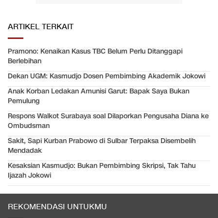
ARTIKEL TERKAIT
Pramono: Kenaikan Kasus TBC Belum Perlu Ditanggapi
Berlebihan
Dekan UGM: Kasmudjo Dosen Pembimbing Akademik Jokowi
Anak Korban Ledakan Amunisi Garut: Bapak Saya Bukan
Pemulung
Respons Walkot Surabaya soal Dilaporkan Pengusaha Diana ke
Ombudsman
Sakit, Sapi Kurban Prabowo di Sulbar Terpaksa Disembelih
Mendadak
Kesaksian Kasmudjo: Bukan Pembimbing Skripsi, Tak Tahu
Ijazah Jokowi
REKOMENDASI UNTUKMU