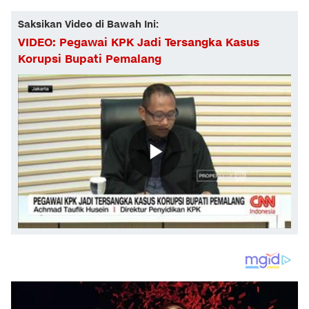
Saksikan Video di Bawah Ini:
VIDEO: Pegawai KPK Jadi Tersangka Kasus
Korupsi Bupati Pemalang