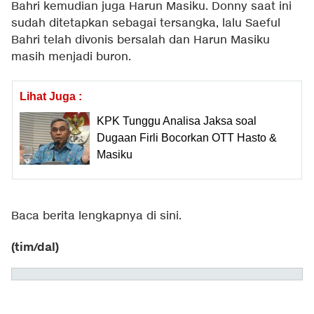
Bahri kemudian juga Harun Masiku. Donny saat ini
sudah ditetapkan sebagai tersangka, lalu Saeful
Bahri telah divonis bersalah dan Harun Masiku
masih menjadi buron.
Lihat Juga :
KPK Tunggu Analisa Jaksa soal
Dugaan Firli Bocorkan OTT Hasto &
Masiku
Baca berita lengkapnya
di sini
.
(tim/dal)