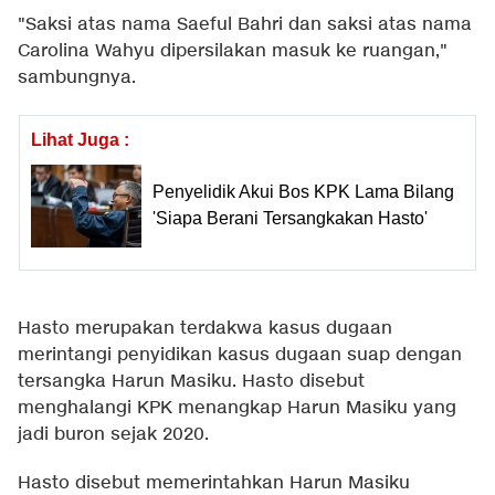
"Saksi atas nama Saeful Bahri dan saksi atas nama
Carolina Wahyu dipersilakan masuk ke ruangan,"
sambungnya.
Lihat Juga :
Penyelidik Akui Bos KPK Lama Bilang
'Siapa Berani Tersangkakan Hasto'
Hasto merupakan terdakwa kasus dugaan
merintangi penyidikan kasus dugaan suap dengan
tersangka Harun Masiku. Hasto disebut
menghalangi KPK menangkap Harun Masiku yang
jadi buron sejak 2020.
Hasto disebut memerintahkan Harun Masiku