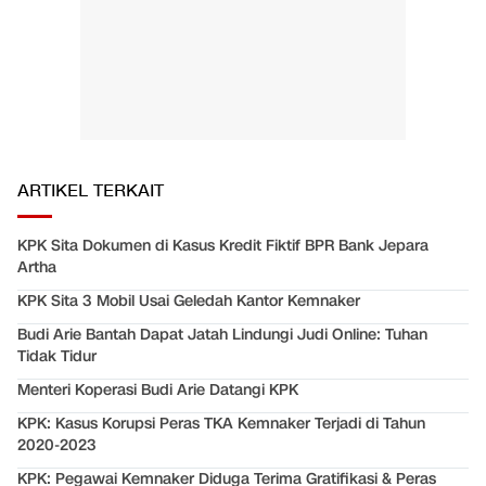
ARTIKEL TERKAIT
KPK Sita Dokumen di Kasus Kredit Fiktif BPR Bank Jepara
Artha
KPK Sita 3 Mobil Usai Geledah Kantor Kemnaker
Budi Arie Bantah Dapat Jatah Lindungi Judi Online: Tuhan
Tidak Tidur
Menteri Koperasi Budi Arie Datangi KPK
KPK: Kasus Korupsi Peras TKA Kemnaker Terjadi di Tahun
2020-2023
KPK: Pegawai Kemnaker Diduga Terima Gratifikasi & Peras