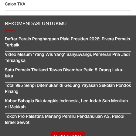
Calon TKA
REKOMENDASI UNTUKMU
Daftar Peraih Penghargaan Piala Presiden 2026: Rivera Pemain
Terbaik
Video Mesum 'Yang Wis Yang' Banyuwangi, Pemeran Pria Jadi
Tersangka
Satu Pemain Thailand Tewas Disambar Petir, 8 Orang Luka-
luka
Total 995 Senpi Ditemukan di Gedung Yayasan Sekolah Pondok
Pinang
Kabar Bahagia Bulutangkis Indonesia, Leo-Indah Sah Menikah
di Mekkah
Tokoh Pro Palestina Menang Pemilu Pendahuluan AS, Pelobi
Israel Sewot