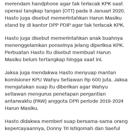
merendam handphone agar tak terlacak KPK saat
operasi tangkap tangan (OTT) pada 8 Januari 2020.
Hasto juga disebut memerintahkan Harun Masiku
stand by di kantor DPP PDIP agar tak terlacak KPK.
Hasto juga disebut memerintahkan anak buahnya
menenggelamkan ponselnya jelang diperiksa KPK.
Perbuatan Hasto itu disebut membuat Harun
Masiku belum tertangkap hingga saat ini.
Jaksa juga mendakwa Hasto menyuap mantan
komisioner KPU Wahyu Setiawan Rp 600 juta. Jaksa
mengatakan suap itu diberikan agar Wahyu
setiawan mengurus penetapan pergantian
antarwaktu (PAW) anggota DPR periode 2019-2024
Harun Masiku.
Hasto didakwa memberi suap bersama-sama orang
kepercayaannya, Donny Tri Istiqomah dan Saeful