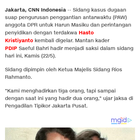
Jakarta, CNN Indonesia
--
Sidang kasus dugaan
suap pengurusan penggantian antarwaktu (PAW)
anggota DPR untuk Harun Masiku dan perintangan
Hasto
penyidikan dengan terdakwa
Kristiyanto
kembali digelar. Mantan kader
PDIP
Saeful Bahri hadir menjadi saksi dalam sidang
hari ini, Kamis (22/5).
Sidang dipimpin oleh Ketua Majelis Sidang Rios
Rahmanto.
"Kami menghadirkan tiga orang, tapi sampai
dengan saat ini yang hadir dua orang," ujar jaksa di
Pengadilan Tipikor Jakarta Pusat.