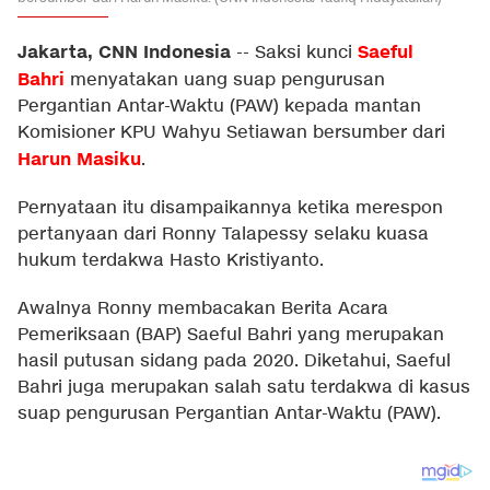
Jakarta, CNN Indonesia
Saeful
--
Saksi kunci
Bahri
menyatakan uang suap pengurusan
Pergantian Antar-Waktu (PAW) kepada mantan
Komisioner KPU Wahyu Setiawan bersumber dari
Harun Masiku
.
Pernyataan itu disampaikannya ketika merespon
pertanyaan dari Ronny Talapessy selaku kuasa
hukum terdakwa Hasto Kristiyanto.
Awalnya Ronny membacakan Berita Acara
Pemeriksaan (BAP) Saeful Bahri yang merupakan
hasil putusan sidang pada 2020. Diketahui, Saeful
Bahri juga merupakan salah satu terdakwa di kasus
suap pengurusan Pergantian Antar-Waktu (PAW).