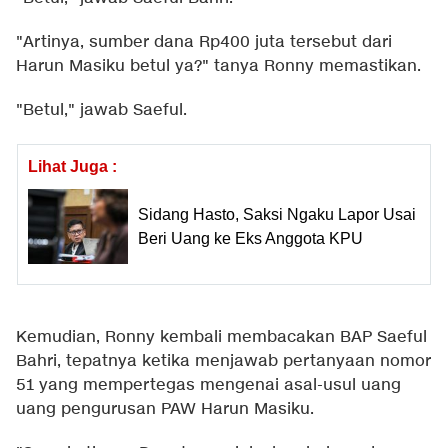
"Artinya, sumber dana Rp400 juta tersebut dari
Harun Masiku betul ya?" tanya Ronny memastikan.
"Betul," jawab Saeful.
Lihat Juga :
Sidang Hasto, Saksi Ngaku Lapor Usai
Beri Uang ke Eks Anggota KPU
Kemudian, Ronny kembali membacakan BAP Saeful
Bahri, tepatnya ketika menjawab pertanyaan nomor
51 yang mempertegas mengenai asal-usul uang
uang pengurusan PAW Harun Masiku.