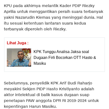
KPU pada akhirnya melantik Kader PDIP Riezky
Aprilia untuk menggantikan peraih suara terbanyak
yakni Nazarudin Kiemas yang meninggal dunia. Hal
itu sesuai ketentuan lantaran suara kedua
terbanyak diperoleh oleh Riezky.
Lihat Juga :
KPK Tunggu Analisa Jaksa soal
Dugaan Firli Bocorkan OTT Hasto &
Masiku
Sebelumnya, penyelidik KPK Arif Budi Raharjo
meyakini Sekjen PIDP Hasto Kristiyanto adalah
aktor intelektual di balik kasus dugaan suap
penetapan PAW anggota DPR RI 2019-2024 untuk
kepentingan Harun Masiku.