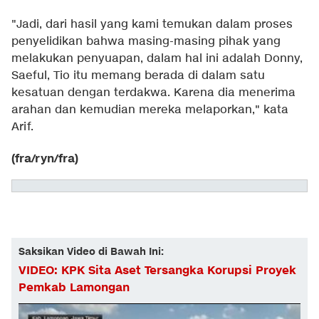
"Jadi, dari hasil yang kami temukan dalam proses
penyelidikan bahwa masing-masing pihak yang
melakukan penyuapan, dalam hal ini adalah Donny,
Saeful, Tio itu memang berada di dalam satu
kesatuan dengan terdakwa. Karena dia menerima
arahan dan kemudian mereka melaporkan," kata
Arif.
(fra/ryn/fra)
Saksikan Video di Bawah Ini:
VIDEO: KPK Sita Aset Tersangka Korupsi Proyek
Pemkab Lamongan