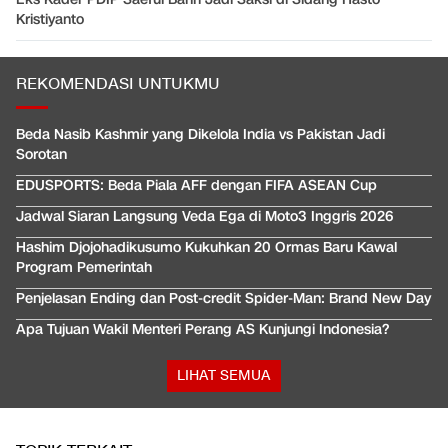
Kristiyanto
REKOMENDASI UNTUKMU
Beda Nasib Kashmir yang Dikelola India vs Pakistan Jadi
Sorotan
EDUSPORTS: Beda Piala AFF dengan FIFA ASEAN Cup
Jadwal Siaran Langsung Veda Ega di Moto3 Inggris 2026
Hashim Djojohadikusumo Kukuhkan 20 Ormas Baru Kawal
Program Pemerintah
Penjelasan Ending dan Post-credit Spider-Man: Brand New Day
Apa Tujuan Wakil Menteri Perang AS Kunjungi Indonesia?
LIHAT SEMUA