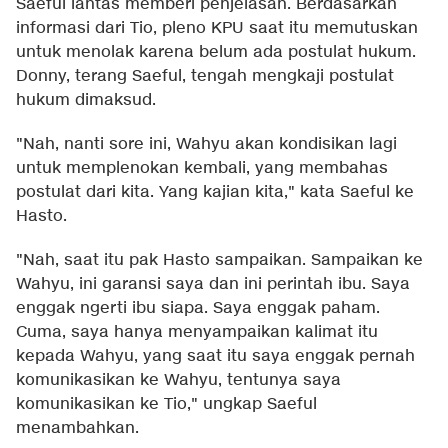
Saeful lantas memberi penjelasan. Berdasarkan
informasi dari Tio, pleno KPU saat itu memutuskan
untuk menolak karena belum ada postulat hukum.
Donny, terang Saeful, tengah mengkaji postulat
hukum dimaksud.
"Nah, nanti sore ini, Wahyu akan kondisikan lagi
untuk memplenokan kembali, yang membahas
postulat dari kita. Yang kajian kita," kata Saeful ke
Hasto.
"Nah, saat itu pak Hasto sampaikan. Sampaikan ke
Wahyu, ini garansi saya dan ini perintah ibu. Saya
enggak ngerti ibu siapa. Saya enggak paham.
Cuma, saya hanya menyampaikan kalimat itu
kepada Wahyu, yang saat itu saya enggak pernah
komunikasikan ke Wahyu, tentunya saya
komunikasikan ke Tio," ungkap Saeful
menambahkan.