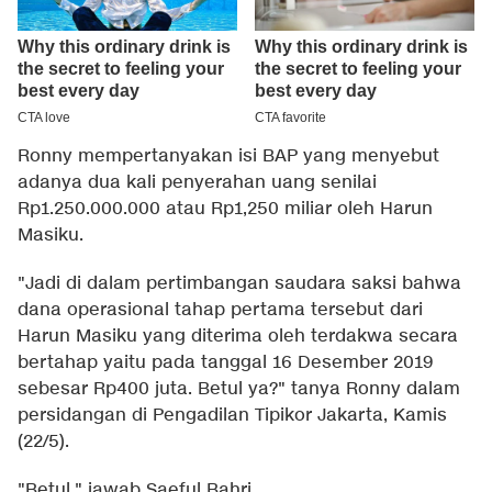
Ronny mempertanyakan isi BAP yang menyebut
adanya dua kali penyerahan uang senilai
Rp1.250.000.000 atau Rp1,250 miliar oleh Harun
Masiku.
"Jadi di dalam pertimbangan saudara saksi bahwa
dana operasional tahap pertama tersebut dari
Harun Masiku yang diterima oleh terdakwa secara
bertahap yaitu pada tanggal 16 Desember 2019
sebesar Rp400 juta. Betul ya?" tanya Ronny dalam
persidangan di Pengadilan Tipikor Jakarta, Kamis
(22/5).
"Betul," jawab Saeful Bahri.