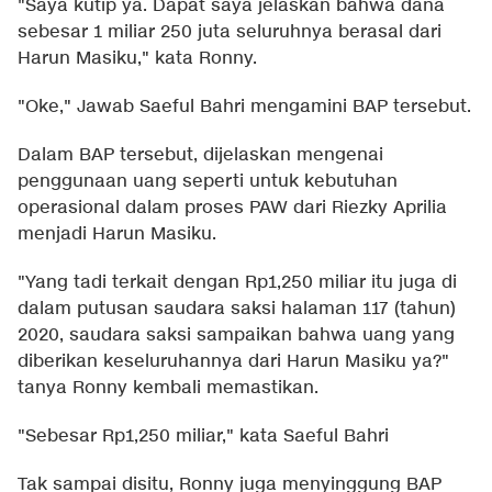
"Saya kutip ya. Dapat saya jelaskan bahwa dana
sebesar 1 miliar 250 juta seluruhnya berasal dari
Harun Masiku," kata Ronny.
"Oke," Jawab Saeful Bahri mengamini BAP tersebut.
Dalam BAP tersebut, dijelaskan mengenai
penggunaan uang seperti untuk kebutuhan
operasional dalam proses PAW dari Riezky Aprilia
menjadi Harun Masiku.
"Yang tadi terkait dengan Rp1,250 miliar itu juga di
dalam putusan saudara saksi halaman 117 (tahun)
2020, saudara saksi sampaikan bahwa uang yang
diberikan keseluruhannya dari Harun Masiku ya?"
tanya Ronny kembali memastikan.
"Sebesar Rp1,250 miliar," kata Saeful Bahri
Tak sampai disitu, Ronny juga menyinggung BAP