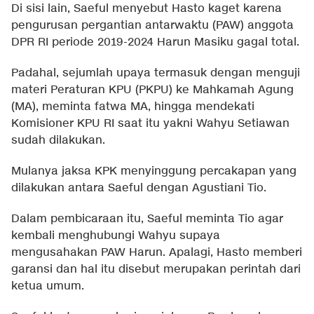
Di sisi lain, Saeful menyebut Hasto kaget karena
pengurusan pergantian antarwaktu (PAW) anggota
DPR RI periode 2019-2024 Harun Masiku gagal total.
Padahal, sejumlah upaya termasuk dengan menguji
materi Peraturan KPU (PKPU) ke Mahkamah Agung
(MA), meminta fatwa MA, hingga mendekati
Komisioner KPU RI saat itu yakni Wahyu Setiawan
sudah dilakukan.
Mulanya jaksa KPK menyinggung percakapan yang
dilakukan antara Saeful dengan Agustiani Tio.
Dalam pembicaraan itu, Saeful meminta Tio agar
kembali menghubungi Wahyu supaya
mengusahakan PAW Harun. Apalagi, Hasto memberi
garansi dan hal itu disebut merupakan perintah dari
ketua umum.