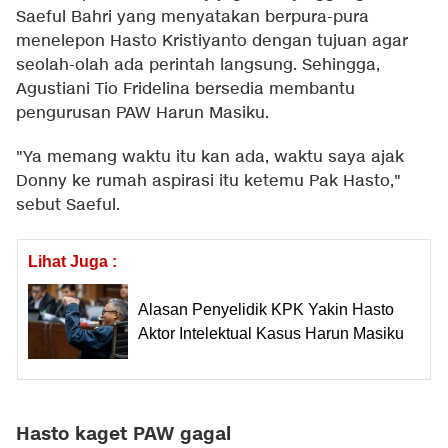
Saeful Bahri yang menyatakan berpura-pura
menelepon Hasto Kristiyanto dengan tujuan agar
seolah-olah ada perintah langsung. Sehingga,
Agustiani Tio Fridelina bersedia membantu
pengurusan PAW Harun Masiku.
"Ya memang waktu itu kan ada, waktu saya ajak
Donny ke rumah aspirasi itu ketemu Pak Hasto,"
sebut Saeful.
Lihat Juga :
Alasan Penyelidik KPK Yakin Hasto
Aktor Intelektual Kasus Harun Masiku
Hasto kaget PAW gagal