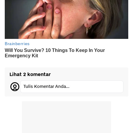
Lihat 2 komentar
Tulis Komentar Anda...