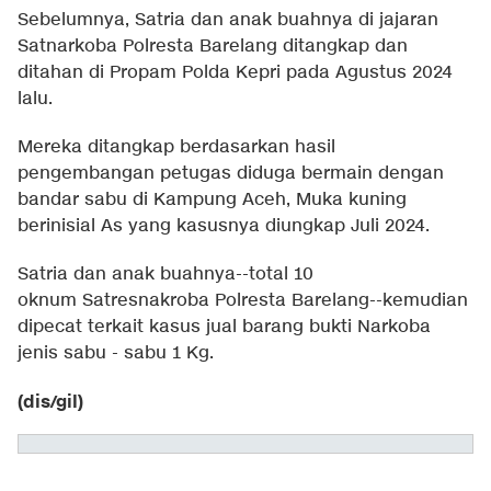
Sebelumnya, Satria dan anak buahnya di jajaran
Satnarkoba Polresta Barelang ditangkap dan
ditahan di Propam Polda Kepri pada Agustus 2024
lalu.
Mereka ditangkap berdasarkan hasil
pengembangan petugas diduga bermain dengan
bandar sabu di Kampung Aceh, Muka kuning
berinisial As yang kasusnya diungkap Juli 2024.
Satria dan anak buahnya--total 10
oknum Satresnakroba Polresta Barelang--kemudian
dipecat terkait kasus jual barang bukti Narkoba
jenis sabu - sabu 1 Kg.
(dis/gil)