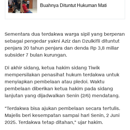
Buahnya Dituntut Hukuman Mati
Sementara dua terdakwa warga sipil yang berperan
sebagai pengedar yakni Aziz dan Dzulkifli dituntut
penjara 20 tahun penjara dan denda Rp 3,8 miliar
subsider 7 bulan kurungan.
Di akhir sidang, ketua hakim sidang Tiwik
mempersilakan penasihat hukum terdakwa untuk
menyiapkan pembelaan atau pledoi. Waktu
pembelaan diberikan ketua hakim pada sidang
lanjutan yang dijadwalkan Senin (2/6) mendatang.
"Terdakwa bisa ajukan pembelaan secara tertulis.
Majelis beri kesempatan sampai hari Senin, 2 Juni
2025. Terdakwa tetap ditahan," ujar hakim.