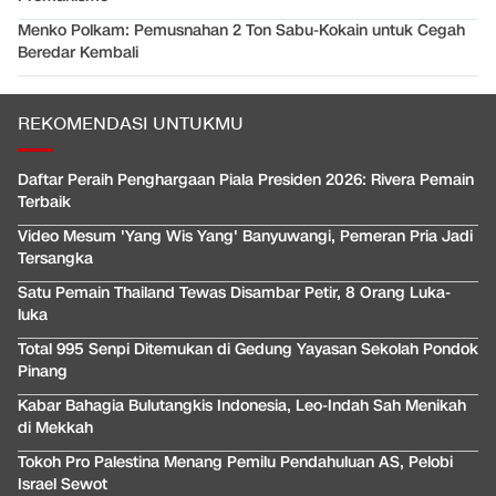
Menko Polkam: Pemusnahan 2 Ton Sabu-Kokain untuk Cegah
Beredar Kembali
REKOMENDASI UNTUKMU
Daftar Peraih Penghargaan Piala Presiden 2026: Rivera Pemain
Terbaik
Video Mesum 'Yang Wis Yang' Banyuwangi, Pemeran Pria Jadi
Tersangka
Satu Pemain Thailand Tewas Disambar Petir, 8 Orang Luka-
luka
Total 995 Senpi Ditemukan di Gedung Yayasan Sekolah Pondok
Pinang
Kabar Bahagia Bulutangkis Indonesia, Leo-Indah Sah Menikah
di Mekkah
Tokoh Pro Palestina Menang Pemilu Pendahuluan AS, Pelobi
Israel Sewot