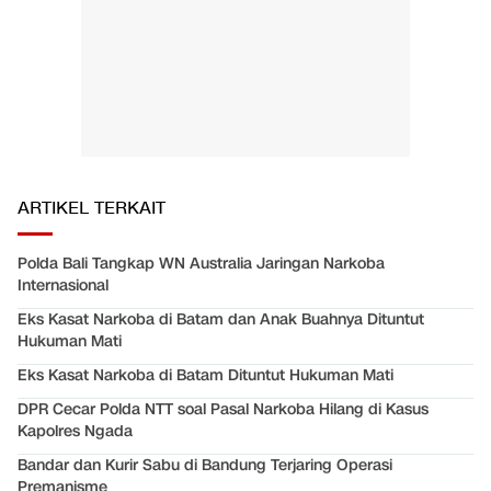
ARTIKEL TERKAIT
Polda Bali Tangkap WN Australia Jaringan Narkoba
Internasional
Eks Kasat Narkoba di Batam dan Anak Buahnya Dituntut
Hukuman Mati
Eks Kasat Narkoba di Batam Dituntut Hukuman Mati
DPR Cecar Polda NTT soal Pasal Narkoba Hilang di Kasus
Kapolres Ngada
Bandar dan Kurir Sabu di Bandung Terjaring Operasi
Premanisme