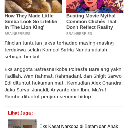
Rincian tuntutan jaksa terhadap masing-masing
terdakwa selain Kompol Satria Nanda adalah
sebagai berikut:
Eks anggota Satresnarkoba Polresta Barelang yakni
Fadilah, Wan Rahmat, Rahmadani, dan Shigit Sarwo
Edi dituntut hukuman mati. Kemudian Alex Chandra,
Jaka Surya, Junaidi, Ariyanto dan Ibnu Ma'ruf
Rambe dituntut penjara seumur hidup.
Lihat Juga :
Eks Kasat Narkoba di Batam dan Anak