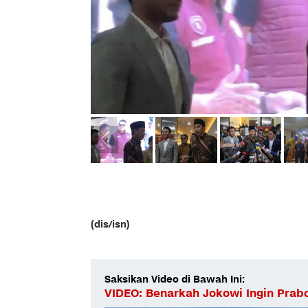
(dis/isn)
Saksikan Video di Bawah Ini:
VIDEO: Benarkah Jokowi Ingin Prab