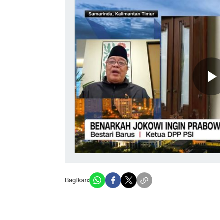
Bagikan: