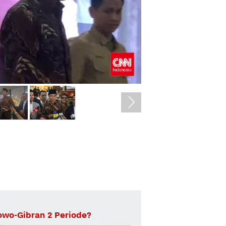
owo-Gibran 2 Periode?