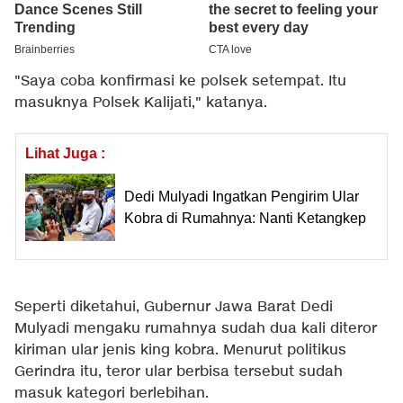
"Saya coba konfirmasi ke polsek setempat. Itu
masuknya Polsek Kalijati," katanya.
Lihat Juga :
Dedi Mulyadi Ingatkan Pengirim Ular
Kobra di Rumahnya: Nanti Ketangkep
Seperti diketahui, Gubernur Jawa Barat Dedi
Mulyadi mengaku rumahnya sudah dua kali diteror
kiriman ular jenis king kobra. Menurut politikus
Gerindra itu, teror ular berbisa tersebut sudah
masuk kategori berlebihan.