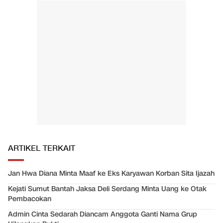
ARTIKEL TERKAIT
Jan Hwa Diana Minta Maaf ke Eks Karyawan Korban Sita Ijazah
Kejati Sumut Bantah Jaksa Deli Serdang Minta Uang ke Otak
Pembacokan
Admin Cinta Sedarah Diancam Anggota Ganti Nama Grup