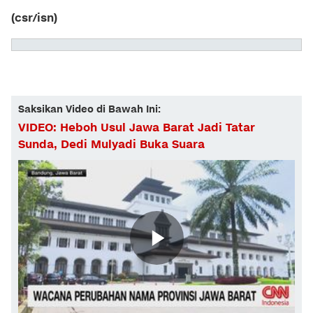
(csr/isn)
Saksikan Video di Bawah Ini:
VIDEO: Heboh Usul Jawa Barat Jadi Tatar
Sunda, Dedi Mulyadi Buka Suara