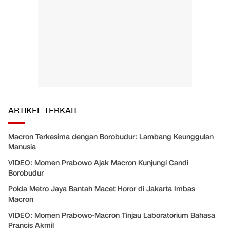
ARTIKEL TERKAIT
Macron Terkesima dengan Borobudur: Lambang Keunggulan
Manusia
VIDEO: Momen Prabowo Ajak Macron Kunjungi Candi
Borobudur
Polda Metro Jaya Bantah Macet Horor di Jakarta Imbas
Macron
VIDEO: Momen Prabowo-Macron Tinjau Laboratorium Bahasa
Prancis Akmil