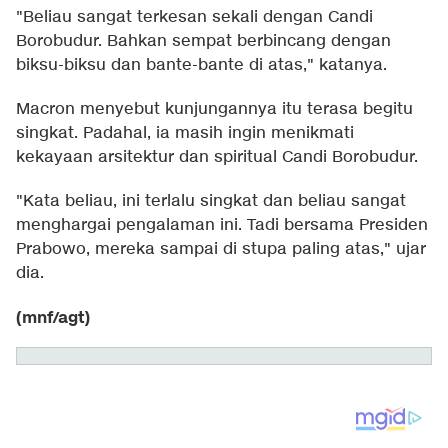
"Beliau sangat terkesan sekali dengan Candi
Borobudur. Bahkan sempat berbincang dengan
biksu-biksu dan bante-bante di atas," katanya.
Macron menyebut kunjungannya itu terasa begitu
singkat. Padahal, ia masih ingin menikmati
kekayaan arsitektur dan spiritual Candi Borobudur.
"Kata beliau, ini terlalu singkat dan beliau sangat
menghargai pengalaman ini. Tadi bersama Presiden
Prabowo, mereka sampai di stupa paling atas," ujar
dia.
(mnf/agt)