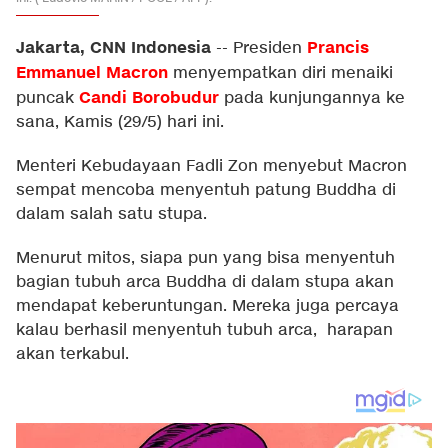
Jakarta, CNN Indonesia
Prancis
--
Presiden
Emmanuel Macron
menyempatkan diri menaiki
Candi Borobudur
puncak
pada kunjungannya ke
sana, Kamis (29/5) hari ini.
Menteri Kebudayaan Fadli Zon menyebut Macron
sempat mencoba menyentuh patung Buddha di
dalam salah satu stupa.
Menurut mitos, siapa pun yang bisa menyentuh
bagian tubuh arca Buddha di dalam stupa akan
mendapat keberuntungan. Mereka juga percaya
kalau berhasil menyentuh tubuh arca, harapan
akan terkabul.