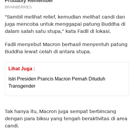
"Sambil melihat relief, kemudian melihat candi dan
juga mencoba untuk menggapai patung Buddha di
dalam salah satu stupa," kata Fadli di lokasi.
Fadli menyebut Macron berhasil menyentuh patung
Buddha lewat celah di antara stupa.
Lihat Juga :
Istri Presiden Prancis Macron Pernah Dituduh
Transgender
Tak hanya itu, Macron juga sempat berbincang
dengan para biksu yang tengah beraktivitas di area
candi.