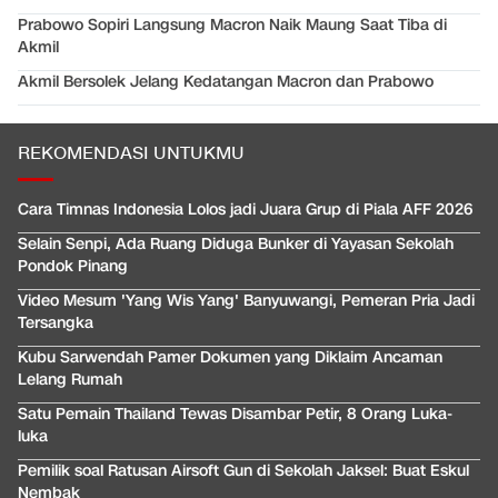
Prabowo Sopiri Langsung Macron Naik Maung Saat Tiba di
Akmil
Akmil Bersolek Jelang Kedatangan Macron dan Prabowo
REKOMENDASI UNTUKMU
Cara Timnas Indonesia Lolos jadi Juara Grup di Piala AFF 2026
Selain Senpi, Ada Ruang Diduga Bunker di Yayasan Sekolah
Pondok Pinang
Video Mesum 'Yang Wis Yang' Banyuwangi, Pemeran Pria Jadi
Tersangka
Kubu Sarwendah Pamer Dokumen yang Diklaim Ancaman
Lelang Rumah
Satu Pemain Thailand Tewas Disambar Petir, 8 Orang Luka-
luka
Pemilik soal Ratusan Airsoft Gun di Sekolah Jaksel: Buat Eskul
Nembak