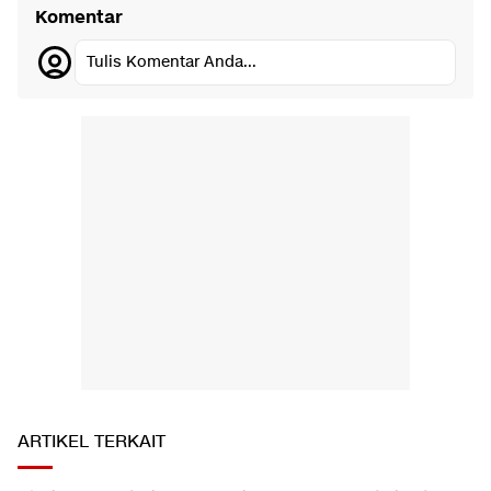
Komentar
Tulis Komentar Anda...
ARTIKEL TERKAIT