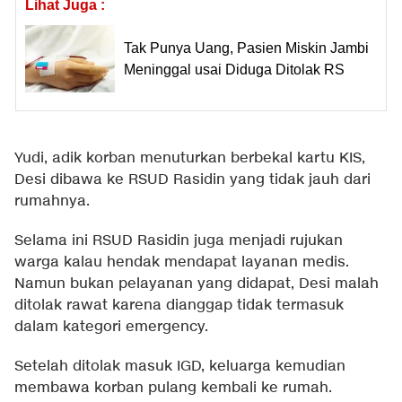
Lihat Juga :
Tak Punya Uang, Pasien Miskin Jambi
Meninggal usai Diduga Ditolak RS
Yudi, adik korban menuturkan berbekal kartu KIS,
Desi dibawa ke RSUD Rasidin yang tidak jauh dari
rumahnya.
Selama ini RSUD Rasidin juga menjadi rujukan
warga kalau hendak mendapat layanan medis.
Namun bukan pelayanan yang didapat, Desi malah
ditolak rawat karena dianggap tidak termasuk
dalam kategori emergency.
Setelah ditolak masuk IGD, keluarga kemudian
membawa korban pulang kembali ke rumah.