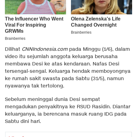
Dilihat
CNNIndonesia.com
pada Minggu (1/6), dalam
video itu sejumlah anggota keluarga berusaha
membawa Desi ke atas kendaraan. Nafas Desi
tersengal-sengal. Keluarga hendak memboyongnya
ke rumah sakit swasta pada Sabtu (31/5), namun
nyawanya tak tertolong.
Sebelum meninggal dunia Desi sempat
mengadukan penyakitnya ke RSUD Rasidin. Diantar
keluarganya, ia berencana masuk ruang IDG pada
Sabtu dini hari.