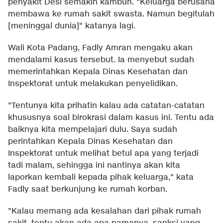
penyakit Desi semakin kambuh. "Keluarga berusaha
membawa ke rumah sakit swasta. Namun begitulah
[meninggal dunia]" katanya lagi.
Wali Kota Padang, Fadly Amran mengaku akan
mendalami kasus tersebut. Ia menyebut sudah
memerintahkan Kepala Dinas Kesehatan dan
Inspektorat untuk melakukan penyelidikan.
"Tentunya kita prihatin kalau ada catatan-catatan
khususnya soal birokrasi dalam kasus ini. Tentu ada
baiknya kita mempelajari dulu. Saya sudah
perintahkan Kepala Dinas Kesehatan dan
Inspektorat untuk melihat betul apa yang terjadi
tadi malam, sehingga ini nantinya akan kita
laporkan kembali kepada pihak keluarga," kata
Fadly saat berkunjung ke rumah korban.
"Kalau memang ada kesalahan dari pihak rumah