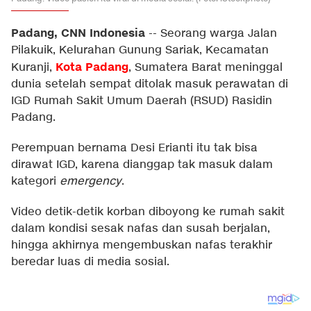
Padang, CNN Indonesia
--
Seorang warga Jalan
Pilakuik, Kelurahan Gunung Sariak, Kecamatan
Kota Padang
Kuranji,
, Sumatera Barat meninggal
dunia setelah sempat ditolak masuk perawatan di
IGD Rumah Sakit Umum Daerah (RSUD) Rasidin
Padang.
Perempuan bernama Desi Erianti itu tak bisa
dirawat IGD, karena dianggap tak masuk dalam
kategori
emergency
.
Video detik-detik korban diboyong ke rumah sakit
dalam kondisi sesak nafas dan susah berjalan,
hingga akhirnya mengembuskan nafas terakhir
beredar luas di media sosial.