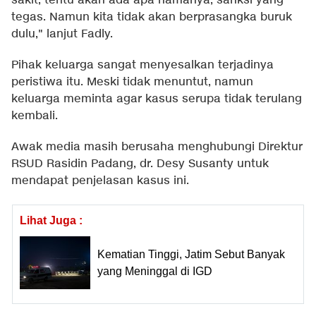
sakit, tentu akan ada apa namanya, sanksi yang
tegas. Namun kita tidak akan berprasangka buruk
dulu," lanjut Fadly.
Pihak keluarga sangat menyesalkan terjadinya
peristiwa itu. Meski tidak menuntut, namun
keluarga meminta agar kasus serupa tidak terulang
kembali.
Awak media masih berusaha menghubungi Direktur
RSUD Rasidin Padang, dr. Desy Susanty untuk
mendapat penjelasan kasus ini.
Lihat Juga :
Kematian Tinggi, Jatim Sebut Banyak
yang Meninggal di IGD