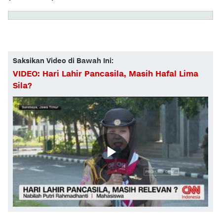
Saksikan Video di Bawah Ini:
VIDEO: Hari Lahir Pancasila, Masih Hafal Lima
Sila?