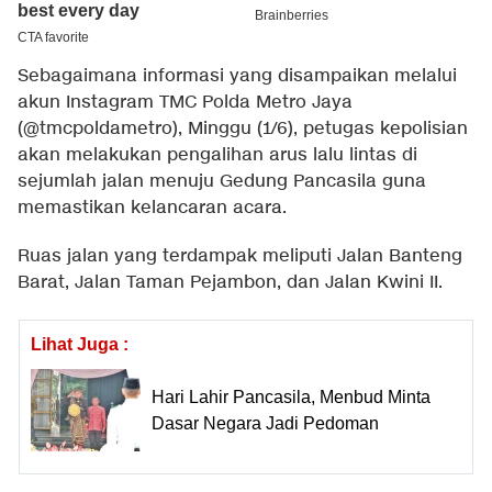
Sebagaimana informasi yang disampaikan melalui
akun Instagram TMC Polda Metro Jaya
(@tmcpoldametro), Minggu (1/6), petugas kepolisian
akan melakukan pengalihan arus lalu lintas di
sejumlah jalan menuju Gedung Pancasila guna
memastikan kelancaran acara.
Ruas jalan yang terdampak meliputi Jalan Banteng
Barat, Jalan Taman Pejambon, dan Jalan Kwini II.
Lihat Juga :
Hari Lahir Pancasila, Menbud Minta
Dasar Negara Jadi Pedoman