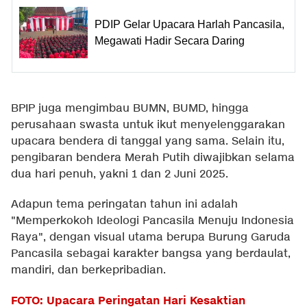
PDIP Gelar Upacara Harlah Pancasila,
Megawati Hadir Secara Daring
BPIP juga mengimbau BUMN, BUMD, hingga
perusahaan swasta untuk ikut menyelenggarakan
upacara bendera di tanggal yang sama. Selain itu,
pengibaran bendera Merah Putih diwajibkan selama
dua hari penuh, yakni 1 dan 2 Juni 2025.
Adapun tema peringatan tahun ini adalah
"Memperkokoh Ideologi Pancasila Menuju Indonesia
Raya", dengan visual utama berupa Burung Garuda
Pancasila sebagai karakter bangsa yang berdaulat,
mandiri, dan berkepribadian.
FOTO: Upacara Peringatan Hari Kesaktian