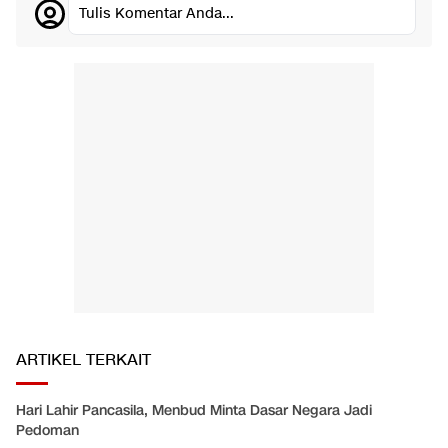
Tulis Komentar Anda...
ARTIKEL TERKAIT
Hari Lahir Pancasila, Menbud Minta Dasar Negara Jadi
Pedoman