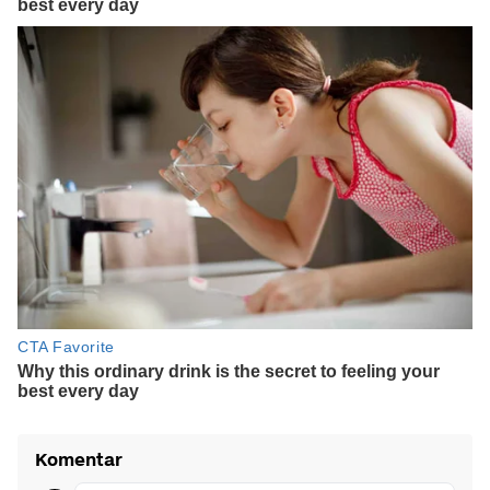
Komentar