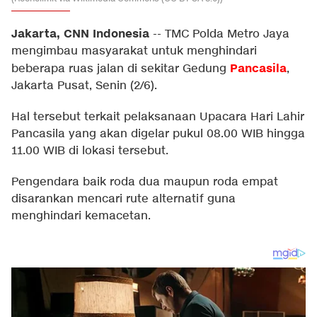
Jakarta, CNN Indonesia
--
TMC Polda Metro Jaya
mengimbau masyarakat untuk menghindari
Pancasila
beberapa ruas jalan di sekitar Gedung
,
Jakarta Pusat, Senin (2/6).
Hal tersebut terkait pelaksanaan Upacara Hari Lahir
Pancasila yang akan digelar pukul 08.00 WIB hingga
11.00 WIB di lokasi tersebut.
Pengendara baik roda dua maupun roda empat
disarankan mencari rute alternatif guna
menghindari kemacetan.