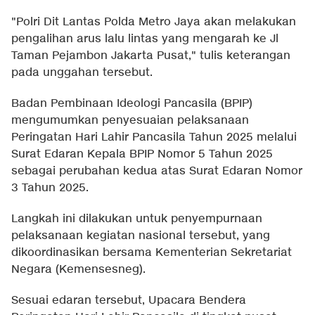
"Polri Dit Lantas Polda Metro Jaya akan melakukan
pengalihan arus lalu lintas yang mengarah ke Jl
Taman Pejambon Jakarta Pusat," tulis keterangan
pada unggahan tersebut.
Badan Pembinaan Ideologi Pancasila (BPIP)
mengumumkan penyesuaian pelaksanaan
Peringatan Hari Lahir Pancasila Tahun 2025 melalui
Surat Edaran Kepala BPIP Nomor 5 Tahun 2025
sebagai perubahan kedua atas Surat Edaran Nomor
3 Tahun 2025.
Langkah ini dilakukan untuk penyempurnaan
pelaksanaan kegiatan nasional tersebut, yang
dikoordinasikan bersama Kementerian Sekretariat
Negara (Kemensesneg).
Sesuai edaran tersebut, Upacara Bendera