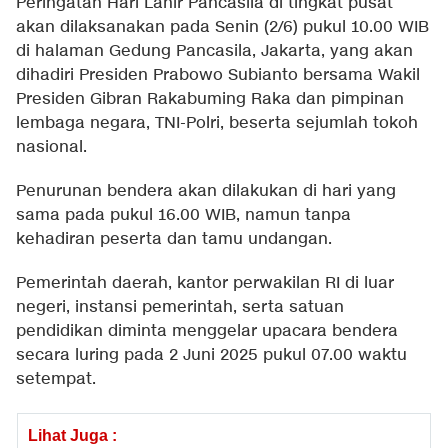
Peringatan Hari Lahir Pancasila di tingkat pusat
akan dilaksanakan pada Senin (2/6) pukul 10.00 WIB
di halaman Gedung Pancasila, Jakarta, yang akan
dihadiri Presiden Prabowo Subianto bersama Wakil
Presiden Gibran Rakabuming Raka dan pimpinan
lembaga negara, TNI-Polri, beserta sejumlah tokoh
nasional.
Penurunan bendera akan dilakukan di hari yang
sama pada pukul 16.00 WIB, namun tanpa
kehadiran peserta dan tamu undangan.
Pemerintah daerah, kantor perwakilan RI di luar
negeri, instansi pemerintah, serta satuan
pendidikan diminta menggelar upacara bendera
secara luring pada 2 Juni 2025 pukul 07.00 waktu
setempat.
Lihat Juga :