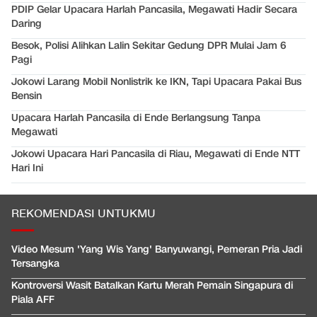
PDIP Gelar Upacara Harlah Pancasila, Megawati Hadir Secara
Daring
Besok, Polisi Alihkan Lalin Sekitar Gedung DPR Mulai Jam 6
Pagi
Jokowi Larang Mobil Nonlistrik ke IKN, Tapi Upacara Pakai Bus
Bensin
Upacara Harlah Pancasila di Ende Berlangsung Tanpa
Megawati
Jokowi Upacara Hari Pancasila di Riau, Megawati di Ende NTT
Hari Ini
REKOMENDASI UNTUKMU
Video Mesum 'Yang Wis Yang' Banyuwangi, Pemeran Pria Jadi
Tersangka
Kontroversi Wasit Batalkan Kartu Merah Pemain Singapura di
Piala AFF