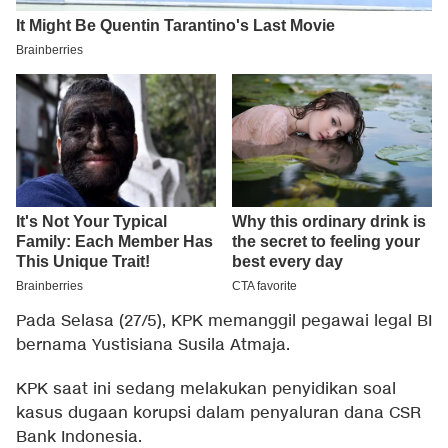
Pada Selasa (27/5), KPK memanggil pegawai legal BI
bernama Yustisiana Susila Atmaja.
KPK saat ini sedang melakukan penyidikan soal
kasus dugaan korupsi dalam penyaluran dana CSR
Bank Indonesia.