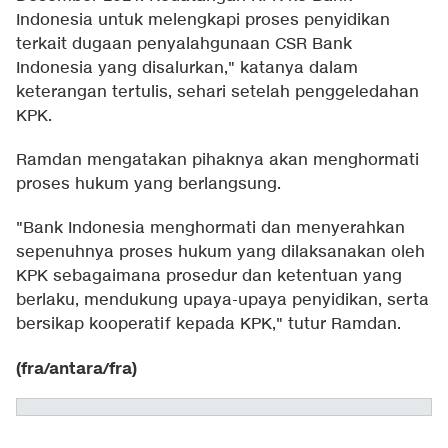
Indonesia untuk melengkapi proses penyidikan
terkait dugaan penyalahgunaan CSR Bank
Indonesia yang disalurkan," katanya dalam
keterangan tertulis, sehari setelah penggeledahan
KPK.
Ramdan mengatakan pihaknya akan menghormati
proses hukum yang berlangsung.
"Bank Indonesia menghormati dan menyerahkan
sepenuhnya proses hukum yang dilaksanakan oleh
KPK sebagaimana prosedur dan ketentuan yang
berlaku, mendukung upaya-upaya penyidikan, serta
bersikap kooperatif kepada KPK," tutur Ramdan.
(fra/antara/fra)