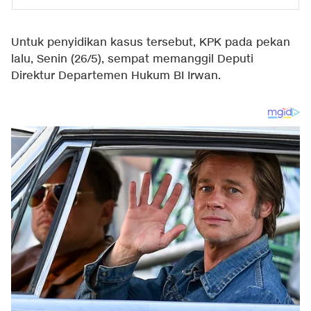
Untuk penyidikan kasus tersebut, KPK pada pekan
lalu, Senin (26/5), sempat memanggil Deputi
Direktur Departemen Hukum BI Irwan.