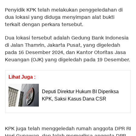
Penyidik KPK telah melakukan penggeledahan di
dua lokasi yang diduga menyimpan alat bukti
terkait dengan perkara tersebut.
Dua lokasi tersebut adalah Gedung Bank Indonesia
di Jalan Thamrin, Jakarta Pusat, yang digeledah
pada 16 Desember 2024, dan Kantor Otoritas Jasa
Keuangan (OJK) yang digeledah pada 19 Desember.
Lihat Juga :
Deputi Direktur Hukum BI Diperiksa
KPK, Saksi Kasus Dana CSR
KPK juga telah menggeledah rumah anggota DPR RI