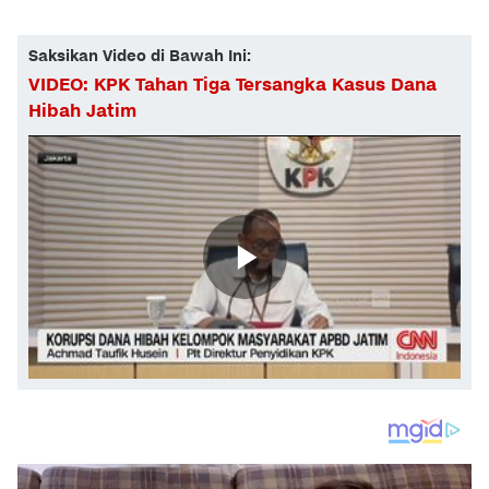
Saksikan Video di Bawah Ini:
VIDEO: KPK Tahan Tiga Tersangka Kasus Dana
Hibah Jatim