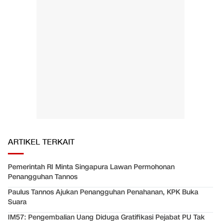
ARTIKEL TERKAIT
Pemerintah RI Minta Singapura Lawan Permohonan
Penangguhan Tannos
Paulus Tannos Ajukan Penangguhan Penahanan, KPK Buka
Suara
IM57: Pengembalian Uang Diduga Gratifikasi Pejabat PU Tak