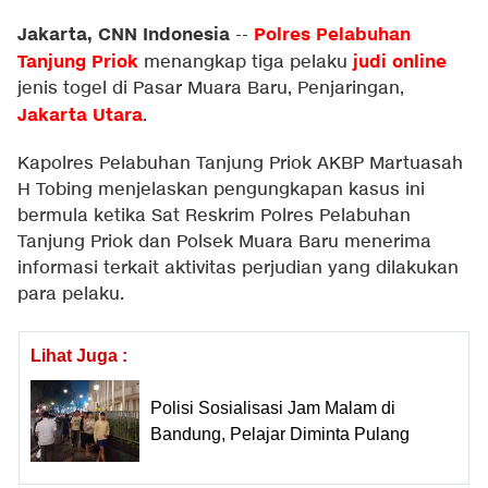
Jakarta, CNN Indonesia
Polres Pelabuhan
--
Tanjung Priok
judi online
menangkap tiga pelaku
jenis togel di Pasar Muara Baru, Penjaringan,
Jakarta Utara
.
Kapolres Pelabuhan Tanjung Priok AKBP Martuasah
H Tobing menjelaskan pengungkapan kasus ini
bermula ketika Sat Reskrim Polres Pelabuhan
Tanjung Priok dan Polsek Muara Baru menerima
informasi terkait aktivitas perjudian yang dilakukan
para pelaku.
Lihat Juga :
Polisi Sosialisasi Jam Malam di
Bandung, Pelajar Diminta Pulang