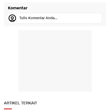
Komentar
Tulis Komentar Anda...
ARTIKEL TERKAIT