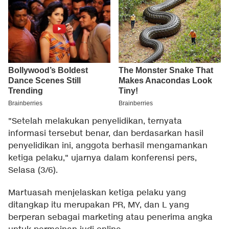
"Setelah melakukan penyelidikan, ternyata
informasi tersebut benar, dan berdasarkan hasil
penyelidikan ini, anggota berhasil mengamankan
ketiga pelaku," ujarnya dalam konferensi pers,
Selasa (3/6).
Martuasah menjelaskan ketiga pelaku yang
ditangkap itu merupakan PR, MY, dan L yang
berperan sebagai marketing atau penerima angka