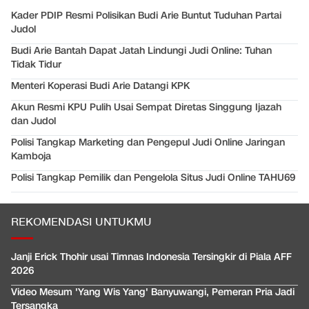
Kader PDIP Resmi Polisikan Budi Arie Buntut Tuduhan Partai
Judol
Budi Arie Bantah Dapat Jatah Lindungi Judi Online: Tuhan
Tidak Tidur
Menteri Koperasi Budi Arie Datangi KPK
Akun Resmi KPU Pulih Usai Sempat Diretas Singgung Ijazah
dan Judol
Polisi Tangkap Marketing dan Pengepul Judi Online Jaringan
Kamboja
Polisi Tangkap Pemilik dan Pengelola Situs Judi Online TAHU69
REKOMENDASI UNTUKMU
Janji Erick Thohir usai Timnas Indonesia Tersingkir di Piala AFF
2026
Video Mesum 'Yang Wis Yang' Banyuwangi, Pemeran Pria Jadi
Tersangka