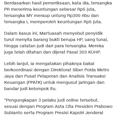
Berdasarkan hasil pemeriksaan, kata dia, tersangka
PR menerima keuntungan sebesar Rp5 juta,
tersangka MY meraup untung Rp300 ribu dan
tersangka L memperoleh keuntungan Rp5 juta.
Dalam kasus ini, Martuasah menyebut penyidik
turut menyita barang bukti berupa HP, uang tunai,
hingga catatan judi dari para tersangka. Mereka
juga telah ditahan dan dijerat Pasal 303 KUHP.
Lebih lanjut, ia mengatakan pihaknya bakal
berkoordinasi dengan Direktorat Siber Polda Metro
Jaya dan Pusat Pelaporan dan Analisis Transaksi
Keuangan (PPATK) untuk mengusut jaringan dan
bandar judi kelompok itu.
"Pengungkapan 3 pelaku judi online tersebut,
sesuai dengan Program Asta Cita Presiden Prabowo
Subianto serta Program Presisi Kapolri Jenderal