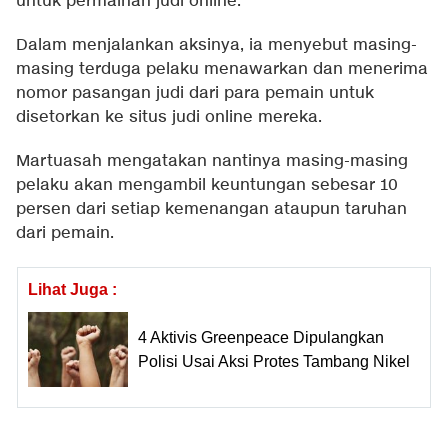
untuk permainan judi online.
Dalam menjalankan aksinya, ia menyebut masing-
masing terduga pelaku menawarkan dan menerima
nomor pasangan judi dari para pemain untuk
disetorkan ke situs judi online mereka.
Martuasah mengatakan nantinya masing-masing
pelaku akan mengambil keuntungan sebesar 10
persen dari setiap kemenangan ataupun taruhan
dari pemain.
Lihat Juga :
4 Aktivis Greenpeace Dipulangkan
Polisi Usai Aksi Protes Tambang Nikel