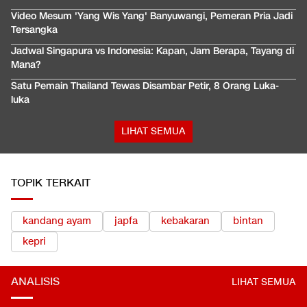
Video Mesum 'Yang Wis Yang' Banyuwangi, Pemeran Pria Jadi
Tersangka
Jadwal Singapura vs Indonesia: Kapan, Jam Berapa, Tayang di
Mana?
Satu Pemain Thailand Tewas Disambar Petir, 8 Orang Luka-
luka
LIHAT SEMUA
TOPIK TERKAIT
kandang ayam
japfa
kebakaran
bintan
kepri
ANALISIS
LIHAT SEMUA