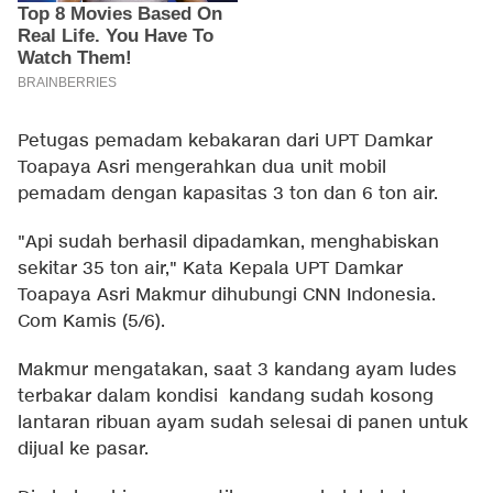
Petugas pemadam kebakaran dari UPT Damkar
Toapaya Asri mengerahkan dua unit mobil
pemadam dengan kapasitas 3 ton dan 6 ton air.
"Api sudah berhasil dipadamkan, menghabiskan
sekitar 35 ton air," Kata Kepala UPT Damkar
Toapaya Asri Makmur dihubungi CNN Indonesia.
Com Kamis (5/6).
Makmur mengatakan, saat 3 kandang ayam ludes
terbakar dalam kondisi kandang sudah kosong
lantaran ribuan ayam sudah selesai di panen untuk
dijual ke pasar.