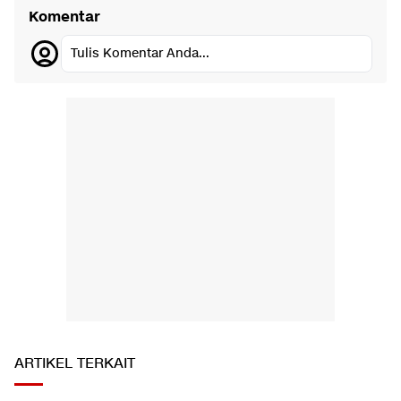
Komentar
Tulis Komentar Anda...
ARTIKEL TERKAIT