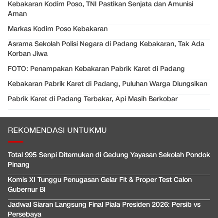
Kebakaran Kodim Poso, TNI Pastikan Senjata dan Amunisi
Aman
Markas Kodim Poso Kebakaran
Asrama Sekolah Polisi Negara di Padang Kebakaran, Tak Ada
Korban Jiwa
FOTO: Penampakan Kebakaran Pabrik Karet di Padang
Kebakaran Pabrik Karet di Padang, Puluhan Warga Diungsikan
Pabrik Karet di Padang Terbakar, Api Masih Berkobar
REKOMENDASI UNTUKMU
Total 995 Senpi Ditemukan di Gedung Yayasan Sekolah Pondok
Pinang
Komis XI Tunggu Penugasan Gelar Fit & Proper Test Calon
Gubernur BI
Jadwal Siaran Langsung Final Piala Presiden 2026: Persib vs
Persebaya