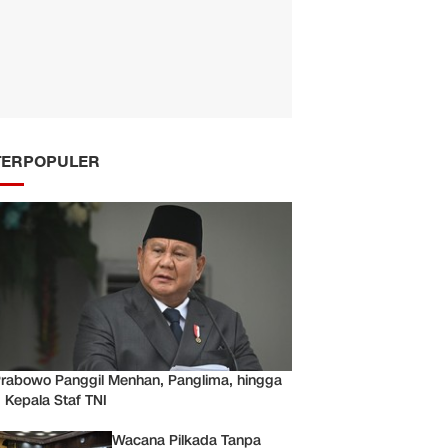
TERPOPULER
rabowo Panggil Menhan, Panglima, hingga
 Kepala Staf TNI
Wacana Pilkada Tanpa