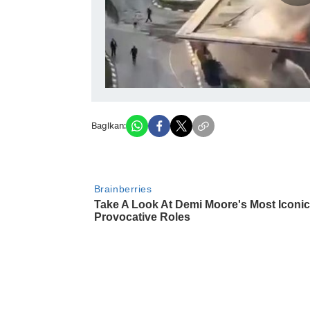
Bagikan: