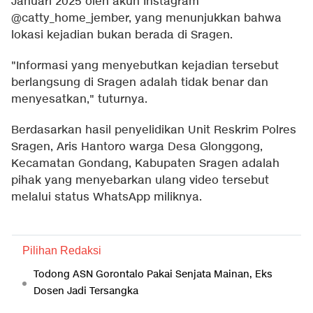
Januari 2025 oleh akun Instagram
@catty_home_jember, yang menunjukkan bahwa
lokasi kejadian bukan berada di Sragen.
"Informasi yang menyebutkan kejadian tersebut
berlangsung di Sragen adalah tidak benar dan
menyesatkan," tuturnya.
Berdasarkan hasil penyelidikan Unit Reskrim Polres
Sragen, Aris Hantoro warga Desa Glonggong,
Kecamatan Gondang, Kabupaten Sragen adalah
pihak yang menyebarkan ulang video tersebut
melalui status WhatsApp miliknya.
Pilihan Redaksi
Todong ASN Gorontalo Pakai Senjata Mainan, Eks
Dosen Jadi Tersangka