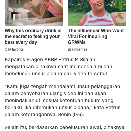
Kapolres Sragen AKBP Petrus P. Silalahi
mengatakan pihaknya saat ini mendalami dan
menelusuri unsur pidana dari video tersebut.
"Kami juga tengah mendalami unsur pelanggaran
dalam penyebaran ulang video ini dan akan
menindaklanjuti sesuai ketentuan hukum yang
berlaku jika ditemukan unsur pidana," kata Petrus
dalam keterangannya, Senin (9/6).
Selain itu, berdasarkan penelusuran awal, pihaknya