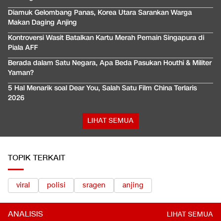
Diamuk Gelombang Panas, Korea Utara Sarankan Warga
Makan Daging Anjing
Kontroversi Wasit Batalkan Kartu Merah Pemain Singapura di
Piala AFF
Berada dalam Satu Negara, Apa Beda Pasukan Houthi & Militer
Yaman?
5 Hal Menarik soal Dear You, Salah Satu Film China Terlaris
2026
LIHAT SEMUA
TOPIK TERKAIT
viral
polisi
sragen
anjing
ANALISIS
LIHAT SEMUA