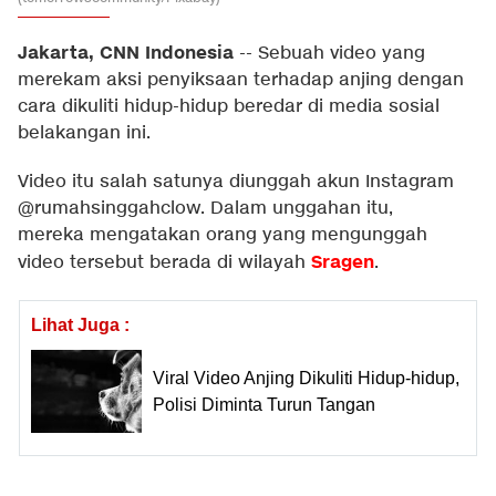
Jakarta, CNN Indonesia
--
Sebuah video yang
merekam aksi penyiksaan terhadap anjing dengan
cara dikuliti hidup-hidup beredar di media sosial
belakangan ini.
Video itu salah satunya diunggah akun Instagram
@rumahsinggahclow. Dalam unggahan itu,
mereka mengatakan orang yang mengunggah
Sragen
video tersebut berada di wilayah
.
Lihat Juga :
Viral Video Anjing Dikuliti Hidup-hidup,
Polisi Diminta Turun Tangan