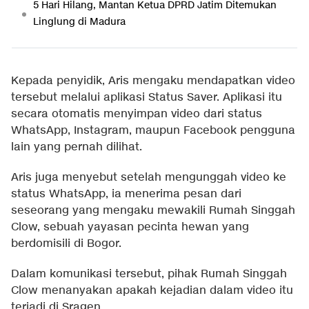
5 Hari Hilang, Mantan Ketua DPRD Jatim Ditemukan
Linglung di Madura
Kepada penyidik, Aris mengaku mendapatkan video
tersebut melalui aplikasi Status Saver. Aplikasi itu
secara otomatis menyimpan video dari status
WhatsApp, Instagram, maupun Facebook pengguna
lain yang pernah dilihat.
Aris juga menyebut setelah mengunggah video ke
status WhatsApp, ia menerima pesan dari
seseorang yang mengaku mewakili Rumah Singgah
Clow, sebuah yayasan pecinta hewan yang
berdomisili di Bogor.
Dalam komunikasi tersebut, pihak Rumah Singgah
Clow menanyakan apakah kejadian dalam video itu
terjadi di Sragen.