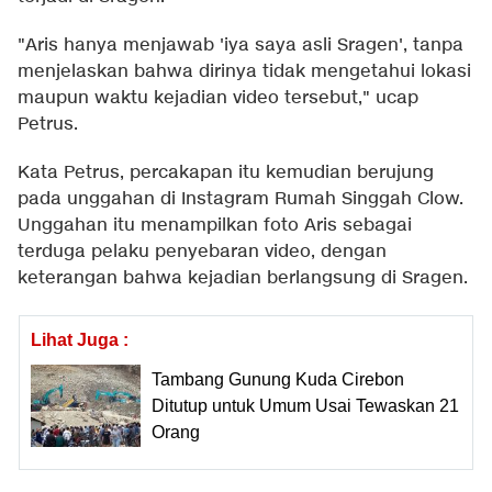
"Aris hanya menjawab 'iya saya asli Sragen', tanpa
menjelaskan bahwa dirinya tidak mengetahui lokasi
maupun waktu kejadian video tersebut," ucap
Petrus.
Kata Petrus, percakapan itu kemudian berujung
pada unggahan di Instagram Rumah Singgah Clow.
Unggahan itu menampilkan foto Aris sebagai
terduga pelaku penyebaran video, dengan
keterangan bahwa kejadian berlangsung di Sragen.
Lihat Juga :
Tambang Gunung Kuda Cirebon
Ditutup untuk Umum Usai Tewaskan 21
Orang