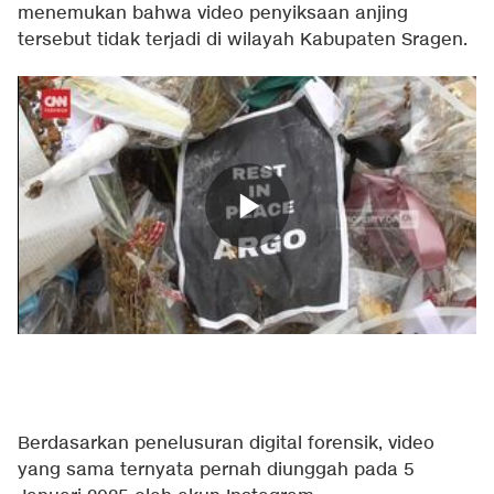
menemukan bahwa video penyiksaan anjing
tersebut tidak terjadi di wilayah Kabupaten Sragen.
Berdasarkan penelusuran digital forensik, video
yang sama ternyata pernah diunggah pada 5