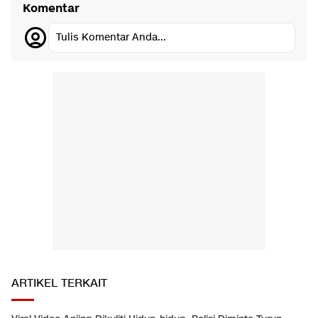
Komentar
Tulis Komentar Anda...
ARTIKEL TERKAIT