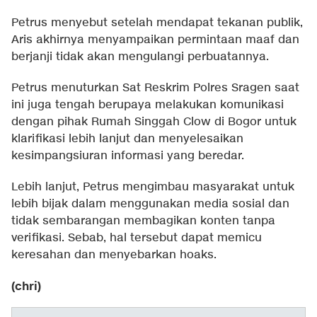
Petrus menyebut setelah mendapat tekanan publik,
Aris akhirnya menyampaikan permintaan maaf dan
berjanji tidak akan mengulangi perbuatannya.
Petrus menuturkan Sat Reskrim Polres Sragen saat
ini juga tengah berupaya melakukan komunikasi
dengan pihak Rumah Singgah Clow di Bogor untuk
klarifikasi lebih lanjut dan menyelesaikan
kesimpangsiuran informasi yang beredar.
Lebih lanjut, Petrus mengimbau masyarakat untuk
lebih bijak dalam menggunakan media sosial dan
tidak sembarangan membagikan konten tanpa
verifikasi. Sebab, hal tersebut dapat memicu
keresahan dan menyebarkan hoaks.
(chri)