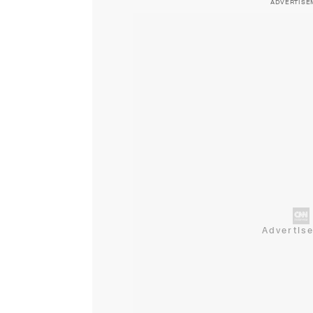
ADVERTISE