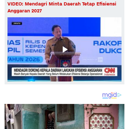
VIDEO: Mendagri Minta Daerah Tetap Efisiensi
Anggaran 2027