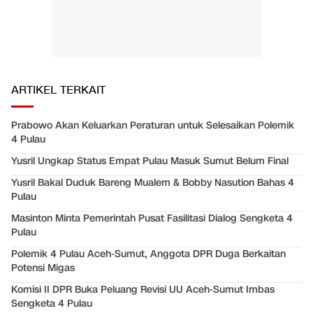
ARTIKEL TERKAIT
Prabowo Akan Keluarkan Peraturan untuk Selesaikan Polemik
4 Pulau
Yusril Ungkap Status Empat Pulau Masuk Sumut Belum Final
Yusril Bakal Duduk Bareng Mualem & Bobby Nasution Bahas 4
Pulau
Masinton Minta Pemerintah Pusat Fasilitasi Dialog Sengketa 4
Pulau
Polemik 4 Pulau Aceh-Sumut, Anggota DPR Duga Berkaitan
Potensi Migas
Komisi II DPR Buka Peluang Revisi UU Aceh-Sumut Imbas
Sengketa 4 Pulau