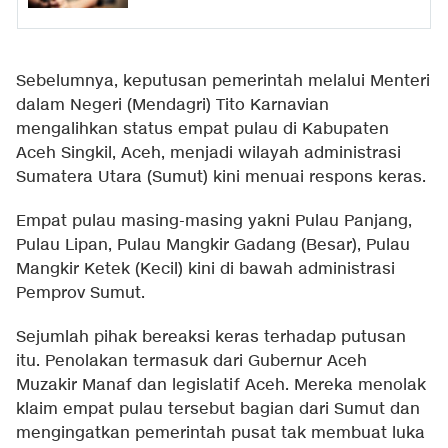
Sebelumnya, keputusan pemerintah melalui Menteri
dalam Negeri (Mendagri) Tito Karnavian
mengalihkan status empat pulau di Kabupaten
Aceh Singkil, Aceh, menjadi wilayah administrasi
Sumatera Utara (Sumut) kini menuai respons keras.
Empat pulau masing-masing yakni Pulau Panjang,
Pulau Lipan, Pulau Mangkir Gadang (Besar), Pulau
Mangkir Ketek (Kecil) kini di bawah administrasi
Pemprov Sumut.
Sejumlah pihak bereaksi keras terhadap putusan
itu. Penolakan termasuk dari Gubernur Aceh
Muzakir Manaf dan legislatif Aceh. Mereka menolak
klaim empat pulau tersebut bagian dari Sumut dan
mengingatkan pemerintah pusat tak membuat luka