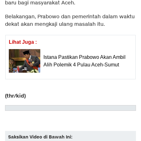
baru bagi masyarakat Aceh.
Belakangan, Prabowo dan pemerintah dalam waktu
dekat akan mengkaji ulang masalah itu.
Lihat Juga :
Istana Pastikan Prabowo Akan Ambil
Alih Polemik 4 Pulau Aceh-Sumut
(thr/kid)
Saksikan Video di Bawah Ini: