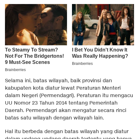
Selama ini, batas wilayah, baik provinsi dan
kabupaten kota diatur lewat Peraturan Menteri
dalam Negeri (Permendagri). Peraturan itu mengacu
UU Nomor 23 Tahun 2014 tentang Pemerintah
Daerah. Permendagri akan mengatur secara rinci
batas satu wilayah dengan wilayah lain.
Hal itu berbeda dengan batas wilayah yang diatur