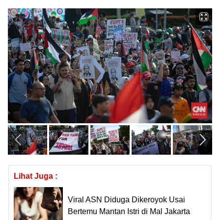
Lihat Juga :
Viral ASN Diduga Dikeroyok Usai
Bertemu Mantan Istri di Mal Jakarta