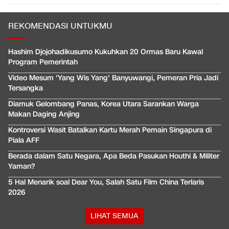
REKOMENDASI UNTUKMU
Hashim Djojohadikusumo Kukuhkan 20 Ormas Baru Kawal
Program Pemerintah
Video Mesum 'Yang Wis Yang' Banyuwangi, Pemeran Pria Jadi
Tersangka
Diamuk Gelombang Panas, Korea Utara Sarankan Warga
Makan Daging Anjing
Kontroversi Wasit Batalkan Kartu Merah Pemain Singapura di
Piala AFF
Berada dalam Satu Negara, Apa Beda Pasukan Houthi & Militer
Yaman?
5 Hal Menarik soal Dear You, Salah Satu Film China Terlaris
2026
LIHAT SEMUA