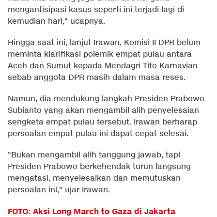
mengantisipasi kasus seperti ini terjadi lagi di
kemudian hari," ucapnya.
Hingga saat ini, lanjut Irawan, Komisi II DPR belum
meminta klarifikasi polemik empat pulau antara
Aceh dan Sumut kepada Mendagri Tito Karnavian
sebab anggota DPR masih dalam masa reses.
Namun, dia mendukung langkah Presiden Prabowo
Subianto yang akan mengambil alih penyelesaian
sengketa empat pulau tersebut. Irawan berharap
persoalan empat pulau ini dapat cepat selesai.
"Bukan mengambil alih tanggung jawab, tapi
Presiden Prabowo berkehendak turun langsung
mengatasi, menyelesaikan dan memutuskan
persoalan ini," ujar Irawan.
FOTO: Aksi Long March to Gaza di Jakarta