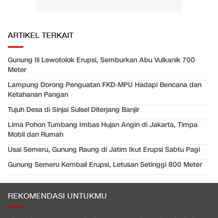
ARTIKEL TERKAIT
Gunung Ili Lewotolok Erupsi, Semburkan Abu Vulkanik 700
Meter
Lampung Dorong Penguatan FKD-MPU Hadapi Bencana dan
Ketahanan Pangan
Tujuh Desa di Sinjai Sulsel Diterjang Banjir
Lima Pohon Tumbang Imbas Hujan Angin di Jakarta, Timpa
Mobil dan Rumah
Usai Semeru, Gunung Raung di Jatim Ikut Erupsi Sabtu Pagi
Gunung Semeru Kembali Erupsi, Letusan Setinggi 800 Meter
REKOMENDASI UNTUKMU