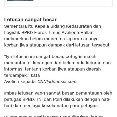
Letusan sangat besar
Sementara itu Kepala Bidang Kedaruratan dan
Logistik BPBD Flores Timur, Aveliona Hallan
melaporkan belum menerima laporan adanya
korban jiwa ataupun dampak dari letusan tersebut.
"Iya letusan ini sangat besar, petugas masih
memantau di lapangan dan belum ada laporan dan
informasi tentang korban jiwa ataupun daerah
terdampak," kata
Avelina kepada
CNNIndonesia.com
.
Imbas letusan yang sangat besar, pemantauan oleh
petugas BPBD, TNI dan Polri dilakukan dengan hati-
hati dan menjaga keselamatan para petugas.