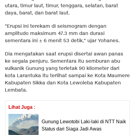
utara, timur laut, timur, tenggara, selatan, barat
daya, barat, dan barat laut.
"Erupsi ini terekam di seismogram dengan
amplitudo maksimum 47.3 mm dan durasi
sementara ini ± 6 menit 53 detik," ujar Yohanes.
Dia mengatakan saat erupsi disertai awan panas
ke segala penjuru. Sementara itu semburan abu
vulkanik Gunung yang terletak 90 kilometer dari
kota Larantuka itu terlihat sampai ke Kota Maumere
Kabupaten Sikka dan Kota Lewoleba Kabupaten
Lembata.
Lihat Juga :
Gunung Lewotobi Laki-laki di NTT Naik
Status dari Siaga Jadi Awas