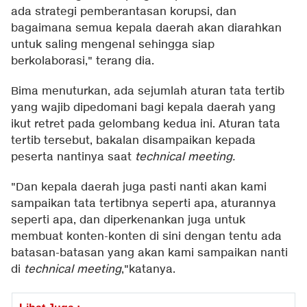
ada strategi pemberantasan korupsi, dan
bagaimana semua kepala daerah akan diarahkan
untuk saling mengenal sehingga siap
berkolaborasi," terang dia.
Bima menuturkan, ada sejumlah aturan tata tertib
yang wajib dipedomani bagi kepala daerah yang
ikut retret pada gelombang kedua ini. Aturan tata
tertib tersebut, bakalan disampaikan kepada
peserta nantinya saat
technical meeting.
"Dan kepala daerah juga pasti nanti akan kami
sampaikan tata tertibnya seperti apa, aturannya
seperti apa, dan diperkenankan juga untuk
membuat konten-konten di sini dengan tentu ada
batasan-batasan yang akan kami sampaikan nanti
di
technical meeting
,"katanya.