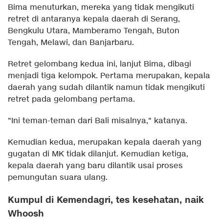
Bima menuturkan, mereka yang tidak mengikuti
retret di antaranya kepala daerah di Serang,
Bengkulu Utara, Mamberamo Tengah, Buton
Tengah, Melawi, dan Banjarbaru.
Retret gelombang kedua ini, lanjut Bima, dibagi
menjadi tiga kelompok. Pertama merupakan, kepala
daerah yang sudah dilantik namun tidak mengikuti
retret pada gelombang pertama.
"Ini teman-teman dari Bali misalnya," katanya.
Kemudian kedua, merupakan kepala daerah yang
gugatan di MK tidak dilanjut. Kemudian ketiga,
kepala daerah yang baru dilantik usai proses
pemungutan suara ulang.
Kumpul di Kemendagri, tes kesehatan, naik
Whoosh