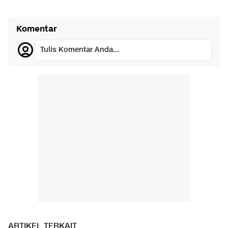
Komentar
Tulis Komentar Anda...
ARTIKEL TERKAIT