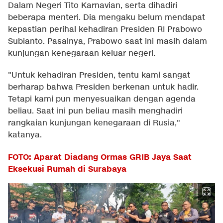
Dalam Negeri Tito Karnavian, serta dihadiri
beberapa menteri. Dia mengaku belum mendapat
kepastian perihal kehadiran Presiden RI Prabowo
Subianto. Pasalnya, Prabowo saat ini masih dalam
kunjungan kenegaraan keluar negeri.
"Untuk kehadiran Presiden, tentu kami sangat
berharap bahwa Presiden berkenan untuk hadir.
Tetapi kami pun menyesuaikan dengan agenda
beliau. Saat ini pun beliau masih menghadiri
rangkaian kunjungan kenegaraan di Rusia,"
katanya.
FOTO: Aparat Diadang Ormas GRIB Jaya Saat
Eksekusi Rumah di Surabaya