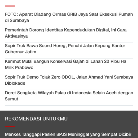
FOTO: Aparat Diadang Ormas GRIB Jaya Saat Eksekusi Rumah
di Surabaya
Pemerintah Dorong Identitas Kependudukan Digital, Ini Cara
Aktivasinya
Sopir Truk Bawa Sound Horeg, Penuhi Jalan Kepung Kantor
Gubernur Jatim
Kemhut Mulai Bangun Konservasi Gajah di Lahan 20 Ribu Ha
Milik Prabowo
Sopir Truk Demo Tolak Zero ODOL, Jalan Ahmad Yani Surabaya
Diblokade
Deret Sengketa Wilayah Pulau di Indonesia Selain Aceh dengan
Sumut
REKOMENDASI UNTUKMU
Menkes Tanggapi Pasien BPJS Meninggal yang Sempat Dicibir