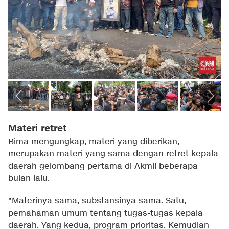
Materi retret
Bima mengungkap, materi yang diberikan,
merupakan materi yang sama dengan retret kepala
daerah gelombang pertama di Akmil beberapa
bulan lalu.
"Materinya sama, substansinya sama. Satu,
pemahaman umum tentang tugas-tugas kepala
daerah. Yang kedua, program prioritas. Kemudian