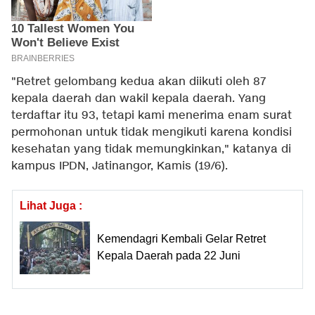
"Retret gelombang kedua akan diikuti oleh 87
kepala daerah dan wakil kepala daerah. Yang
terdaftar itu 93, tetapi kami menerima enam surat
permohonan untuk tidak mengikuti karena kondisi
kesehatan yang tidak memungkinkan," katanya di
kampus IPDN, Jatinangor, Kamis (19/6).
Lihat Juga :
Kemendagri Kembali Gelar Retret
Kepala Daerah pada 22 Juni