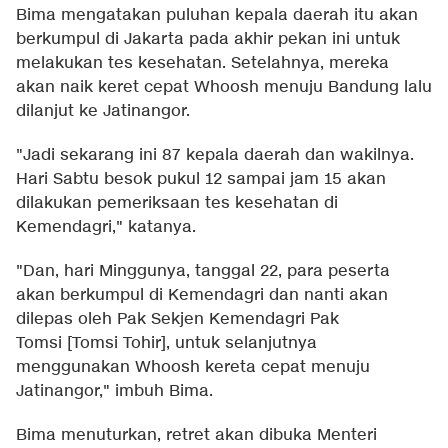
Bima mengatakan puluhan kepala daerah itu akan
berkumpul di Jakarta pada akhir pekan ini untuk
melakukan tes kesehatan. Setelahnya, mereka
akan naik keret cepat Whoosh menuju Bandung lalu
dilanjut ke Jatinangor.
"Jadi sekarang ini 87 kepala daerah dan wakilnya.
Hari Sabtu besok pukul 12 sampai jam 15 akan
dilakukan pemeriksaan tes kesehatan di
Kemendagri," katanya.
"Dan, hari Minggunya, tanggal 22, para peserta
akan berkumpul di Kemendagri dan nanti akan
dilepas oleh Pak Sekjen Kemendagri Pak
Tomsi [Tomsi Tohir], untuk selanjutnya
menggunakan Whoosh kereta cepat menuju
Jatinangor," imbuh Bima.
Bima menuturkan, retret akan dibuka Menteri