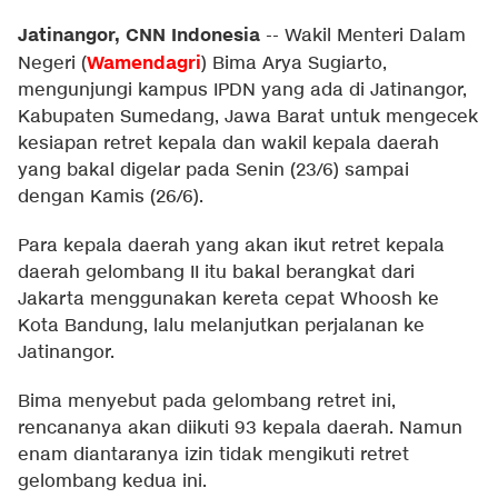
Jatinangor, CNN Indonesia
--
Wakil Menteri Dalam
Wamendagri
Negeri (
) Bima Arya Sugiarto,
mengunjungi kampus IPDN yang ada di Jatinangor,
Kabupaten Sumedang, Jawa Barat untuk mengecek
kesiapan retret kepala dan wakil kepala daerah
yang bakal digelar pada Senin (23/6) sampai
dengan Kamis (26/6).
Para kepala daerah yang akan ikut retret kepala
daerah gelombang II itu bakal berangkat dari
Jakarta menggunakan kereta cepat Whoosh ke
Kota Bandung, lalu melanjutkan perjalanan ke
Jatinangor.
Bima menyebut pada gelombang retret ini,
rencananya akan diikuti 93 kepala daerah. Namun
enam diantaranya izin tidak mengikuti retret
gelombang kedua ini.