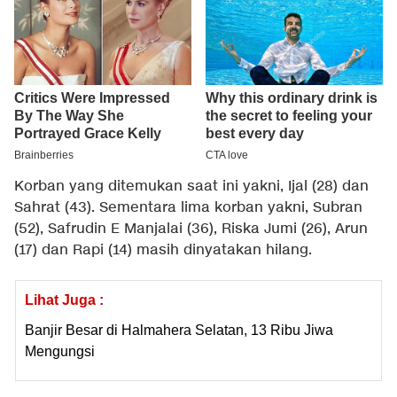
Korban yang ditemukan saat ini yakni, Ijal (28) dan
Sahrat (43). Sementara lima korban yakni, Subran
(52), Safrudin E Manjalai (36), Riska Jumi (26), Arun
(17) dan Rapi (14) masih dinyatakan hilang.
Lihat Juga :
Banjir Besar di Halmahera Selatan, 13 Ribu Jiwa
Mengungsi