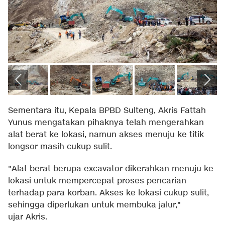
Sementara itu, Kepala BPBD Sulteng, Akris Fattah
Yunus mengatakan pihaknya telah mengerahkan
alat berat ke lokasi, namun akses menuju ke titik
longsor masih cukup sulit.
"Alat berat berupa excavator dikerahkan menuju ke
lokasi untuk mempercepat proses pencarian
terhadap para korban. Akses ke lokasi cukup sulit,
sehingga diperlukan untuk membuka jalur,"
ujar Akris.