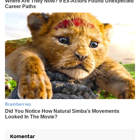
Komentar