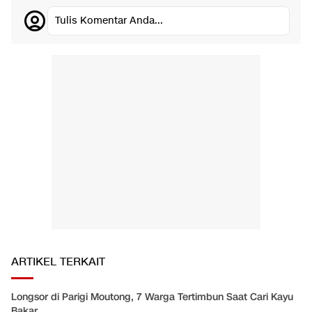
Tulis Komentar Anda...
ARTIKEL TERKAIT
Longsor di Parigi Moutong, 7 Warga Tertimbun Saat Cari Kayu
Bakar