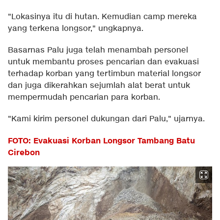
"Lokasinya itu di hutan. Kemudian camp mereka
yang terkena longsor," ungkapnya.
Basarnas Palu juga telah menambah personel
untuk membantu proses pencarian dan evakuasi
terhadap korban yang tertimbun material longsor
dan juga dikerahkan sejumlah alat berat untuk
mempermudah pencarian para korban.
"Kami kirim personel dukungan dari Palu," ujarnya.
FOTO: Evakuasi Korban Longsor Tambang Batu
Cirebon