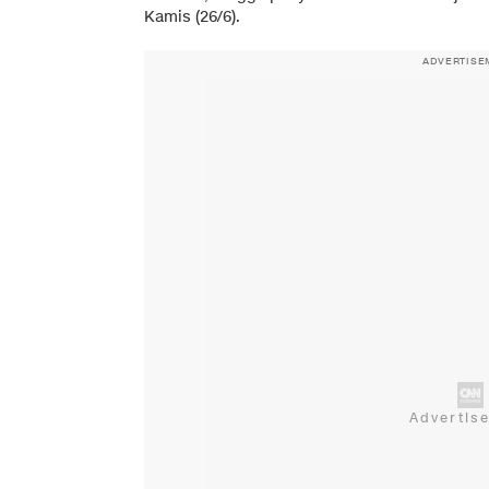
Kamis (26/6).
ADVERTISE