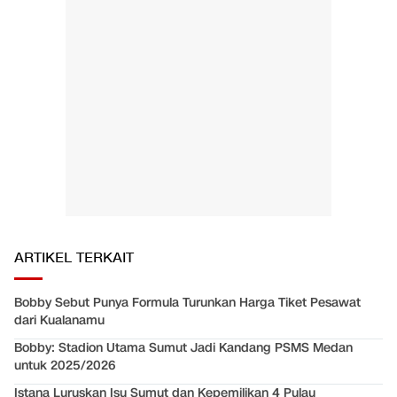
ARTIKEL TERKAIT
Bobby Sebut Punya Formula Turunkan Harga Tiket Pesawat
dari Kualanamu
Bobby: Stadion Utama Sumut Jadi Kandang PSMS Medan
untuk 2025/2026
Istana Luruskan Isu Sumut dan Kepemilikan 4 Pulau