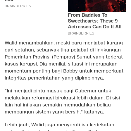
Walid menambahkan, meski baru menjabat kurang
dari setahun, sebanyak tiga pejabat di lingkungan
Pemerintah Provinsi (Pemprov) Sumut yang terjerat
kasus korupsi. Dia menilai, situasi ini merupakan
momentum penting bagi Bobby untuk memperkuat
integritas pemerintahan yang dipimpinnya.
"Ini menjadi pintu masuk bagi Gubernur untuk
melakukan reformasi birokrasi lebih dalam. Di sisi
lain hal ini akan semakin memudahkan beliau
membangun sistem yang bersih," katanya.
Lebih jauh, Walid juga menyoroti isu kedekatan