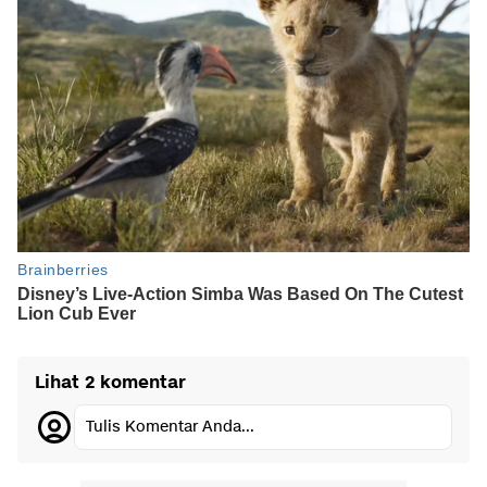
Lihat 2 komentar
Tulis Komentar Anda...