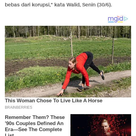
bebas dari korupsi," kata Walid, Senin (30/6).