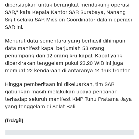
dipersiapkan untuk berangkat mendukung operasi
SAR," kata Kepala Kantor SAR Surabaya, Nanang
Sigit selaku SAR Mission Coordinator dalam operasi
SAR ini.
Menurut data sementara yang berhasil dihimpun,
data manifest kapal berjumlah 53 orang
penumpang dan 12 orang kru kapal. Kapal yang
diperkirakan tenggelam pukul 23.20 WIB ini juga
memuat 22 kendaraan di antaranya 14 truk tronton.
Hingga pemberitaan ini dikeluarkan, tim SAR
gabungan masih melakukan upaya pencarian
terhadap seluruh manifest KMP Tunu Pratama Jaya
yang tenggelam di Selat Bali.
(frd/gil)