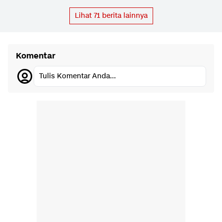
Lihat
71
berita lainnya
Komentar
Tulis Komentar Anda...