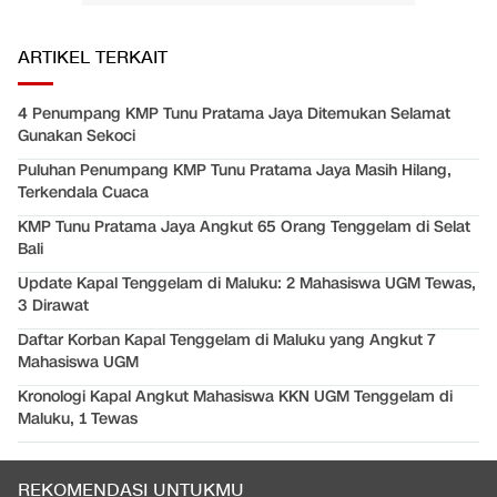
ARTIKEL TERKAIT
4 Penumpang KMP Tunu Pratama Jaya Ditemukan Selamat
Gunakan Sekoci
Puluhan Penumpang KMP Tunu Pratama Jaya Masih Hilang,
Terkendala Cuaca
KMP Tunu Pratama Jaya Angkut 65 Orang Tenggelam di Selat
Bali
Update Kapal Tenggelam di Maluku: 2 Mahasiswa UGM Tewas,
3 Dirawat
Daftar Korban Kapal Tenggelam di Maluku yang Angkut 7
Mahasiswa UGM
Kronologi Kapal Angkut Mahasiswa KKN UGM Tenggelam di
Maluku, 1 Tewas
REKOMENDASI UNTUKMU