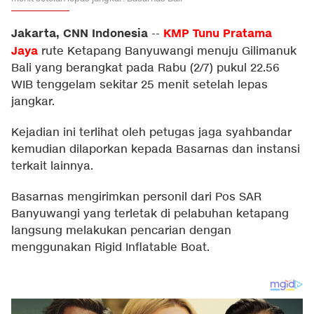
Jakarta, CNN Indonesia
KMP Tunu Pratama
--
Jaya
rute Ketapang Banyuwangi menuju Gilimanuk
Bali yang berangkat pada Rabu (2/7) pukul 22.56
WIB tenggelam sekitar 25 menit setelah lepas
jangkar.
Kejadian ini terlihat oleh petugas jaga syahbandar
kemudian dilaporkan kepada Basarnas dan instansi
terkait lainnya.
Basarnas mengirimkan personil dari Pos SAR
Banyuwangi yang terletak di pelabuhan ketapang
langsung melakukan pencarian dengan
menggunakan Rigid Inflatable Boat.