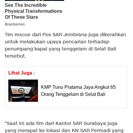
Tim rescue dari Pos SAR Jembrana juga dikerahkan
untuk melakukan upaya pencarian terhadap
penumpang kapal yang tenggelam di Selat Bali
tersebut.
Lihat Juga :
KMP Tunu Pratama Jaya Angkut 65
Orang Tenggelam di Selat Bali
"Saat ini ada tim dari Kantor SAR Surabaya juga
yang merapat ke lokasi dan KN SAR Permadi yang