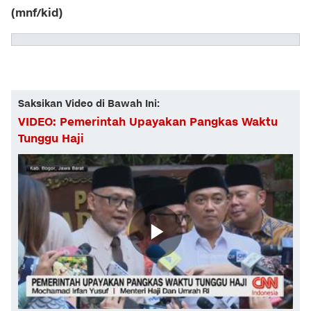
(mnf/kid)
Saksikan Video di Bawah Ini:
VIDEO: Pemerintah Upayakan Pangkas Waktu
Tunggu Haji