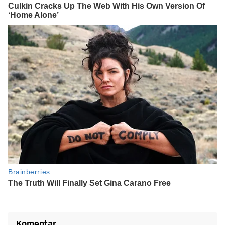
Komentar