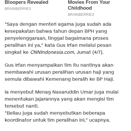
"Saya dengan menteri agama juga sudah ada
kesepakatan bahwa tahun depan BPH yang
penyelenggaraan, tinggal bagaimana proses
peralihan ini ya," kata Gus Irfan melalui pesan
singkat ke
CNNIndonesia
.com
, Jumat (4/7).
Gus Irfan menyampaikan tim itu nantinya akan
membawahi urusan peralihan urusan haji yang
semula dibawahi Kemenang beralih ke BP Haji.
Ia menyebut Menag Nasaruddin Umar juga mulai
menentukan jajarannya yang akan mengisi tim
tersebut nanti.
"Beliau juga sudah menyebutkan beberapa
koordinator untuk tim peralihan ini," ucapnya.