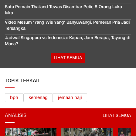
Satu Pemain Thailand Tewas Disambar Petir, 8 Orang Luka-
luka
Video Mesum 'Yang Wis Yang' Banyuwangi, Pemeran Pria Jadi
Tersangka
Jadwal Singapura vs Indonesia: Kapan, Jam Berapa, Tayang di
Mana?
LIHAT SEMUA
TOPIK TERKAIT
bph
kemenag
jemaah haji
ANALISIS
LIHAT SEMUA