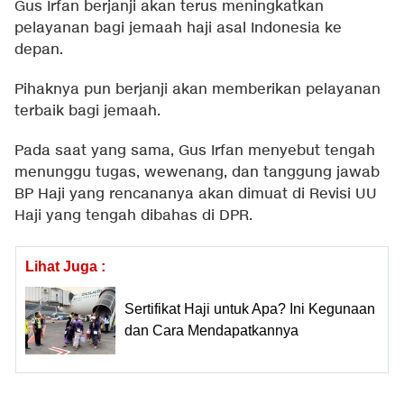
Gus Irfan berjanji akan terus meningkatkan
pelayanan bagi jemaah haji asal Indonesia ke
depan.
Pihaknya pun berjanji akan memberikan pelayanan
terbaik bagi jemaah.
Pada saat yang sama, Gus Irfan menyebut tengah
menunggu tugas, wewenang, dan tanggung jawab
BP Haji yang rencananya akan dimuat di Revisi UU
Haji yang tengah dibahas di DPR.
Lihat Juga :
Sertifikat Haji untuk Apa? Ini Kegunaan
dan Cara Mendapatkannya