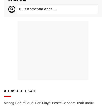
Tulis Komentar Anda...
ARTIKEL TERKAIT
Menag Sebut Saudi Beri Sinyal Positif Bandara Thaif untuk