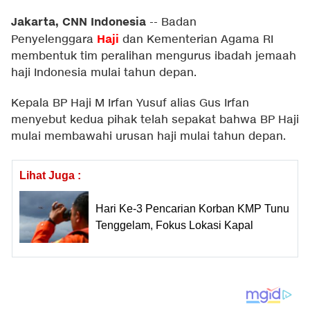
Jakarta, CNN Indonesia
--
Badan
Haji
Penyelenggara
dan Kementerian Agama RI
membentuk tim peralihan mengurus ibadah jemaah
haji Indonesia mulai tahun depan.
Kepala BP Haji M Irfan Yusuf alias Gus Irfan
menyebut kedua pihak telah sepakat bahwa BP Haji
mulai membawahi urusan haji mulai tahun depan.
Lihat Juga :
Hari Ke-3 Pencarian Korban KMP Tunu
Tenggelam, Fokus Lokasi Kapal