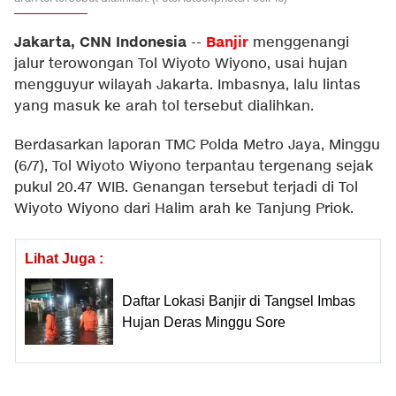
Jakarta, CNN Indonesia
Banjir
--
menggenangi
jalur terowongan Tol Wiyoto Wiyono, usai hujan
mengguyur wilayah Jakarta. Imbasnya, lalu lintas
yang masuk ke arah tol tersebut dialihkan.
Berdasarkan laporan TMC Polda Metro Jaya, Minggu
(6/7), Tol Wiyoto Wiyono terpantau tergenang sejak
pukul 20.47 WIB. Genangan tersebut terjadi di Tol
Wiyoto Wiyono dari Halim arah ke Tanjung Priok.
Lihat Juga :
Daftar Lokasi Banjir di Tangsel Imbas
Hujan Deras Minggu Sore