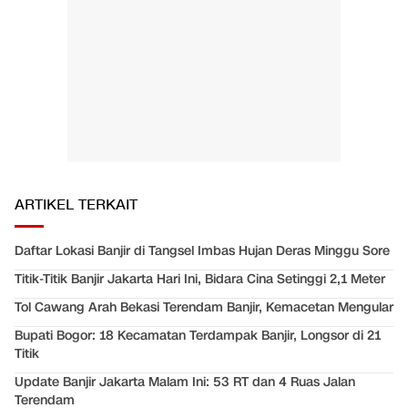
ARTIKEL TERKAIT
Daftar Lokasi Banjir di Tangsel Imbas Hujan Deras Minggu Sore
Titik-Titik Banjir Jakarta Hari Ini, Bidara Cina Setinggi 2,1 Meter
Tol Cawang Arah Bekasi Terendam Banjir, Kemacetan Mengular
Bupati Bogor: 18 Kecamatan Terdampak Banjir, Longsor di 21
Titik
Update Banjir Jakarta Malam Ini: 53 RT dan 4 Ruas Jalan
Terendam