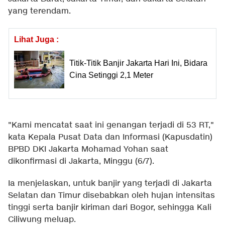
yang terendam.
Lihat Juga :
Titik-Titik Banjir Jakarta Hari Ini, Bidara
Cina Setinggi 2,1 Meter
"Kami mencatat saat ini genangan terjadi di 53 RT,"
kata Kepala Pusat Data dan Informasi (Kapusdatin)
BPBD DKI Jakarta Mohamad Yohan saat
dikonfirmasi di Jakarta, Minggu (6/7).
Ia menjelaskan, untuk banjir yang terjadi di Jakarta
Selatan dan Timur disebabkan oleh hujan intensitas
tinggi serta banjir kiriman dari Bogor, sehingga Kali
Ciliwung meluap.