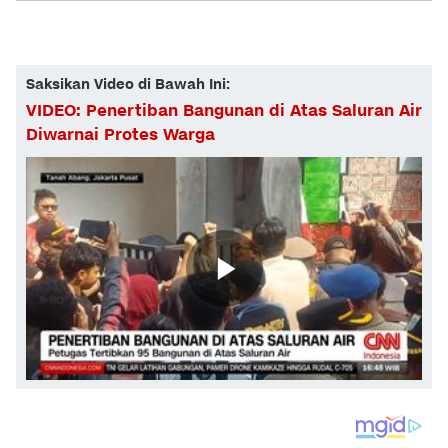
Saksikan Video di Bawah Ini:
VIDEO: Penertiban Bangunan di Atas Saluran Air
Diwarnai Protes Warga