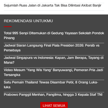
Sejumlah Ruas Jalan di Jakarta Tak Bisa Dilintasi Akibat Banjir
REKOMENDASI UNTUKMU
Total 995 Senpi Ditemukan di Gedung Yayasan Sekolah Pondok
Pinang
Jadwal Siaran Langsung Final Piala Presiden 2026: Persib vs
Persebaya
Jadwal Singapura vs Indonesia: Kapan, Jam Berapa, Tayang di
Mana?
Video Mesum 'Yang Wis Yang' Banyuwangi, Pemeran Pria Jadi
Tersangka
Satu Pemain Thailand Tewas Disambar Petir, 8 Orang Luka-
luka
Prabowo Panggil Menhan, Panglima, hingga 3 Kepala Staf TNI
LIHAT SEMUA