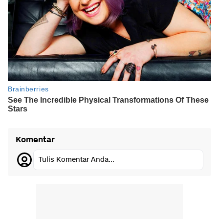
Komentar
Tulis Komentar Anda...