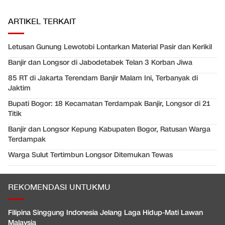
ARTIKEL TERKAIT
Letusan Gunung Lewotobi Lontarkan Material Pasir dan Kerikil
Banjir dan Longsor di Jabodetabek Telan 3 Korban Jiwa
85 RT di Jakarta Terendam Banjir Malam Ini, Terbanyak di
Jaktim
Bupati Bogor: 18 Kecamatan Terdampak Banjir, Longsor di 21
Titik
Banjir dan Longsor Kepung Kabupaten Bogor, Ratusan Warga
Terdampak
Warga Sulut Tertimbun Longsor Ditemukan Tewas
REKOMENDASI UNTUKMU
Filipina Singgung Indonesia Jelang Laga Hidup-Mati Lawan
Malaysia