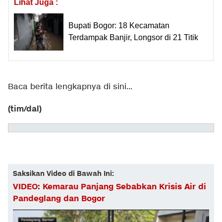
Lihat Juga :
Bupati Bogor: 18 Kecamatan
Terdampak Banjir, Longsor di 21 Titik
Baca berita lengkapnya
di sini
...
(tim/dal)
Saksikan Video di Bawah Ini:
VIDEO: Kemarau Panjang Sebabkan Krisis Air di
Pandeglang dan Bogor