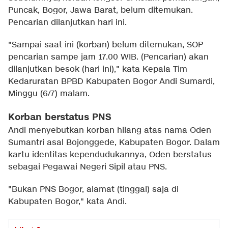
Puncak, Bogor, Jawa Barat, belum ditemukan.
Pencarian dilanjutkan hari ini.
"Sampai saat ini (korban) belum ditemukan, SOP
pencarian sampe jam 17.00 WIB. (Pencarian) akan
dilanjutkan besok (hari ini)," kata Kepala Tim
Kedaruratan BPBD Kabupaten Bogor Andi Sumardi,
Minggu (6/7) malam.
Korban berstatus PNS
Andi menyebutkan korban hilang atas nama Oden
Sumantri asal Bojonggede, Kabupaten Bogor. Dalam
kartu identitas kependudukannya, Oden berstatus
sebagai Pegawai Negeri Sipil atau PNS.
"Bukan PNS Bogor, alamat (tinggal) saja di
Kabupaten Bogor," kata Andi.