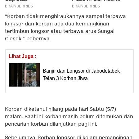
"Korban tidak menghiraukannya sampai terbawa
longsor dan korban ada dua kemungkinan
tertimbun longsor atau terbawa arus Sungai
Ciesek," bebernya.
Lihat Juga :
Banjir dan Longsor di Jabodetabek
Telan 3 Korban Jiwa
Korban diketahui hilang pada hari Sabtu (5/7)
malam. Saat ini korban masih belum ditemukan dan
pencarian korban dilanjutkan pagi ini.
Sebelumnya, korban longsor di kolam pemancingan,