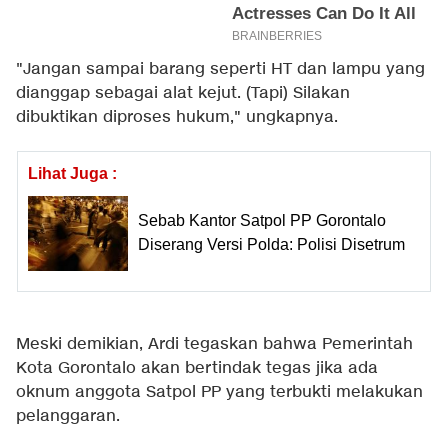
"Jangan sampai barang seperti HT dan lampu yang
dianggap sebagai alat kejut. (Tapi) Silakan
dibuktikan diproses hukum," ungkapnya.
Lihat Juga :
Sebab Kantor Satpol PP Gorontalo
Diserang Versi Polda: Polisi Disetrum
Meski demikian, Ardi tegaskan bahwa Pemerintah
Kota Gorontalo akan bertindak tegas jika ada
oknum anggota Satpol PP yang terbukti melakukan
pelanggaran.