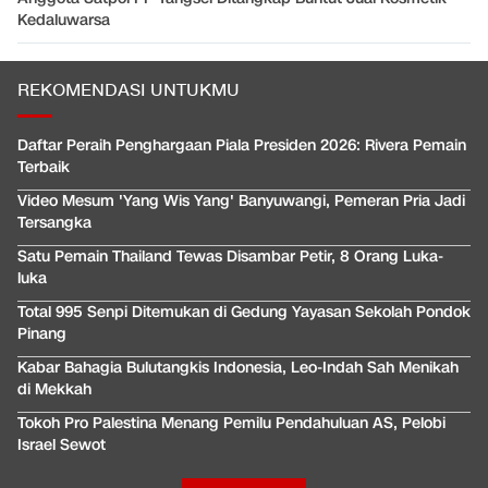
Kedaluwarsa
REKOMENDASI UNTUKMU
Daftar Peraih Penghargaan Piala Presiden 2026: Rivera Pemain
Terbaik
Video Mesum 'Yang Wis Yang' Banyuwangi, Pemeran Pria Jadi
Tersangka
Satu Pemain Thailand Tewas Disambar Petir, 8 Orang Luka-
luka
Total 995 Senpi Ditemukan di Gedung Yayasan Sekolah Pondok
Pinang
Kabar Bahagia Bulutangkis Indonesia, Leo-Indah Sah Menikah
di Mekkah
Tokoh Pro Palestina Menang Pemilu Pendahuluan AS, Pelobi
Israel Sewot