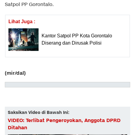
Satpol PP Gorontalo.
Lihat Juga :
Kantor Satpol PP Kota Gorontalo
Diserang dan Dirusak Polisi
(mir/dal)
Saksikan Video di Bawah Ini:
VIDEO: Terlibat Pengeroyokan, Anggota DPRD
Ditahan