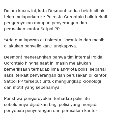
Dalam kasus ini, kata Desmont kedua belah pihak
telah melaporkan ke Polresta Gorontalo baik terkait
pengeroyokan maupun penyerangan dan
perusakan kantor Satpol PP.
"Ada dua laporan di Polresta Gorontalo dan masih
dilakukan penyelidikan," ungkapnya.
Desmont menerangkan bahwa tim internal Polda
Gorontalo hingga saat ini masih melakukan
pemeriksaan terhadap lima anggota polisi sebagai
saksi terkait penyerangan dan perusakan di kantor
Satpol PP tersebut untuk mengungkap kronologi
dan motif yang sebenarnya.
Peristiwa pengeroyokan terhadap polisi itu
sebelumnya dijadikan bagi polisi yang menjadi
penyebab penyerangan dan perusakan kantor