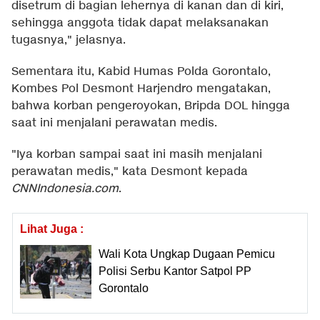
disetrum di bagian lehernya di kanan dan di kiri,
sehingga anggota tidak dapat melaksanakan
tugasnya," jelasnya.
Sementara itu, Kabid Humas Polda Gorontalo,
Kombes Pol Desmont Harjendro mengatakan,
bahwa korban pengeroyokan, Bripda DOL hingga
saat ini menjalani perawatan medis.
"Iya korban sampai saat ini masih menjalani
perawatan medis," kata Desmont kepada
CNNIndonesia.com
.
Lihat Juga :
Wali Kota Ungkap Dugaan Pemicu
Polisi Serbu Kantor Satpol PP
Gorontalo