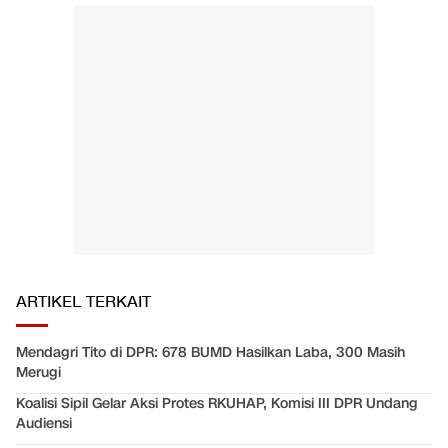
ARTIKEL TERKAIT
Mendagri Tito di DPR: 678 BUMD Hasilkan Laba, 300 Masih
Merugi
Koalisi Sipil Gelar Aksi Protes RKUHAP, Komisi III DPR Undang
Audiensi