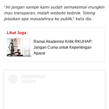
"
Ini jangan sampe kami sudah semaksimal mungkin
mau transparan, malah website bobrok. Tolong
jelaskan apa masalahnya ke publik
," kata dia.
Lihat Juga :
Ramai Akademisi Kritik RKUHAP:
Jangan Cuma untuk Kepentingan
Aparat