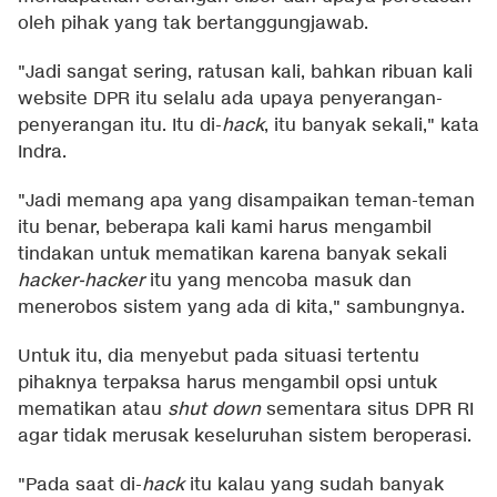
oleh pihak yang tak bertanggungjawab.
"Jadi sangat sering, ratusan kali, bahkan ribuan kali
website DPR itu selalu ada upaya penyerangan-
penyerangan itu. Itu di-
hack
, itu banyak sekali," kata
Indra.
"Jadi memang apa yang disampaikan teman-teman
itu benar, beberapa kali kami harus mengambil
tindakan untuk mematikan karena banyak sekali
hacker-hacker
itu yang mencoba masuk dan
menerobos sistem yang ada di kita," sambungnya.
Untuk itu, dia menyebut pada situasi tertentu
pihaknya terpaksa harus mengambil opsi untuk
mematikan atau
shut down
sementara situs DPR RI
agar tidak merusak keseluruhan sistem beroperasi.
"Pada saat di-
hack
itu kalau yang sudah banyak