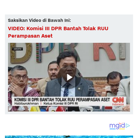
Saksikan Video di Bawah Ini:
VIDEO: Komisi III DPR Bantah Tolak RUU
Perampasan Aset