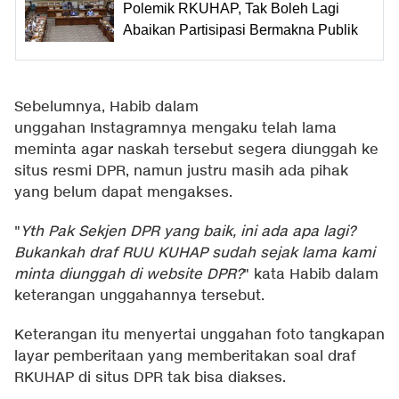
Polemik RKUHAP, Tak Boleh Lagi
Abaikan Partisipasi Bermakna Publik
Sebelumnya, Habib dalam
unggahan Instagramnya mengaku telah lama
meminta agar naskah tersebut segera diunggah ke
situs resmi DPR, namun justru masih ada pihak
yang belum dapat mengakses.
"
Yth Pak Sekjen DPR yang baik, ini ada apa lagi?
Bukankah draf RUU KUHAP sudah sejak lama kami
minta diunggah di website DPR?
" kata Habib dalam
keterangan unggahannya tersebut.
Keterangan itu menyertai unggahan foto tangkapan
layar pemberitaan yang memberitakan soal draf
RKUHAP di situs DPR tak bisa diakses.