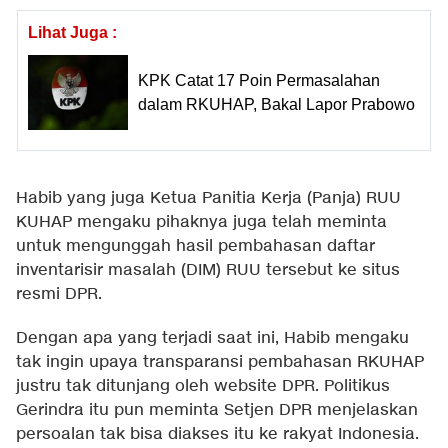
Lihat Juga :
KPK Catat 17 Poin Permasalahan
dalam RKUHAP, Bakal Lapor Prabowo
Habib yang juga Ketua Panitia Kerja (Panja) RUU
KUHAP mengaku pihaknya juga telah meminta
untuk mengunggah hasil pembahasan daftar
inventarisir masalah (DIM) RUU tersebut ke situs
resmi DPR.
Dengan apa yang terjadi saat ini, Habib mengaku
tak ingin upaya transparansi pembahasan RKUHAP
justru tak ditunjang oleh website DPR. Politikus
Gerindra itu pun meminta Setjen DPR menjelaskan
persoalan tak bisa diakses itu ke rakyat Indonesia.