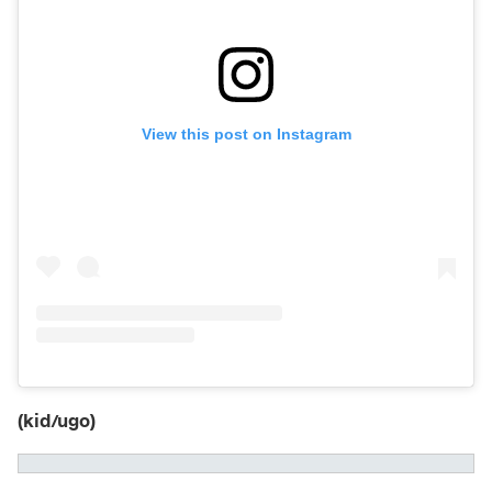
View this post on Instagram
(kid/ugo)