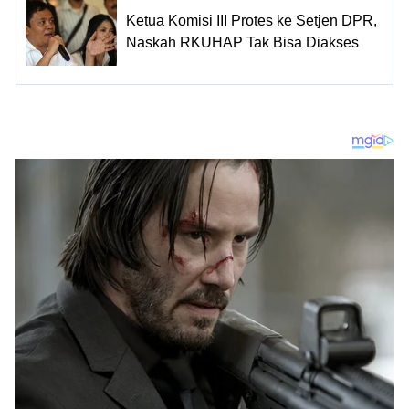
Ketua Komisi III Protes ke Setjen DPR,
Naskah RKUHAP Tak Bisa Diakses