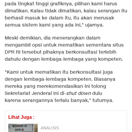
pada tingkat tinggi grafiknya, pilihan kami harus
dimatikan. Kalau tidak dimatikan, kalau serangan itu
berhasil masuk ke dalam itu, itu akan merusak
semua sistem kami yang ada ini," ujarnya.
Meski demikian, dia menerangkan dalam
mengambil opsi untuk mematikan sementara situs
DPR RI tersebut pihaknya berkonsultasi terlebih
dahulu dengan lembaga-lembaga yang kompeten.
"Kami untuk mematikan itu berkonsultasi juga
dengan lembaga-lembaga kompeten. Biasanya
mereka yang merekomendasikan ini tolong
Sekretariat Jenderal ini di-
shut down
dulu
karena serangannya terlalu banyak," tuturnya.
Lihat Juga :
ANALISIS