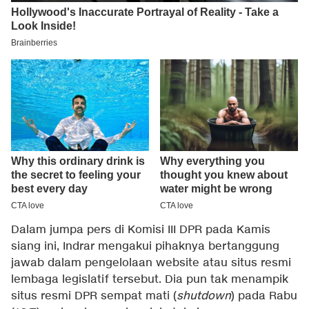
Dalam jumpa pers di Komisi III DPR pada Kamis
siang ini, Indrar mengakui pihaknya bertanggung
jawab dalam pengelolaan website atau situs resmi
lembaga legislatif tersebut. Dia pun tak menampik
situs resmi DPR sempat mati (
shutdown
) pada Rabu