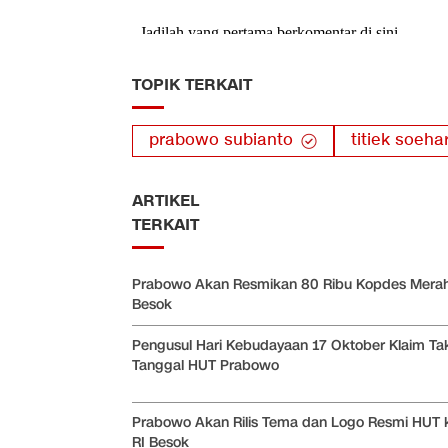
TOPIK TERKAIT
prabowo subianto
titiek soeha
ARTIKEL
TERKAIT
Prabowo Akan Resmikan 80 Ribu Kopdes Merah
Besok
Pengusul Hari Kebudayaan 17 Oktober Klaim Ta
Tanggal HUT Prabowo
Prabowo Akan Rilis Tema dan Logo Resmi HUT 
RI Besok