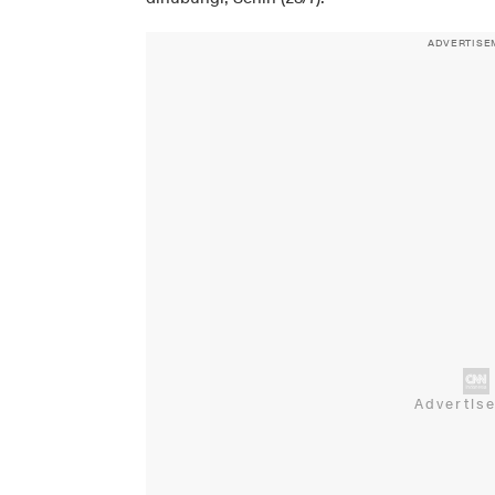
ADVERTISE