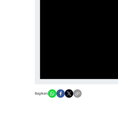
Bagikan: