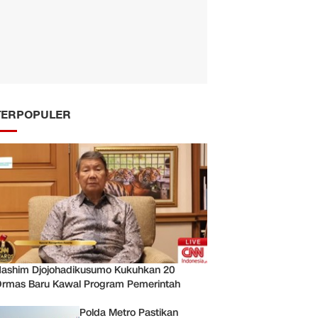
TERPOPULER
ashim Djojohadikusumo Kukuhkan 20
rmas Baru Kawal Program Pemerintah
Polda Metro Pastikan