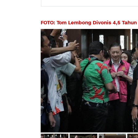
FOTO: Tom Lembong Divonis 4,5 Tahun