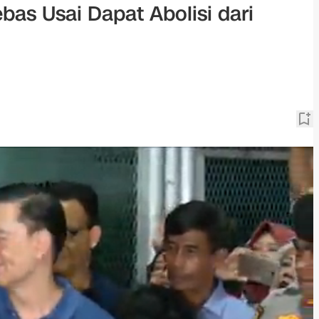
s Usai Dapat Abolisi dari