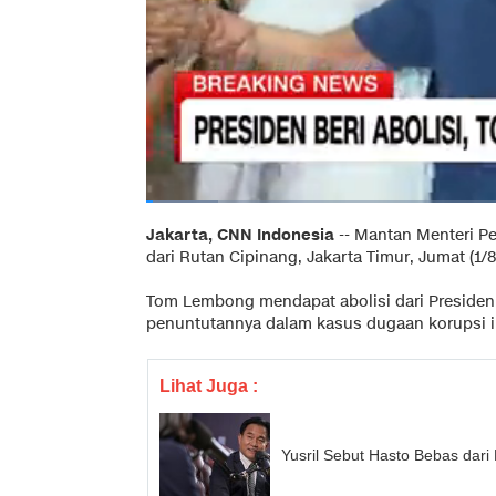
Jakarta, CNN Indonesia
--
Mantan Menteri P
dari Rutan Cipinang, Jakarta Timur, Jumat (1/8
Tom Lembong mendapat abolisi dari Presiden
penuntutannya dalam kasus dugaan korupsi i
Lihat Juga :
Yusril Sebut Hasto Bebas dar