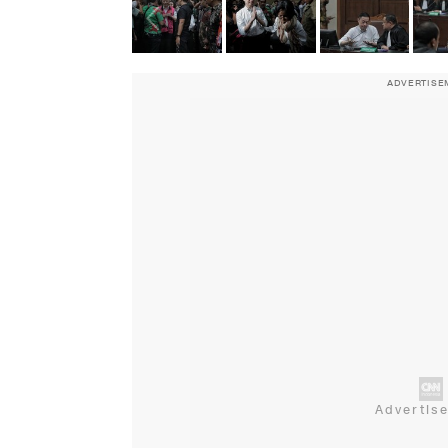
ADVERTISE