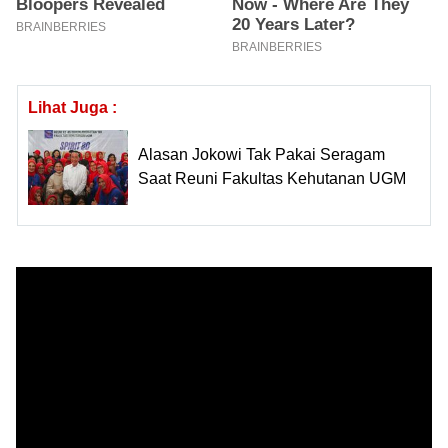
Lihat Juga :
Alasan Jokowi Tak Pakai Seragam
Saat Reuni Fakultas Kehutanan UGM