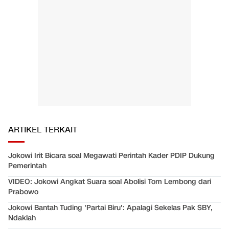
ARTIKEL TERKAIT
Jokowi Irit Bicara soal Megawati Perintah Kader PDIP Dukung
Pemerintah
VIDEO: Jokowi Angkat Suara soal Abolisi Tom Lembong dari
Prabowo
Jokowi Bantah Tuding 'Partai Biru': Apalagi Sekelas Pak SBY,
Ndaklah