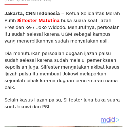
Jakarta, CNN Indonesia
--
Ketua Solidaritas Merah
Silfester Matutina
Putih
buka suara soal ijazah
Presiden ke-7 Joko Widodo. Menurutnya, persoalan
itu sudah selesai karena UGM sebagai kampus
yang menerbitkannya sudah menyatakan asli.
Dia menuturkan persoalan dugaan ijazah palsu
sudah selesai karena sudah melalui pemeriksaan
kepolisian juga. Silfester mengatakan akibat kasus
ijazah palsu itu membuat Jokowi melaporkan
sejumlah pihak karena dugaan pencemaran nama
baik.
Selain kasus ijazah palsu, Silfester juga buka suara
soal Jokowi dan PSI.