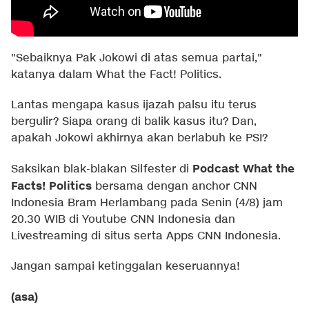
"Sebaiknya Pak Jokowi di atas semua partai,"
katanya dalam What the Fact! Politics.
Lantas mengapa kasus ijazah palsu itu terus
bergulir? Siapa orang di balik kasus itu? Dan,
apakah Jokowi akhirnya akan berlabuh ke PSI?
Podcast What the
Saksikan blak-blakan Silfester di
Facts! Politics
bersama dengan anchor CNN
Indonesia Bram Herlambang pada Senin (4/8) jam
20.30 WIB di Youtube CNN Indonesia dan
Livestreaming di situs serta Apps CNN Indonesia.
Jangan sampai ketinggalan keseruannya!
(asa)