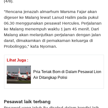
(4/8).
"Rencana jenazah almarhum Marsma Fajar akan
digeser ke Malang lewat Lanud Halim pada pukul
06.30 menggunakan pesawat Hercules. Perjalanan
ke Malang menempuh waktu 1 jam 45 menit. Dari
Malang akan melanjutkan perjalanan dengan jalan
darat, dimakamkan di pemakaman keluarga di
Probolinggo," kata Nyoman.
Lihat Juga :
Pria Teriak Bom di Dalam Pesawat Lion
Air Ditangkap Polisi
Pesawat laik terbang