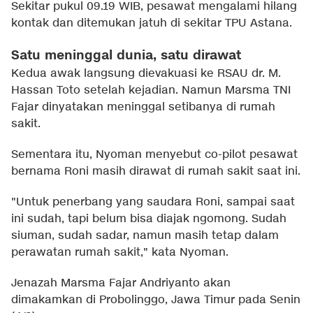
Sekitar pukul 09.19 WIB, pesawat mengalami hilang
kontak dan ditemukan jatuh di sekitar TPU Astana.
Satu meninggal dunia, satu dirawat
Kedua awak langsung dievakuasi ke RSAU dr. M.
Hassan Toto setelah kejadian. Namun Marsma TNI
Fajar dinyatakan meninggal setibanya di rumah
sakit.
Sementara itu, Nyoman menyebut co-pilot pesawat
bernama Roni masih dirawat di rumah sakit saat ini.
"Untuk penerbang yang saudara Roni, sampai saat
ini sudah, tapi belum bisa diajak ngomong. Sudah
siuman, sudah sadar, namun masih tetap dalam
perawatan rumah sakit," kata Nyoman.
Jenazah Marsma Fajar Andriyanto akan
dimakamkan di Probolinggo, Jawa Timur pada Senin