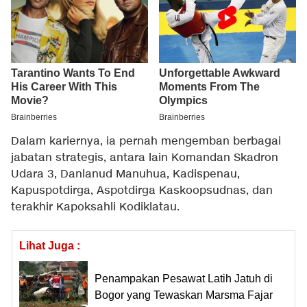
Dalam kariernya, ia pernah mengemban berbagai
jabatan strategis, antara lain Komandan Skadron
Udara 3, Danlanud Manuhua, Kadispenau,
Kapuspotdirga, Aspotdirga Kaskoopsudnas, dan
terakhir Kapoksahli Kodiklatau.
Lihat Juga :
Penampakan Pesawat Latih Jatuh di
Bogor yang Tewaskan Marsma Fajar