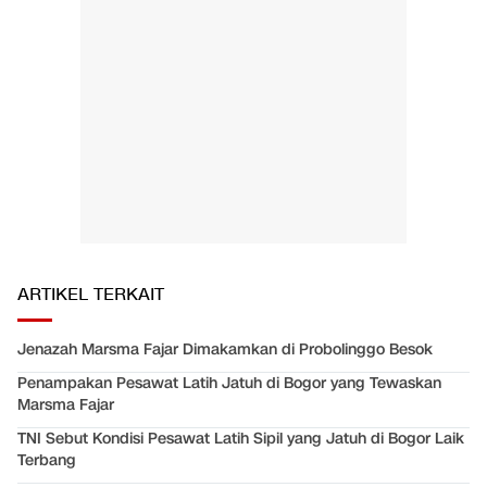
ARTIKEL TERKAIT
Jenazah Marsma Fajar Dimakamkan di Probolinggo Besok
Penampakan Pesawat Latih Jatuh di Bogor yang Tewaskan
Marsma Fajar
TNI Sebut Kondisi Pesawat Latih Sipil yang Jatuh di Bogor Laik
Terbang