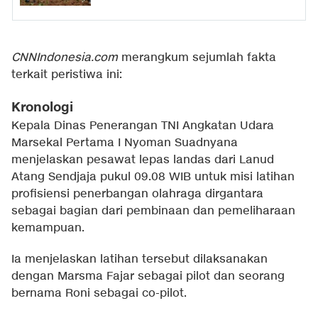
CNNIndonesia.com
merangkum sejumlah fakta
terkait peristiwa ini:
Kronologi
Kepala Dinas Penerangan TNI Angkatan Udara
Marsekal Pertama I Nyoman Suadnyana
menjelaskan pesawat lepas landas dari Lanud
Atang Sendjaja pukul 09.08 WIB untuk misi latihan
profisiensi penerbangan olahraga dirgantara
sebagai bagian dari pembinaan dan pemeliharaan
kemampuan.
Ia menjelaskan latihan tersebut dilaksanakan
dengan Marsma Fajar sebagai pilot dan seorang
bernama Roni sebagai co-pilot.