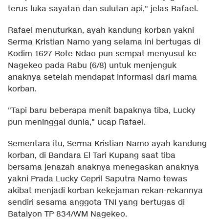
terus luka sayatan dan sulutan api," jelas Rafael.
Rafael menuturkan, ayah kandung korban yakni
Serma Kristian Namo yang selama ini bertugas di
Kodim 1627 Rote Ndao pun sempat menyusul ke
Nagekeo pada Rabu (6/8) untuk menjenguk
anaknya setelah mendapat informasi dari mama
korban.
"Tapi baru beberapa menit bapaknya tiba, Lucky
pun meninggal dunia," ucap Rafael.
Sementara itu, Serma Kristian Namo ayah kandung
korban, di Bandara El Tari Kupang saat tiba
bersama jenazah anaknya menegaskan anaknya
yakni Prada Lucky Cepril Saputra Namo tewas
akibat menjadi korban kekejaman rekan-rekannya
sendiri sesama anggota TNI yang bertugas di
Batalyon TP 834/WM Nagekeo.