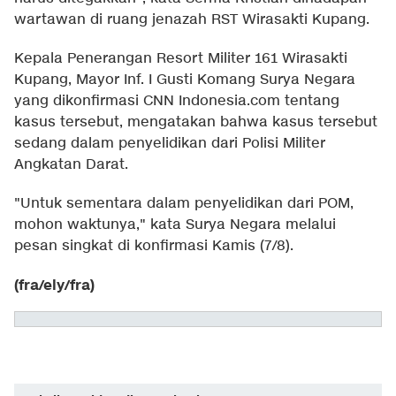
wartawan di ruang jenazah RST Wirasakti Kupang.
Kepala Penerangan Resort Militer 161 Wirasakti
Kupang, Mayor Inf. I Gusti Komang Surya Negara
yang dikonfirmasi CNN Indonesia.com tentang
kasus tersebut, mengatakan bahwa kasus tersebut
sedang dalam penyelidikan dari Polisi Militer
Angkatan Darat.
"Untuk sementara dalam penyelidikan dari POM,
mohon waktunya," kata Surya Negara melalui
pesan singkat di konfirmasi Kamis (7/8).
(fra/ely/fra)