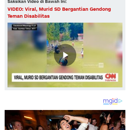
Saksikan Video di Bawah Ini:
VIDEO: Viral, Murid SD Bergantian Gendong
Teman Disabilitas