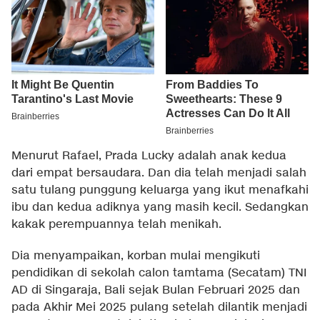
Menurut Rafael, Prada Lucky adalah anak kedua
dari empat bersaudara. Dan dia telah menjadi salah
satu tulang punggung keluarga yang ikut menafkahi
ibu dan kedua adiknya yang masih kecil. Sedangkan
kakak perempuannya telah menikah.
Dia menyampaikan, korban mulai mengikuti
pendidikan di sekolah calon tamtama (Secatam) TNI
AD di Singaraja, Bali sejak Bulan Februari 2025 dan
pada Akhir Mei 2025 pulang setelah dilantik menjadi