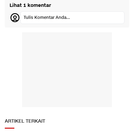
Lihat 1 komentar
Tulis Komentar Anda...
ARTIKEL TERKAIT