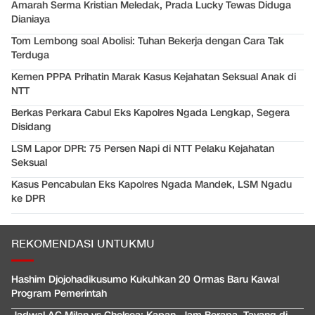
Amarah Serma Kristian Meledak, Prada Lucky Tewas Diduga
Dianiaya
Tom Lembong soal Abolisi: Tuhan Bekerja dengan Cara Tak
Terduga
Kemen PPPA Prihatin Marak Kasus Kejahatan Seksual Anak di
NTT
Berkas Perkara Cabul Eks Kapolres Ngada Lengkap, Segera
Disidang
LSM Lapor DPR: 75 Persen Napi di NTT Pelaku Kejahatan
Seksual
Kasus Pencabulan Eks Kapolres Ngada Mandek, LSM Ngadu
ke DPR
REKOMENDASI UNTUKMU
Hashim Djojohadikusumo Kukuhkan 20 Ormas Baru Kawal
Program Pemerintah