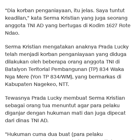
"Dia korban penganiayaan, itu jelas. Saya tuntut
keadilan," kata Serma Kristian yang juga seorang
anggota TNI AD yang bertugas di Kodim 1627 Rote
Ndao.
Serma Kristian mengatakan anaknya Prada Lucky
telah menjadi korban penganiayaan yang diduga
dilakukan oleh beberapa orang anggota TNI di
Batalyon Teritorial Pembangunan (TP) 834 Waka
Nga Mere (Yon TP 834/WM), yang bermarkas di
Kabupaten Nagekeo, NTT.
Tewasnya Prada Lucky membuat Serma Kristian
sebagai orang tua menuntut agar para pelaku
diganjar dengan hukuman mati dan juga dipecat
dari dinas TNI AD.
"Hukuman cuma dua buat (para pelaku