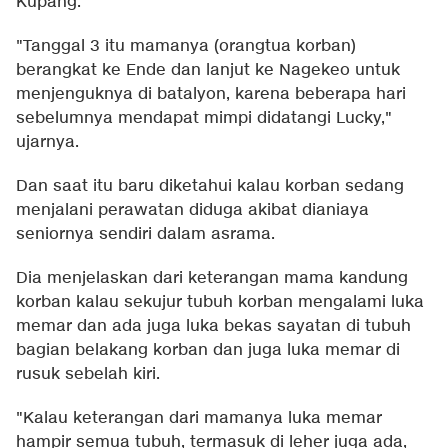
Kupang.
"Tanggal 3 itu mamanya (orangtua korban)
berangkat ke Ende dan lanjut ke Nagekeo untuk
menjenguknya di batalyon, karena beberapa hari
sebelumnya mendapat mimpi didatangi Lucky,"
ujarnya.
Dan saat itu baru diketahui kalau korban sedang
menjalani perawatan diduga akibat dianiaya
seniornya sendiri dalam asrama.
Dia menjelaskan dari keterangan mama kandung
korban kalau sekujur tubuh korban mengalami luka
memar dan ada juga luka bekas sayatan di tubuh
bagian belakang korban dan juga luka memar di
rusuk sebelah kiri.
"Kalau keterangan dari mamanya luka memar
hampir semua tubuh, termasuk di leher juga ada,