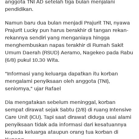
anggota TNI AD setelah tiga bulan menjalani
pendidikan.
Namun baru dua bulan menjadi Prajurit TNI, nyawa
Prajurit Lucky pun harus berakhir di tangan rekan-
rekannya sendiri yang menganiaya hingga
menghembuskan napas terakhir di Rumah Sakit
Umum Daerah (RSUD) Aeramo, Nagekeo pada Rabu
(6/8) pukul 10.30 Wita.
"Informasi yang keluarga dapatkan itu korban
mengalami penyiksaan oleh anggota (TNI),
seniornya," ujar Rafael
Dia mengatakan sebelum meninggal, korban
sempat dirawat sejak Sabtu (2/8) di ruang Intensive
Care Unit (ICU). Tapi saat dirawat diduga usai alami
penyiksaan tidak ada informasi dari kesatuannya
kepada keluarga ataupun orang tua korban di