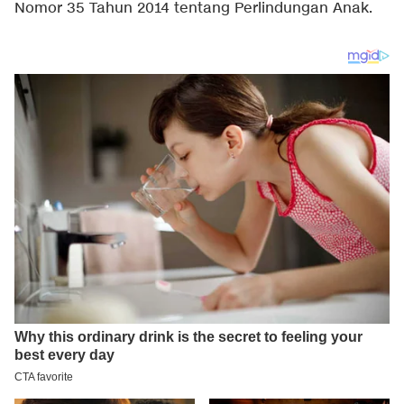
Nomor 35 Tahun 2014 tentang Perlindungan Anak.