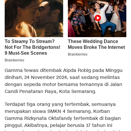
Gamma tewas ditembak Aipda Robig pada Minggu
dinihari, 24 November 2024, saat sedang melintas
dengan sepeda motor bersama temannya di Jalan
Candi Penataran Raya, Kota Semarang.
Terdapat tiga orang yang tertembak, semuanya
merupakan siswa SMKN 4 Semarang. Korban
Gamma Rizkynata Oktafandy tertembak di bagian
pinggul. Akibatnya, pelajar berusia 17 tahun ini