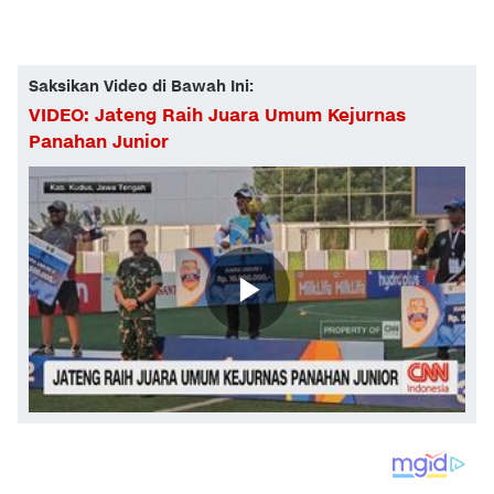
Saksikan Video di Bawah Ini:
VIDEO: Jateng Raih Juara Umum Kejurnas
Panahan Junior