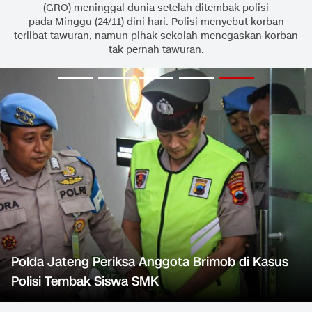
(GRO) meninggal dunia setelah ditembak polisi
pada Minggu (24/11) dini hari. Polisi menyebut korban
terlibat tawuran, namun pihak sekolah menegaskan korban
tak pernah tawuran.
Polda Jateng Periksa Anggota Brimob di Kasus
Polisi Tembak Siswa SMK