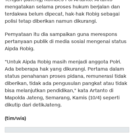
mengatakan selama proses hukum berjalan dan
terdakwa belum dipecat, hak-hak Robig sebagai
polisi tetap diberikan namun dikurangi.
Pernyataan itu dia sampaikan guna merespons
pertanyaan publik di media sosial mengenai status
Aipda Robig.
"Untuk Aipda Robig masih menjadi anggota Polri.
Ada beberapa hak yang dikurangi. Pertama dalam
status penahanan proses pidana, remunerasi tidak
diberikan, tidak ada pengusulan pangkat atau tidak
bisa melanjutkan pendidikan," kata Artanto di
Mapolda Jateng, Semarang, Kamis (10/4) seperti
dikutip dari detikJateng.
(tim/wis)