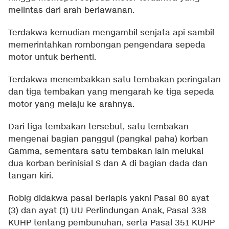
melintas dari arah berlawanan.
Terdakwa kemudian mengambil senjata api sambil
memerintahkan rombongan pengendara sepeda
motor untuk berhenti.
Terdakwa menembakkan satu tembakan peringatan
dan tiga tembakan yang mengarah ke tiga sepeda
motor yang melaju ke arahnya.
Dari tiga tembakan tersebut, satu tembakan
mengenai bagian panggul (pangkal paha) korban
Gamma, sementara satu tembakan lain melukai
dua korban berinisial S dan A di bagian dada dan
tangan kiri.
Robig didakwa pasal berlapis yakni Pasal 80 ayat
(3) dan ayat (1) UU Perlindungan Anak, Pasal 338
KUHP tentang pembunuhan, serta Pasal 351 KUHP