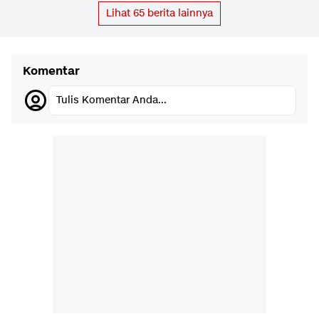
Lihat
65
berita lainnya
Komentar
Tulis Komentar Anda...