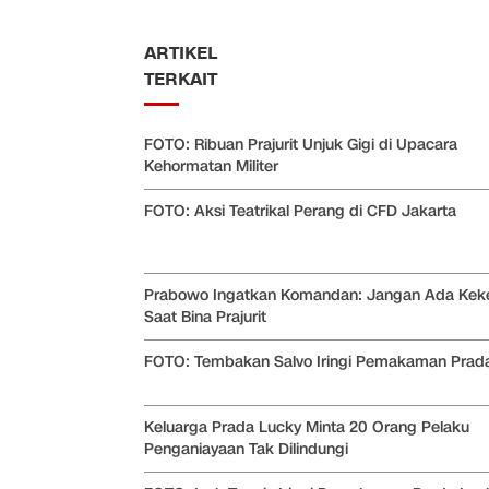
ARTIKEL
TERKAIT
FOTO: Ribuan Prajurit Unjuk Gigi di Upacara
Kehormatan Militer
FOTO: Aksi Teatrikal Perang di CFD Jakarta
Prabowo Ingatkan Komandan: Jangan Ada Kek
Saat Bina Prajurit
FOTO: Tembakan Salvo Iringi Pemakaman Prad
Keluarga Prada Lucky Minta 20 Orang Pelaku
Penganiayaan Tak Dilindungi