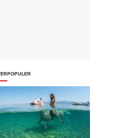
TERPOPULER