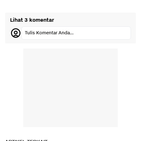
Lihat 3 komentar
Tulis Komentar Anda...