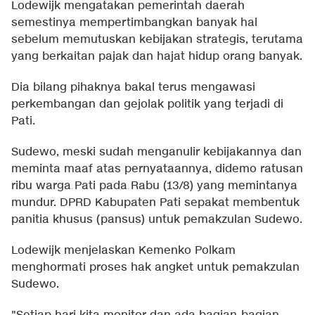
Lodewijk mengatakan pemerintah daerah
semestinya mempertimbangkan banyak hal
sebelum memutuskan kebijakan strategis, terutama
yang berkaitan pajak dan hajat hidup orang banyak.
Dia bilang pihaknya bakal terus mengawasi
perkembangan dan gejolak politik yang terjadi di
Pati.
Sudewo, meski sudah menganulir kebijakannya dan
meminta maaf atas pernyataannya, didemo ratusan
ribu warga Pati pada Rabu (13/8) yang memintanya
mundur. DPRD Kabupaten Pati sepakat membentuk
panitia khusus (pansus) untuk pemakzulan Sudewo.
Lodewijk menjelaskan Kemenko Polkam
menghormati proses hak angket untuk pemakzulan
Sudewo.