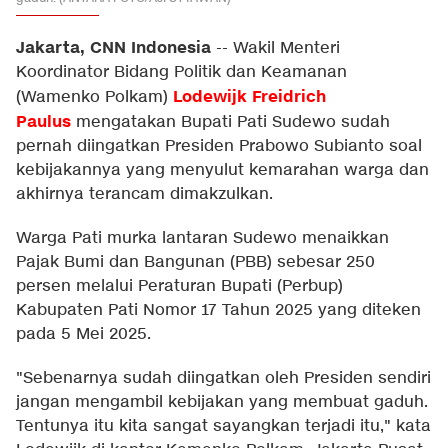
Jakarta, CNN Indonesia
--
Wakil Menteri
Koordinator Bidang Politik dan Keamanan
Lodewijk Freidrich
(Wamenko Polkam)
Paulus
mengatakan Bupati Pati Sudewo sudah
pernah diingatkan Presiden Prabowo Subianto soal
kebijakannya yang menyulut kemarahan warga dan
akhirnya terancam dimakzulkan.
Warga Pati murka lantaran Sudewo menaikkan
Pajak Bumi dan Bangunan (PBB) sebesar 250
persen melalui Peraturan Bupati (Perbup)
Kabupaten Pati Nomor 17 Tahun 2025 yang diteken
pada 5 Mei 2025.
"Sebenarnya sudah diingatkan oleh Presiden sendiri
jangan mengambil kebijakan yang membuat gaduh.
Tentunya itu kita sangat sayangkan terjadi itu," kata