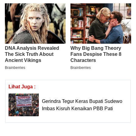
Lihat Juga :
Gerindra Tegur Keras Bupati Sudewo
Imbas Kisruh Kenaikan PBB Pati