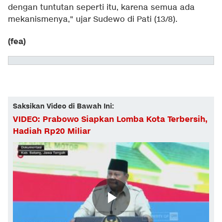
dengan tuntutan seperti itu, karena semua ada
mekanismenya," ujar Sudewo di Pati (13/8).
(fea)
Saksikan Video di Bawah Ini:
VIDEO: Prabowo Siapkan Lomba Kota Terbersih,
Hadiah Rp20 Miliar