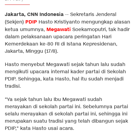
Jakarta, CNN Indonesia
--
Sekretaris Jenderal
PDIP
(Sekjen)
Hasto Kristiyanto mengungkap alasan
Megawati
ketua umumnya,
Soekarnoputri, tak hadir
dalam pelaksanaan upacara peringatan Hari
Kemerdekaan ke-80 RI di Istana Kepresidenan,
Jakarta, Minggu (17/8).
Hasto menyebut Megawati sejak tahun lalu sudah
mengikuti upacara internal kader partai di Sekolah
PDIP. Sehingga, kata Hasto, hal itu sudah menjadi
tradisi.
"Ya sejak tahun lalu Ibu Megawati sudah
merayakan di sekolah partai ini. Sebelumnya partai
selalu merayakan di sekolah partai ini, sehingga ini
merupakan suatu tradisi yang telah dibangun sejak
PDIP," kata Hasto usai acara.