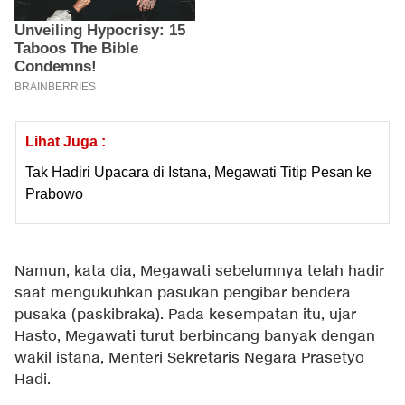
Lihat Juga :
Tak Hadiri Upacara di Istana, Megawati Titip Pesan ke
Prabowo
Namun, kata dia, Megawati sebelumnya telah hadir
saat mengukuhkan pasukan pengibar bendera
pusaka (paskibraka). Pada kesempatan itu, ujar
Hasto, Megawati turut berbincang banyak dengan
wakil istana, Menteri Sekretaris Negara Prasetyo
Hadi.