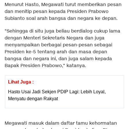
Menurut Hasto, Megawati turut memberikan pesan
dan menitip pesan kepada Presiden Prabowo
Subianto soal arah bangsa dan negara ke depan.
"Sehingga di situ juga beliau berdialog cukup lama
dengan Menteri Sekretaris Negara dan juga
menyampaikan berbagai pesan-pesan sebagai
Presiden ke-5 tentang arah dan masa depan
bangsa dan negara ini, dan juga salam kepada
Bapak Presiden Prabowo," katanya.
Lihat Juga :
Hasto Usai Jadi Sekjen PDIP Lagi: Lebih Loyal,
Menyatu dengan Rakyat
Megawati masuk dalam daftar tamu kehormatan