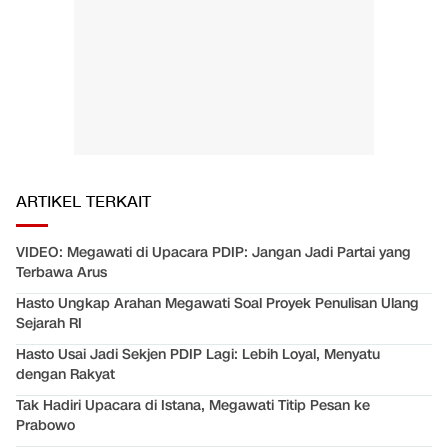
ARTIKEL TERKAIT
VIDEO: Megawati di Upacara PDIP: Jangan Jadi Partai yang
Terbawa Arus
Hasto Ungkap Arahan Megawati Soal Proyek Penulisan Ulang
Sejarah RI
Hasto Usai Jadi Sekjen PDIP Lagi: Lebih Loyal, Menyatu
dengan Rakyat
Tak Hadiri Upacara di Istana, Megawati Titip Pesan ke
Prabowo