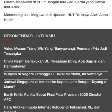
Pidato Megawati di PDIP: Jangan Kita Jadi Partai yang Hanya
Ikut Arus
Mensesneg soal Megawati di Upacara HUT RI: Insya Allah Akan
Hadir
REKOMENDASI UNTUKMU
Video Mesum 'Yang Wis Yang' Banyuwangi, Pemeran Pria Jadi
Tersangka
China Resmi Berlakukan UU Persatuan Etnis, Apa Saja Isi dan
Dampaknya?
Wilayah di Negara Tetangga RI Bakal Merdeka, Ini Namanya
Jadwal Singapura vs Indonesia: Kapan, Jam Berapa, Tayang di
Mana?
Banjir Kritik, Panitia Sebut Final Piala Presiden 2026 Direstui
AFC
Cara Aktifkan Kuota Internet Rollover di Telkomsel, XL, dan