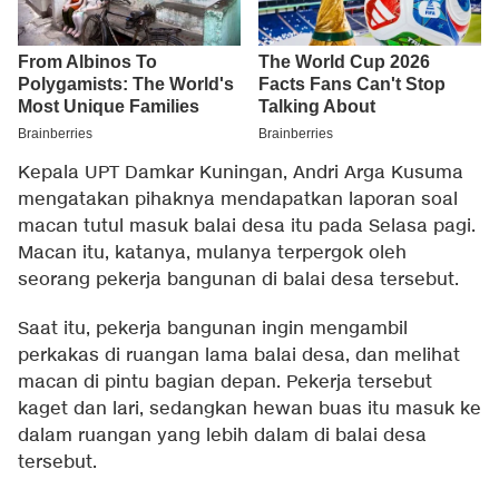
Kepala UPT Damkar Kuningan, Andri Arga Kusuma
mengatakan pihaknya mendapatkan laporan soal
macan tutul masuk balai desa itu pada Selasa pagi.
Macan itu, katanya, mulanya terpergok oleh
seorang pekerja bangunan di balai desa tersebut.
Saat itu, pekerja bangunan ingin mengambil
perkakas di ruangan lama balai desa, dan melihat
macan di pintu bagian depan. Pekerja tersebut
kaget dan lari, sedangkan hewan buas itu masuk ke
dalam ruangan yang lebih dalam di balai desa
tersebut.