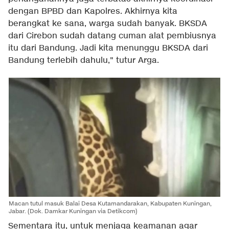
dengan BPBD dan Kapolres. Akhirnya kita
berangkat ke sana, warga sudah banyak. BKSDA
dari Cirebon sudah datang cuman alat pembiusnya
itu dari Bandung. Jadi kita menunggu BKSDA dari
Bandung terlebih dahulu," tutur Arga.
Macan tutul masuk Balai Desa Kutamandarakan, Kabupaten Kuningan,
Jabar. (Dok. Damkar Kuningan via Detikcom)
Sementara itu, untuk menjaga keamanan agar