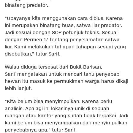
binatang predator.
"Upayanya kita menggunakan cara dibius. Karena
ini merupakan binatang buas, satwa liar predator.
Jadi sesuai dengan SOP petunjuk teknis. Sesuai
dengan Permen 17 tentang penyelamatan satwa
liar. Kami melakukan tahapan-tahapan sesuai yang
disebutkan," tutur Sarif.
Walau diduga tersesat dari Bukit Barisan,
Sarif mengatakan untuk mencari tahu penyebab
hewan itu masuk ke permukiman warga harus dikaji
lebih lanjut.
"Kita belum bisa menyimpulkan. Karena perlu
analisis. Apalagi ini lokasinya unik di sebuah
ruangan atau kantor yang sudah tidak terpakai. Jadi
kami belum bisa menyampaikan dan menyimpulkan
penyebabnya apa," tutur Sarif.