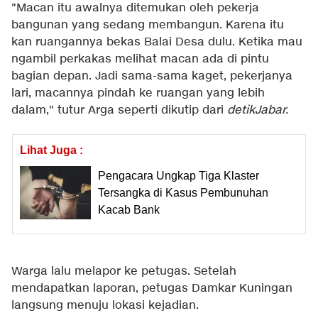
"Macan itu awalnya ditemukan oleh pekerja
bangunan yang sedang membangun. Karena itu
kan ruangannya bekas Balai Desa dulu. Ketika mau
ngambil perkakas melihat macan ada di pintu
bagian depan. Jadi sama-sama kaget, pekerjanya
lari, macannya pindah ke ruangan yang lebih
dalam," tutur Arga seperti dikutip dari
detikJabar
.
Lihat Juga :
Pengacara Ungkap Tiga Klaster
Tersangka di Kasus Pembunuhan
Kacab Bank
Warga lalu melapor ke petugas. Setelah
mendapatkan laporan, petugas Damkar Kuningan
langsung menuju lokasi kejadian.