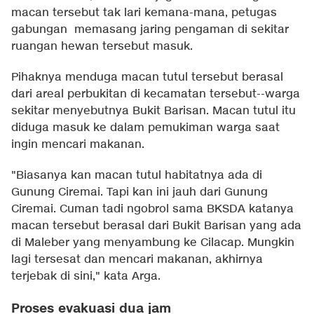
macan tersebut tak lari kemana-mana, petugas
gabungan memasang jaring pengaman di sekitar
ruangan hewan tersebut masuk.
Pihaknya menduga macan tutul tersebut berasal
dari areal perbukitan di kecamatan tersebut--warga
sekitar menyebutnya Bukit Barisan. Macan tutul itu
diduga masuk ke dalam pemukiman warga saat
ingin mencari makanan.
"Biasanya kan macan tutul habitatnya ada di
Gunung Ciremai. Tapi kan ini jauh dari Gunung
Ciremai. Cuman tadi ngobrol sama BKSDA katanya
macan tersebut berasal dari Bukit Barisan yang ada
di Maleber yang menyambung ke Cilacap. Mungkin
lagi tersesat dan mencari makanan, akhirnya
terjebak di sini," kata Arga.
Proses evakuasi dua jam