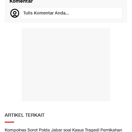
Komentar
Tulis Komentar Anda...
ARTIKEL TERKAIT
Kompolnas Sorot Polda Jabar soal Kasus Tragedi Pernikahan