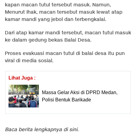
kapan macan tutul tersebut masuk. Namun,
Menurut Ihak, macan tersebut masuk lewat atap
kamar mandi yang jebol dan terbengkalai.
Dari atap kamar mandi tersebut, macan tutul masuk
ke dalam gedung bekas Balai Desa.
Proses evakuasi macan tutul di balai desa itu pun
viral di media sosial.
Lihat Juga :
Massa Gelar Aksi di DPRD Medan,
Polisi Bentuk Barikade
Baca berita lengkapnya
di sini
.