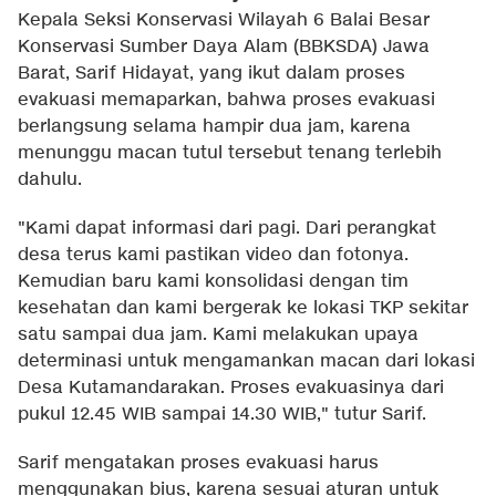
Kepala Seksi Konservasi Wilayah 6 Balai Besar
Konservasi Sumber Daya Alam (BBKSDA) Jawa
Barat, Sarif Hidayat, yang ikut dalam proses
evakuasi memaparkan, bahwa proses evakuasi
berlangsung selama hampir dua jam, karena
menunggu macan tutul tersebut tenang terlebih
dahulu.
"Kami dapat informasi dari pagi. Dari perangkat
desa terus kami pastikan video dan fotonya.
Kemudian baru kami konsolidasi dengan tim
kesehatan dan kami bergerak ke lokasi TKP sekitar
satu sampai dua jam. Kami melakukan upaya
determinasi untuk mengamankan macan dari lokasi
Desa Kutamandarakan. Proses evakuasinya dari
pukul 12.45 WIB sampai 14.30 WIB," tutur Sarif.
Sarif mengatakan proses evakuasi harus
menggunakan bius, karena sesuai aturan untuk