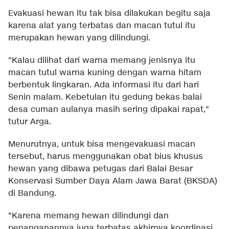
Evakuasi hewan itu tak bisa dilakukan begitu saja
karena alat yang terbatas dan macan tutul itu
merupakan hewan yang dilindungi.
"Kalau dilihat dari warna memang jenisnya itu
macan tutul warna kuning dengan warna hitam
berbentuk lingkaran. Ada informasi itu dari hari
Senin malam. Kebetulan itu gedung bekas balai
desa cuman aulanya masih sering dipakai rapat,"
tutur Arga.
Menurutnya, untuk bisa mengevakuasi macan
tersebut, harus menggunakan obat bius khusus
hewan yang dibawa petugas dari Balai Besar
Konservasi Sumber Daya Alam Jawa Barat (BKSDA)
di Bandung.
"Karena memang hewan dilindungi dan
penanganannya juga terbatas akhirnya koordinasi