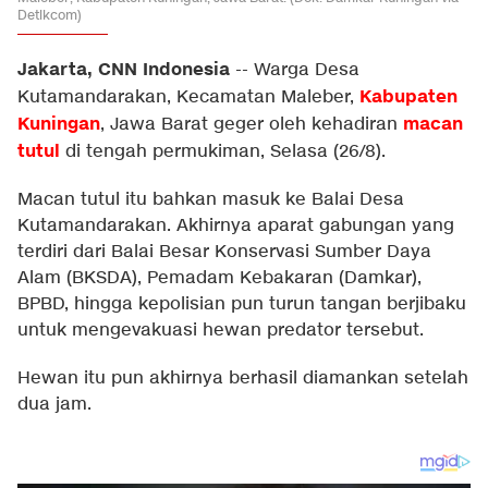
Detikcom)
Jakarta, CNN Indonesia
--
Warga Desa
Kabupaten
Kutamandarakan, Kecamatan Maleber,
Kuningan
macan
, Jawa Barat geger oleh kehadiran
tutul
di tengah permukiman, Selasa (26/8).
Macan tutul itu bahkan masuk ke Balai Desa
Kutamandarakan. Akhirnya aparat gabungan yang
terdiri dari Balai Besar Konservasi Sumber Daya
Alam (BKSDA), Pemadam Kebakaran (Damkar),
BPBD, hingga kepolisian pun turun tangan berjibaku
untuk mengevakuasi hewan predator tersebut.
Hewan itu pun akhirnya berhasil diamankan setelah
dua jam.