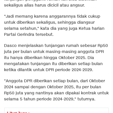
sekaligus alias harus dicicil atau angsur.
"Jadi memang karena anggarannya tidak cukup
untuk diberikan sekaligus, sehingga diangsur
selama setahun," kata dia yang juga Ketua harian
Partai Gerindra tersebut.
Dasco menjelaskan tunjangan rumah sebesar Rp50
juta per bulan untuk masing-masing anggota DPR
itu hanya diberikan hingga Oktober 2025. Dia
mengatakan tunjangan itu diberikan setiap bulan
ketika dilantik untuk DPR periode 2024-2029.
"Anggota DPR diberikan setiap bulan, dari Oktober
2024 sampai dengan Oktober 2025, itu per bulan
Rp50 juta yang nantinya akan dipakai kontrak untuk
selama 5 tahun periode 2024-2029," tuturnya.