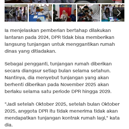
Ia menjelaskan pemberian bertahap dilakukan
lantaran pada 2024, DPR tidak bisa memberikan
langsung tunjangan untuk menggantikan rumah
dinas yang ditiadakan.
Sebagai pengganti, tunjangan rumah diberikan
secara diangsur setiap bulan selama setahun.
Nantinya, dia menyebut tunjangan yang akan
berhenti diberikan pada November 2025 akan
berlaku selama satu periode DPR hingga 2029.
"Jadi setelah Oktober 2025, setelah bulan Oktober
2025, anggota DPR itu tidak menerima tidak akan
mendapatkan tunjangan kontrak rumah lagi," kata
dia.