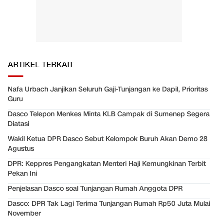
ARTIKEL TERKAIT
Nafa Urbach Janjikan Seluruh Gaji-Tunjangan ke Dapil, Prioritas
Guru
Dasco Telepon Menkes Minta KLB Campak di Sumenep Segera
Diatasi
Wakil Ketua DPR Dasco Sebut Kelompok Buruh Akan Demo 28
Agustus
DPR: Keppres Pengangkatan Menteri Haji Kemungkinan Terbit
Pekan Ini
Penjelasan Dasco soal Tunjangan Rumah Anggota DPR
Dasco: DPR Tak Lagi Terima Tunjangan Rumah Rp50 Juta Mulai
November