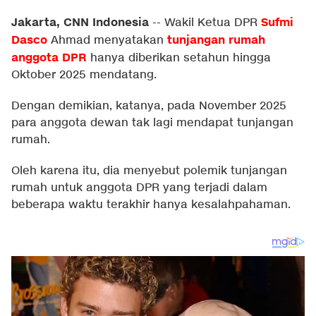
Jakarta, CNN Indonesia
Sufmi
--
Wakil Ketua DPR
Dasco
tunjangan rumah
Ahmad menyatakan
anggota DPR
hanya diberikan setahun hingga
Oktober 2025 mendatang.
Dengan demikian, katanya, pada November 2025
para anggota dewan tak lagi mendapat tunjangan
rumah.
Oleh karena itu, dia menyebut polemik tunjangan
rumah untuk anggota DPR yang terjadi dalam
beberapa waktu terakhir hanya kesalahpahaman.