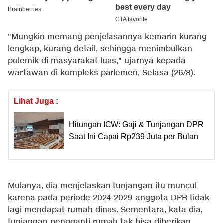
"Mungkin memang penjelasannya kemarin kurang
lengkap, kurang detail, sehingga menimbulkan
polemik di masyarakat luas," ujarnya kepada
wartawan di kompleks parlemen, Selasa (26/8).
Lihat Juga :
Hitungan ICW: Gaji & Tunjangan DPR
Saat Ini Capai Rp239 Juta per Bulan
Mulanya, dia menjelaskan tunjangan itu muncul
karena pada periode 2024-2029 anggota DPR tidak
lagi mendapat rumah dinas. Sementara, kata dia,
tunjangan pengganti rumah tak bisa diberikan