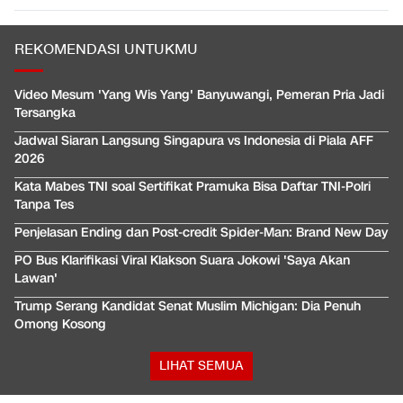
REKOMENDASI UNTUKMU
Video Mesum 'Yang Wis Yang' Banyuwangi, Pemeran Pria Jadi
Tersangka
Jadwal Siaran Langsung Singapura vs Indonesia di Piala AFF
2026
Kata Mabes TNI soal Sertifikat Pramuka Bisa Daftar TNI-Polri
Tanpa Tes
Penjelasan Ending dan Post-credit Spider-Man: Brand New Day
PO Bus Klarifikasi Viral Klakson Suara Jokowi 'Saya Akan
Lawan'
Trump Serang Kandidat Senat Muslim Michigan: Dia Penuh
Omong Kosong
LIHAT SEMUA