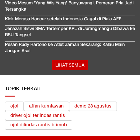
Video Mesum 'Yang Wis Yang' Banyuwangi, Pemeran Pria Jadi
Tersangka
Klok Merasa Hancur setelah Indonesia Gagal di Piala AFF
Jenazah Siswi SMA Tertemper KRL di Jurangmangu Dibawa ke
RSU Tangsel
Pesan Rudy Hartono ke Atlet Zaman Sekarang: Kalau Main
Jangan Asal
LIHAT SEMUA
TOPIK TERKAIT
ojol
affan kurniawan
demo 28 agustus
driver ojol terlindas rantis
ojol dilindas rantis brimob