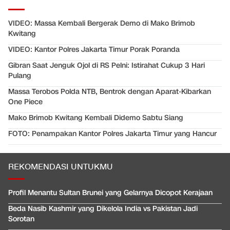
VIDEO: Massa Kembali Bergerak Demo di Mako Brimob
Kwitang
VIDEO: Kantor Polres Jakarta Timur Porak Poranda
Gibran Saat Jenguk Ojol di RS Pelni: Istirahat Cukup 3 Hari
Pulang
Massa Terobos Polda NTB, Bentrok dengan Aparat-Kibarkan
One Piece
Mako Brimob Kwitang Kembali Didemo Sabtu Siang
FOTO: Penampakan Kantor Polres Jakarta Timur yang Hancur
REKOMENDASI UNTUKMU
Profil Menantu Sultan Brunei yang Gelarnya Dicopot Kerajaan
Beda Nasib Kashmir yang Dikelola India vs Pakistan Jadi
Sorotan