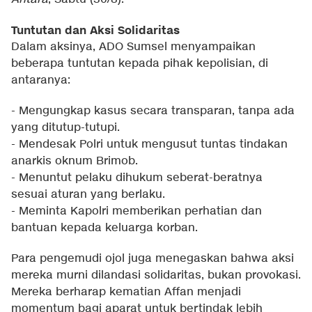
Tuntutan dan Aksi Solidaritas
Dalam aksinya, ADO Sumsel menyampaikan
beberapa tuntutan kepada pihak kepolisian, di
antaranya:
- Mengungkap kasus secara transparan, tanpa ada
yang ditutup-tutupi.
- Mendesak Polri untuk mengusut tuntas tindakan
anarkis oknum Brimob.
- Menuntut pelaku dihukum seberat-beratnya
sesuai aturan yang berlaku.
- Meminta Kapolri memberikan perhatian dan
bantuan kepada keluarga korban.
Para pengemudi ojol juga menegaskan bahwa aksi
mereka murni dilandasi solidaritas, bukan provokasi.
Mereka berharap kematian Affan menjadi
momentum bagi aparat untuk bertindak lebih