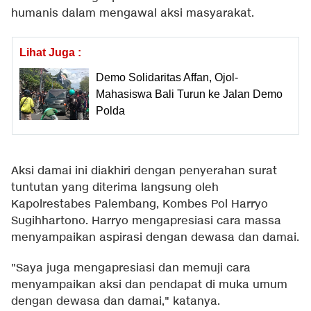
humanis dalam mengawal aksi masyarakat.
Lihat Juga :
Demo Solidaritas Affan, Ojol-
Mahasiswa Bali Turun ke Jalan Demo
Polda
Aksi damai ini diakhiri dengan penyerahan surat
tuntutan yang diterima langsung oleh
Kapolrestabes Palembang, Kombes Pol Harryo
Sugihhartono. Harryo mengapresiasi cara massa
menyampaikan aspirasi dengan dewasa dan damai.
"Saya juga mengapresiasi dan memuji cara
menyampaikan aksi dan pendapat di muka umum
dengan dewasa dan damai," katanya.