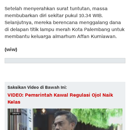
Setelah menyerahkan surat tuntutan, massa
membubarkan diri sekitar pukul 10.34 WIB.
Selanjutnya, mereka berencana menggalang dana
di delapan titik lampu merah Kota Palembang untuk
membantu keluarga almarhum Affan Kurniawan.
(wiw)
Saksikan Video di Bawah Ini:
VIDEO: Pemsrintah Kawal Regulasi Ojol Naik
Kelas