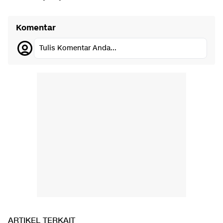
Komentar
Tulis Komentar Anda...
ARTIKEL TERKAIT