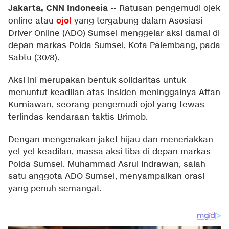
Jakarta, CNN Indonesia
--
Ratusan pengemudi ojek
ojol
online atau
yang tergabung dalam Asosiasi
Driver Online (ADO) Sumsel menggelar aksi damai di
depan markas Polda Sumsel, Kota Palembang, pada
Sabtu (30/8).
Aksi ini merupakan bentuk solidaritas untuk
menuntut keadilan atas insiden meninggalnya Affan
Kurniawan, seorang pengemudi ojol yang tewas
terlindas kendaraan taktis Brimob.
Dengan mengenakan jaket hijau dan meneriakkan
yel-yel keadilan, massa aksi tiba di depan markas
Polda Sumsel. Muhammad Asrul Indrawan, salah
satu anggota ADO Sumsel, menyampaikan orasi
yang penuh semangat.