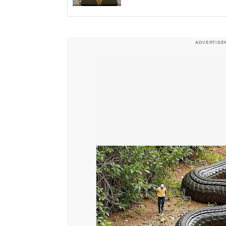
ADVERTISE