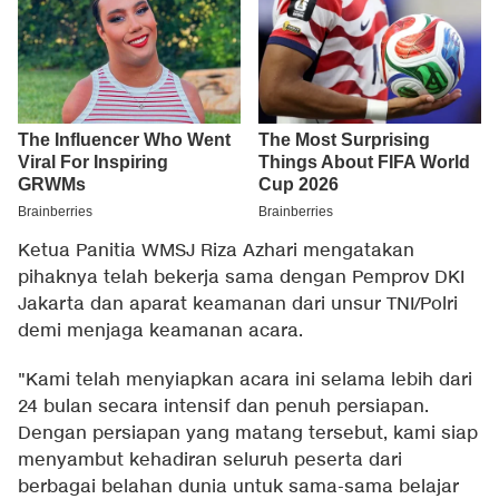
Ketua Panitia WMSJ Riza Azhari mengatakan
pihaknya telah bekerja sama dengan Pemprov DKI
Jakarta dan aparat keamanan dari unsur TNI/Polri
demi menjaga keamanan acara.
"Kami telah menyiapkan acara ini selama lebih dari
24 bulan secara intensif dan penuh persiapan.
Dengan persiapan yang matang tersebut, kami siap
menyambut kehadiran seluruh peserta dari
berbagai belahan dunia untuk sama-sama belajar