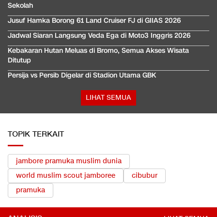
Sekolah
Jusuf Hamka Borong 61 Land Cruiser FJ di GIIAS 2026
Jadwal Siaran Langsung Veda Ega di Moto3 Inggris 2026
Kebakaran Hutan Meluas di Bromo, Semua Akses Wisata
Ditutup
Persija vs Persib Digelar di Stadion Utama GBK
LIHAT SEMUA
TOPIK TERKAIT
jambore pramuka muslim dunia
world muslim scout jamboree
cibubur
pramuka