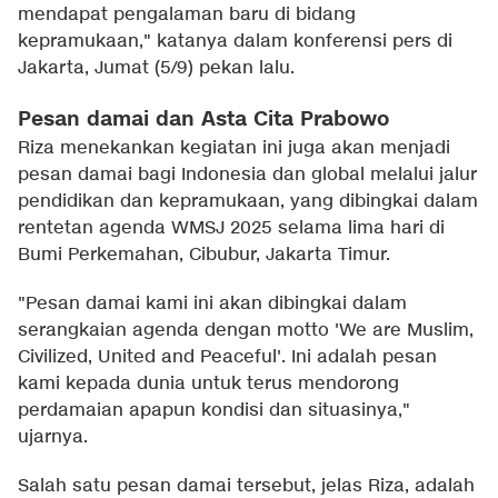
mendapat pengalaman baru di bidang
kepramukaan," katanya dalam konferensi pers di
Jakarta, Jumat (5/9) pekan lalu.
Pesan damai dan Asta Cita Prabowo
Riza menekankan kegiatan ini juga akan menjadi
pesan damai bagi Indonesia dan global melalui jalur
pendidikan dan kepramukaan, yang dibingkai dalam
rentetan agenda WMSJ 2025 selama lima hari di
Bumi Perkemahan, Cibubur, Jakarta Timur.
"Pesan damai kami ini akan dibingkai dalam
serangkaian agenda dengan motto 'We are Muslim,
Civilized, United and Peaceful'. Ini adalah pesan
kami kepada dunia untuk terus mendorong
perdamaian apapun kondisi dan situasinya,"
ujarnya.
Salah satu pesan damai tersebut, jelas Riza, adalah