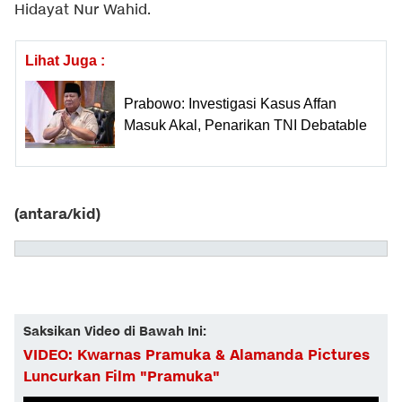
Hidayat Nur Wahid.
Lihat Juga :
Prabowo: Investigasi Kasus Affan
Masuk Akal, Penarikan TNI Debatable
(antara/kid)
Saksikan Video di Bawah Ini:
VIDEO: Kwarnas Pramuka & Alamanda Pictures
Luncurkan Film "Pramuka"