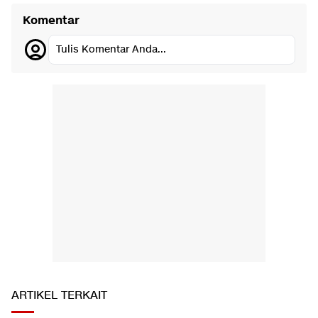
Komentar
Tulis Komentar Anda...
ARTIKEL TERKAIT