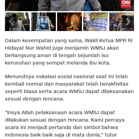
Dalam kesempatan yang sama, Wakil Ketua MPR RI
Hidayat Nur Wahid juga menjamin WMSJ akan
berlangsung aman di tengah sejumlah isu
kerusuhan yang sempat melanda ibu kota.
Menurutnya eskalasi sosial nasional saat ini telah
kembali normal dan masyarakat telah beraktivitas
seperti biasa serta acara WMSJ dapat dilaksanakan
sesuai dengan rencana.
"Insya Allah pelaksanaan acara WMSJ dapat
dilakukan sesuai dengan rencana. Kami percaya
acara ini menjadi pertanda dan simbol bahwa
Indonesia baik-baik saja di mata dunia," tutur