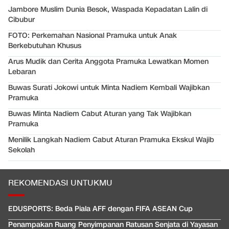
Jambore Muslim Dunia Besok, Waspada Kepadatan Lalin di
Cibubur
FOTO: Perkemahan Nasional Pramuka untuk Anak
Berkebutuhan Khusus
Arus Mudik dan Cerita Anggota Pramuka Lewatkan Momen
Lebaran
Buwas Surati Jokowi untuk Minta Nadiem Kembali Wajibkan
Pramuka
Buwas Minta Nadiem Cabut Aturan yang Tak Wajibkan
Pramuka
Menilik Langkah Nadiem Cabut Aturan Pramuka Ekskul Wajib
Sekolah
REKOMENDASI UNTUKMU
EDUSPORTS: Beda Piala AFF dengan FIFA ASEAN Cup
Penampakan Ruang Penyimpanan Ratusan Senjata di Yayasan