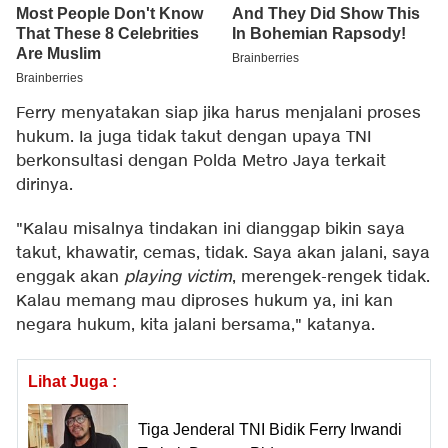
Ferry menyatakan siap jika harus menjalani proses
hukum. Ia juga tidak takut dengan upaya TNI
berkonsultasi dengan Polda Metro Jaya terkait
dirinya.
"Kalau misalnya tindakan ini dianggap bikin saya
takut, khawatir, cemas, tidak. Saya akan jalani, saya
enggak akan
playing victim
, merengek-rengek tidak.
Kalau memang mau diproses hukum ya, ini kan
negara hukum, kita jalani bersama," katanya.
Lihat Juga :
Tiga Jenderal TNI Bidik Ferry Irwandi