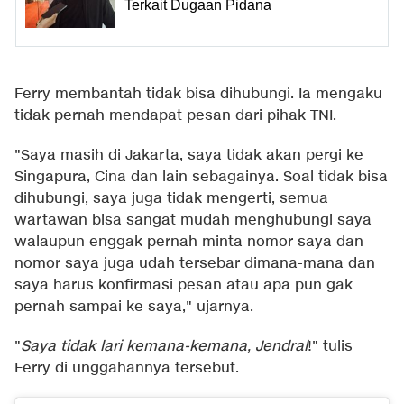
Terkait Dugaan Pidana
Ferry membantah tidak bisa dihubungi. Ia mengaku
tidak pernah mendapat pesan dari pihak TNI.
"Saya masih di Jakarta, saya tidak akan pergi ke
Singapura, Cina dan lain sebagainya. Soal tidak bisa
dihubungi, saya juga tidak mengerti, semua
wartawan bisa sangat mudah menghubungi saya
walaupun enggak pernah minta nomor saya dan
nomor saya juga udah tersebar dimana-mana dan
saya harus konfirmasi pesan atau apa pun gak
pernah sampai ke saya," ujarnya.
"
Saya tidak lari kemana-kemana, Jendral
!" tulis
Ferry di unggahannya tersebut.