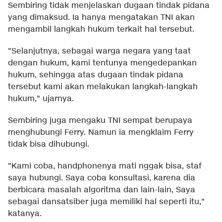
Sembiring tidak menjelaskan dugaan tindak pidana
yang dimaksud. Ia hanya mengatakan TNI akan
mengambil langkah hukum terkait hal tersebut.
"Selanjutnya, sebagai warga negara yang taat
dengan hukum, kami tentunya mengedepankan
hukum, sehingga atas dugaan tindak pidana
tersebut kami akan melakukan langkah-langkah
hukum," ujarnya.
Sembiring juga mengaku TNI sempat berupaya
menghubungi Ferry. Namun ia mengklaim Ferry
tidak bisa dihubungi.
"Kami coba, handphonenya mati nggak bisa, staf
saya hubungi. Saya coba konsultasi, karena dia
berbicara masalah algoritma dan lain-lain, Saya
sebagai dansatsiber juga memiliki hal seperti itu,"
katanya.