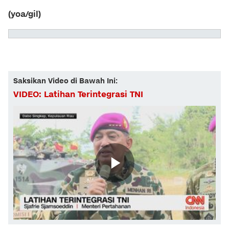
(yoa/gil)
Saksikan Video di Bawah Ini:
VIDEO: Latihan Terintegrasi TNI